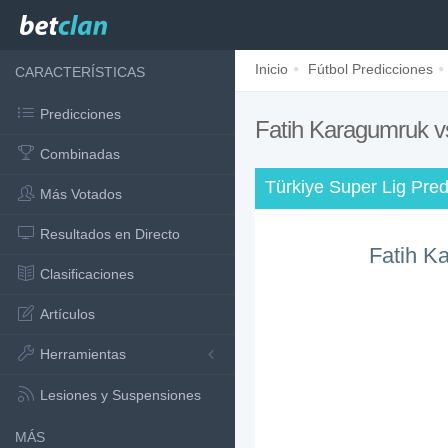
Inicio
Fútbol Predicciones
CARACTERÍSTICAS
Predicciones
Fatih Karagumruk 
Combinadas
Türkiye Super Lig Pred
Más Votados
Resultados en Directo
Fatih K
Clasificaciones
Artículos
Herramientas
Lesiones y Suspensiones
MÁS