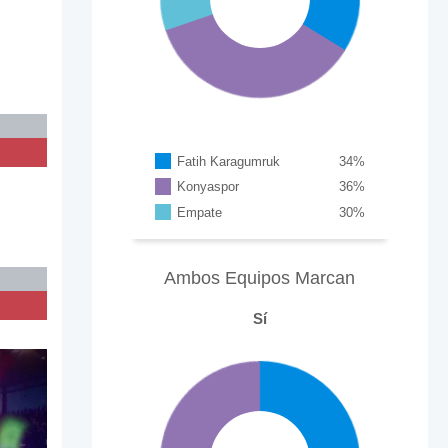
Fatih Karagumruk
34
%
Konyaspor
36
%
Empate
30
%
Ambos Equipos Marcan
Sí