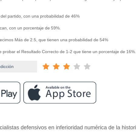
del partido, con una probabilidad de 46%
can, con un porcentaje de 59%.
decimos Más de 2.5, que tienen una probabilidad de 54%
e probar el Resultado Correcto de 1-2 que tiene un porcentaje de 16%.
edicción
ram
 entre Fatih Karagumruk v Konyaspor?
alistas defensivos en inferioridad numérica de la histor
agumruk v Konyaspor 09 November 2025 11:30.