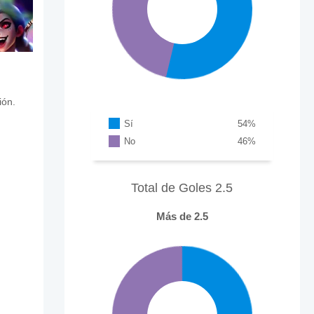
ión.
Sí
54
%
No
46
%
Total de Goles 2.5
Más de 2.5