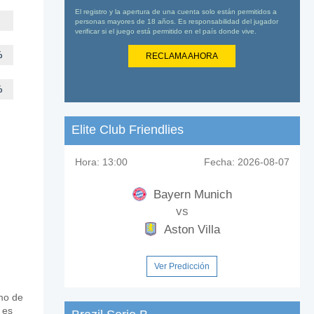
El registro y la apertura de una cuenta solo están permitidos a
personas mayores de 18 años. Es responsabilidad del jugador
verificar si el juego está permitido en el país donde vive.
%
RECLAMA AHORA
%
Elite Club Friendlies
Hora:
13:00
Fecha:
2026-08-07
Bayern Munich
vs
Aston Villa
Ver Predicción
tmo de
 es