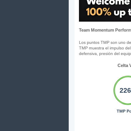
Team Momentum Perform
Los puntos TMP son uno de 
TMP muestra el impulso del 
defensiva, presión del equi
Celta 
226
TMP Po