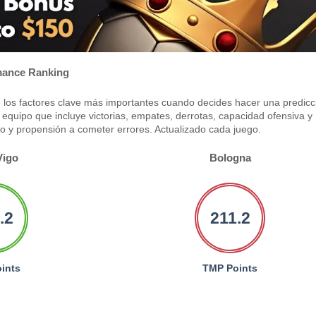
ance Ranking
los factores clave más importantes cuando decides hacer una predicc
equipo que incluye victorias, empates, derrotas, capacidad ofensiva y
po y propensión a cometer errores. Actualizado cada juego.
Vigo
Bologna
.2
211.2
ints
TMP Points