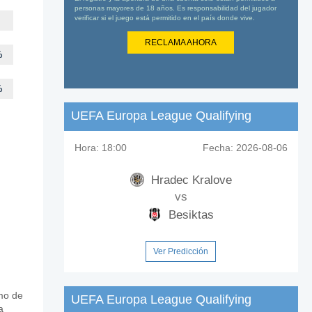
personas mayores de 18 años. Es responsabilidad del jugador
verificar si el juego está permitido en el país donde vive.
RECLAMA AHORA
%
%
UEFA Europa League Qualifying
Hora:
18:00
Fecha:
2026-08-06
Hradec Kralove
vs
Besiktas
Ver Predicción
tmo de
UEFA Europa League Qualifying
a