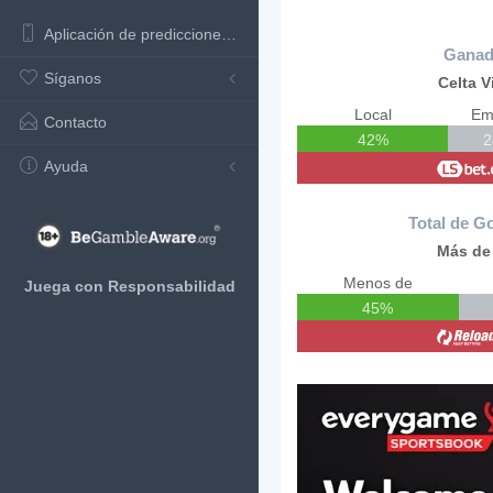
Aplicación de predicciones de fútbol
Ganad
Síganos
Celta V
Local
Em
Contacto
42%
Ayuda
Total de Go
Más de 
Menos de
Juega con Responsabilidad
45%