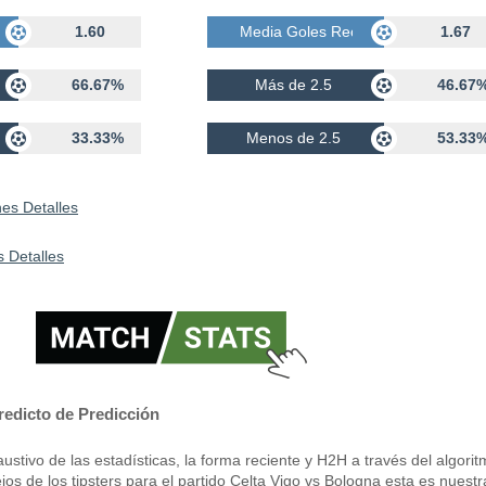
bidos
1.60
Media Goles Recibidos
1.67
66.67%
Más de 2.5
46.67
33.33%
Menos de 2.5
53.33
nes Detalles
 Detalles
redicto de Predicción
stivo de las estadísticas, la forma reciente y H2H a través del algori
os de los tipsters para el partido Celta Vigo vs Bologna esta es nuestr