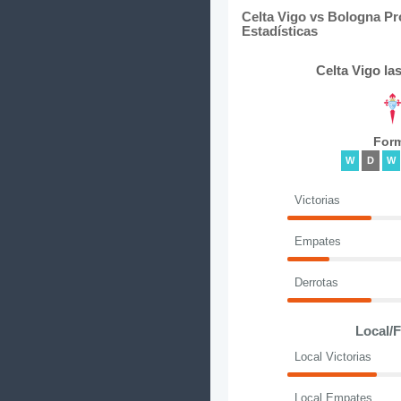
Celta Vigo vs Bologna Pr
Estadísticas
Celta Vigo la
For
W
D
W
Victorias
Empates
Derrotas
Local/
Local Victorias
Local Empates