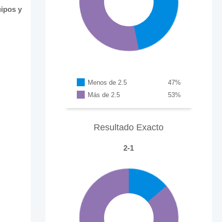
ipos y
Menos de 2.5
47
%
Más de 2.5
53
%
Resultado Exacto
2-1