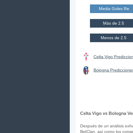
Media Goles Reci
Más de 2.5
Menos de 2.5
Celta Vigo Prediccio
Bologna Predicciones
Celta Vigo vs Bologna Ve
Después de un análisis exhau
BetClan, así como los consej