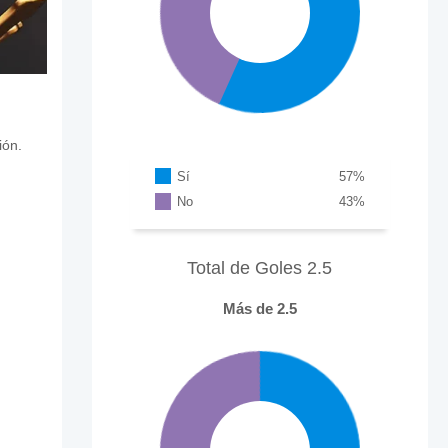
ión.
Sí
57
%
No
43
%
Total de Goles 2.5
Más de 2.5