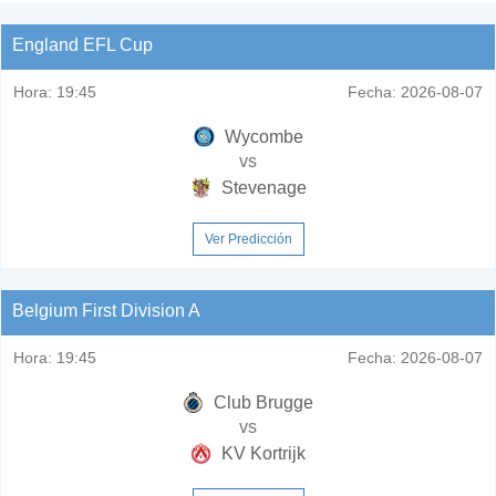
England EFL Cup
Hora:
19:45
Fecha:
2026-08-07
Wycombe
vs
Stevenage
Ver Predicción
Belgium First Division A
Hora:
19:45
Fecha:
2026-08-07
Club Brugge
vs
KV Kortrijk