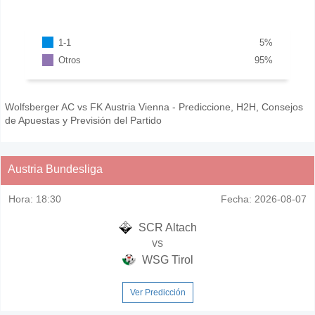
1-1
5
%
Otros
95
%
Wolfsberger AC vs FK Austria Vienna - Prediccione, H2H, Consejos
de Apuestas y Previsión del Partido
Austria Bundesliga
Hora:
18:30
Fecha:
2026-08-07
SCR Altach
vs
WSG Tirol
Ver Predicción