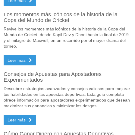
Leer más
Cuál es el pronóstico de resultado correcto para Wolfs
En el lado arriesgado, puede probar el Resultado Correcto de 1-1 que
Los momentos más icónicos de la historia de la
Copa del Mundo de Cricket
Revive los momentos más icónicos de la historia de la Copa del
Mundo de Cricket, desde Kapil Dev y Dhoni hasta la final de 2019
y el milagro de Maxwell, en un recorrido por el mayor drama del
torneo.
Leer más
Consejos de Apuestas para Apostadores
Experimentados
Descubre estrategias avanzadas y consejos valiosos para mejorar
tus habilidades en las apuestas deportivas. Esta guía completa
ofrece información para apostadores experimentados que desean
maximizar sus ganancias y minimizar los riesgos.
Leer más
Cómo Ganar Dinero con Apuestas Deportivas