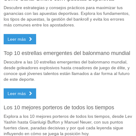
Descubre estrategias y consejos prácticos para maximizar tus
ganancias con las apuestas deportivas. Explora los fundamentos,
los tipos de apuestas, la gestión del bankroll y evita los errores
más comunes entre los apostadores.
Leer más
Top 10 estrellas emergentes del balonmano mundial
Descubre a las 10 estrellas emergentes del balonmano mundial,
desde goleadores explosivos hasta creadores de juego de élite, y
conoce qué jóvenes talentos están llamados a dar forma al futuro
de este deporte.
Leer más
Los 10 mejores porteros de todos los tiempos
Explora a los 10 mejores porteros de todos los tiempos, desde Lev
Yashin hasta Gianluigi Buffon y Manuel Neuer, con sus puntos
fuertes clave, paradas decisivas y por qué cada leyenda sigue
influyendo en cómo se juega la posición hoy.