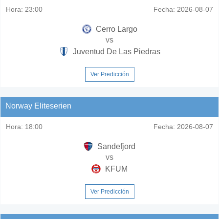
Hora:
23:00
Fecha:
2026-08-07
Cerro Largo
vs
Juventud De Las Piedras
Ver Predicción
Norway Eliteserien
Hora:
18:00
Fecha:
2026-08-07
Sandefjord
vs
KFUM
Ver Predicción