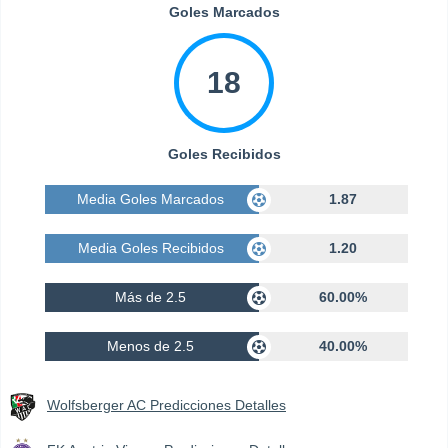
Goles Marcados
18
Goles Recibidos
Media Goles Marcados
1.87
Media Goles Recibidos
1.20
Más de 2.5
60.00%
Menos de 2.5
40.00%
Wolfsberger AC Predicciones Detalles