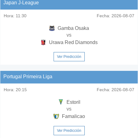
Japan J-League
Hora:
11:30
Fecha:
2026-08-07
Gamba Osaka
vs
Urawa Red Diamonds
Ver Predicción
Portugal Primeira Liga
Hora:
20:15
Fecha:
2026-08-07
Estoril
vs
Famalicao
Ver Predicción