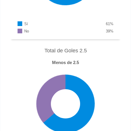
Sí
61
%
No
39
%
Total de Goles 2.5
Menos de 2.5