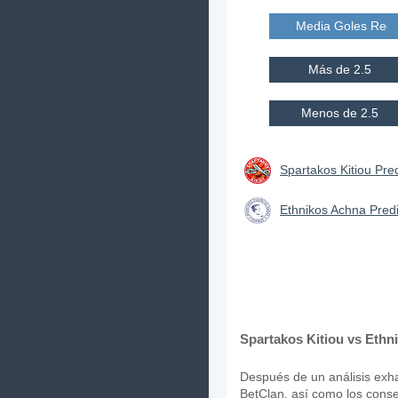
Media Goles Reci
Más de 2.5
Menos de 2.5
Spartakos Kitiou Pre
Ethnikos Achna Predi
Spartakos Kitiou vs Ethn
Después de un análisis exhau
BetClan, así como los consej