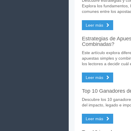
Descubre estrategias y co
Quién es el equipo fa
Explora los fundamentos, l
Ethnikos Achna para el Gan
comunes entre los aposta
Marcarán ambos equipo
Leer más
Sí para Ambos Equipos Mar
Estrategias de Apue
Cuál es el pronóstico
Combinadas?
En el lado arriesgado, pued
Este artículo explora dife
apuestas simples y combin
los lectores a decidir cuál
Leer más
Top 10 Ganadores de
Descubre los 10 ganadores
del impacto, legado e imp
Leer más