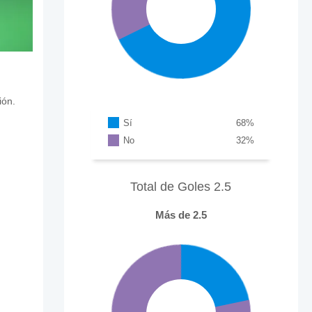
ión.
Sí
68
%
No
32
%
Total de Goles 2.5
Más de 2.5