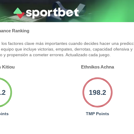
ance Ranking
los factores clave más importantes cuando decides hacer una predicc
equipo que incluye victorias, empates, derrotas, capacidad ofensiva y
po y propensión a cometer errores. Actualizado cada juego.
 Kitiou
Ethnikos Achna
.2
198.2
ints
TMP Points