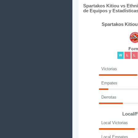
Spartakos Kitiou vs Ethn
de Equipos y Estadística
Spartakos Kitiou
For
W
L
L
Victorias
Empates
Derrotas
Local/
Local Victorias
Local Empates