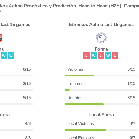
ikos Achna Pronóstico y Predicción, Head to Head (H2H), Comp
s
 last 15 games
Ethnikos Achna last 15 games
ma
Forma
W
W
L
W
L
W
L
8/15
Victorias
6/15
2/15
Empates
1/15
5/15
Derrotas
8/15
Fuera
Local/Fuera
4/8
Local Victorias
4/7
2/8
Local Empates
0/7