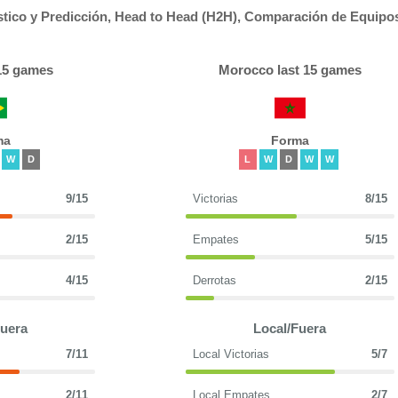
tico y Predicción, Head to Head (H2H), Comparación de Equipo
 15 games
Morocco last 15 games
ma
Forma
W
D
L
W
D
W
W
9/15
Victorias
8/15
2/15
Empates
5/15
4/15
Derrotas
2/15
Fuera
Local/Fuera
7/11
Local Victorias
5/7
2/11
Local Empates
2/7