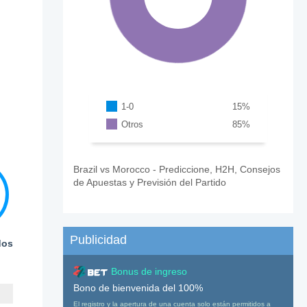
1-0
15
%
Otros
85
%
Brazil vs Morocco - Prediccione, H2H, Consejos
de Apuestas y Previsión del Partido
Publicidad
dos
Bonus de ingreso
Bono de bienvenida del 100%
El registro y la apertura de una cuenta solo están permitidos a