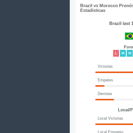
Brazil vs Morocco Pronós
Estadísticas
Brazil last
For
L
W
W
Victorias
Empates
Derrotas
Local/
Local Victorias
Local Empates