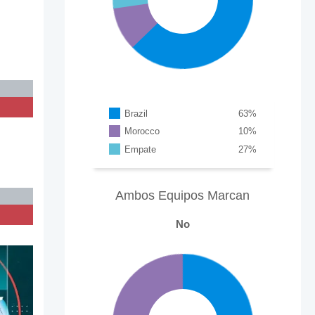
Brazil
63
%
Morocco
10
%
Empate
27
%
Ambos Equipos Marcan
No