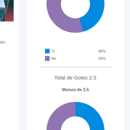
ión.
Sí
46
%
No
54
%
Total de Goles 2.5
Menos de 2.5