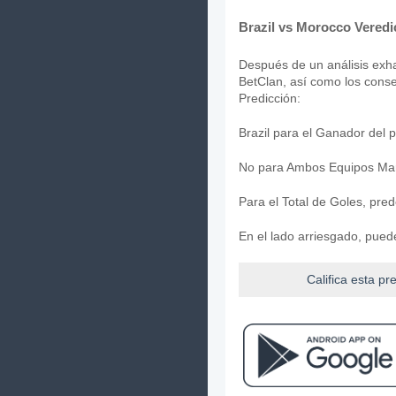
Brazil vs Morocco Veredi
Después de un análisis exhau
BetClan, así como los consej
Predicción:
Brazil para el Ganador del 
No para Ambos Equipos Mar
Para el Total de Goles, pr
En el lado arriesgado, pued
Califica esta pr