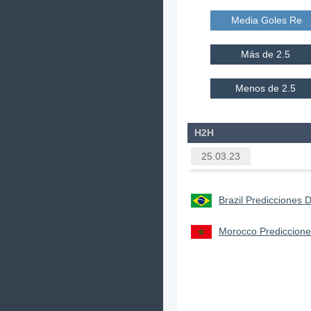
Media Goles Reci
Más de 2.5
Menos de 2.5
H2H
25.03.23
Brazil Predicciones D
Morocco Prediccione