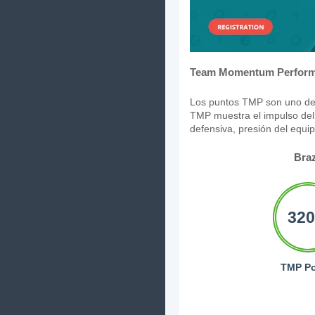
Team Momentum Perform
Los puntos TMP son uno de 
TMP muestra el impulso del 
defensiva, presión del equi
Braz
320
TMP Po