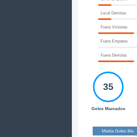
Local Derrotas
Fuera Victorias
Fuera Empates
Fuera Derrotas
35
Goles Marcados
Media Goles Mar