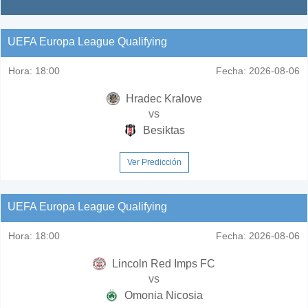
UEFA Europa League Qualifying
Hora:
18:00
Fecha:
2026-08-06
Hradec Kralove
vs
Besiktas
Ver Predicción
UEFA Europa League Qualifying
Hora:
18:00
Fecha:
2026-08-06
Lincoln Red Imps FC
vs
Omonia Nicosia