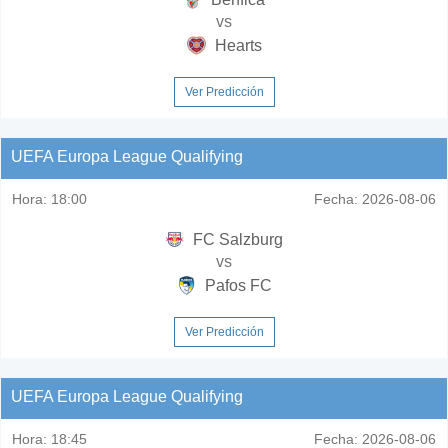
vs
Hearts
Ver Predicción
UEFA Europa League Qualifying
Hora:
18:00
Fecha:
2026-08-06
FC Salzburg
vs
Pafos FC
Ver Predicción
UEFA Europa League Qualifying
Hora:
18:45
Fecha:
2026-08-06