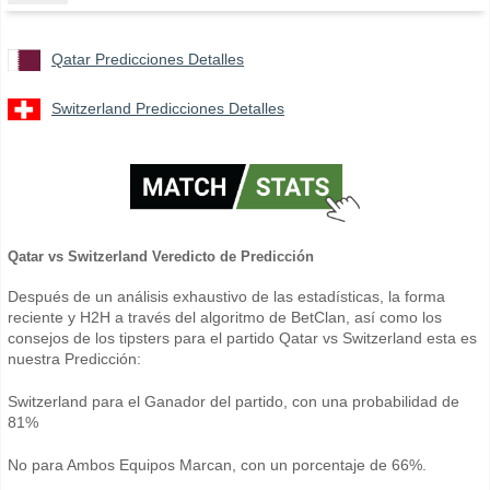
Qatar Predicciones Detalles
Switzerland Predicciones Detalles
Qatar vs Switzerland Veredicto de Predicción
Después de un análisis exhaustivo de las estadísticas, la forma
reciente y H2H a través del algoritmo de BetClan, así como los
consejos de los tipsters para el partido Qatar vs Switzerland esta es
nuestra Predicción:
Switzerland para el Ganador del partido, con una probabilidad de
81%
No para Ambos Equipos Marcan, con un porcentaje de 66%.