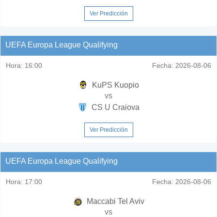
Ver Predicción
UEFA Europa League Qualifying
Hora:
16:00
Fecha:
2026-08-06
KuPS Kuopio
vs
CS U Craiova
Ver Predicción
UEFA Europa League Qualifying
Hora:
17:00
Fecha:
2026-08-06
Maccabi Tel Aviv
vs