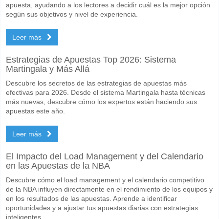
apuesta, ayudando a los lectores a decidir cuál es la mejor opción
según sus objetivos y nivel de experiencia.
Leer más
Estrategias de Apuestas Top 2026: Sistema
Martingala y Más Allá
Descubre los secretos de las estrategias de apuestas más
efectivas para 2026. Desde el sistema Martingala hasta técnicas
más nuevas, descubre cómo los expertos están haciendo sus
apuestas este año.
Leer más
El Impacto del Load Management y del Calendario
en las Apuestas de la NBA
Descubre cómo el load management y el calendario competitivo
de la NBA influyen directamente en el rendimiento de los equipos y
en los resultados de las apuestas. Aprende a identificar
oportunidades y a ajustar tus apuestas diarias con estrategias
inteligentes.