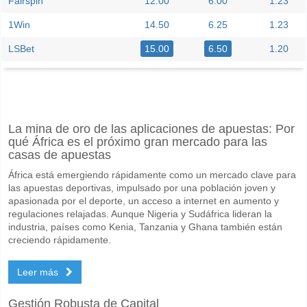
Fairspin
12.00
6.00
1.23
1Win
14.50
6.25
1.23
LSBet
15.00
6.50
1.20
Facebook
Telegram
Instagram
Cuando es el partido entre Qatar v Switzerland?
La mina de oro de las aplicaciones de apuestas: Por
El partido entre Qatar v Switzerland 13 June 2026 20:00.
qué África es el próximo gran mercado para las
Quién es el equipo favorito para ganar entre Qatar v Sw
casas de apuestas
Switzerland para el Ganador del partido, con una probabilidad de 81%
África está emergiendo rápidamente como un mercado clave para
las apuestas deportivas, impulsado por una población joven y
Marcarán ambos equipos en el partido Qatar v Switzerl
apasionada por el deporte, un acceso a internet en aumento y
regulaciones relajadas. Aunque Nigeria y Sudáfrica lideran la
No para Ambos Equipos Marcan, con un porcentaje de 66%.
industria, países como Kenia, Tanzania y Ghana también están
creciendo rápidamente.
Cuál es el pronóstico de resultado correcto para Qatar 
En el lado arriesgado, puede probar el Resultado Correcto de 0-2 que
Leer más
Gestión Robusta de Capital