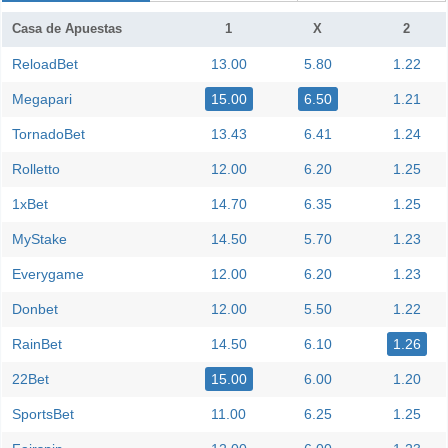
Casa de Apuestas
1
X
2
ReloadBet
13.00
5.80
1.22
Megapari
15.00
6.50
1.21
TornadoBet
13.43
6.41
1.24
Rolletto
12.00
6.20
1.25
1xBet
14.70
6.35
1.25
MyStake
14.50
5.70
1.23
Everygame
12.00
6.20
1.23
Donbet
12.00
5.50
1.22
RainBet
14.50
6.10
1.26
22Bet
15.00
6.00
1.20
SportsBet
11.00
6.25
1.25