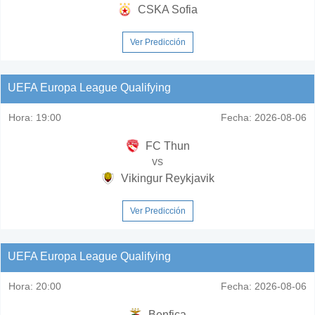
CSKA Sofia
Ver Predicción
UEFA Europa League Qualifying
Hora:
19:00
Fecha:
2026-08-06
FC Thun
vs
Vikingur Reykjavik
Ver Predicción
UEFA Europa League Qualifying
Hora:
20:00
Fecha:
2026-08-06
Benfica