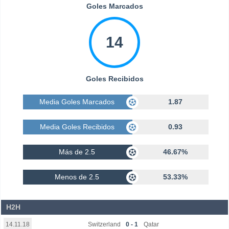
Goles Marcados
14
Goles Recibidos
Media Goles Marcados
1.87
Media Goles Recibidos
0.93
Más de 2.5
46.67%
Menos de 2.5
53.33%
H2H
Switzerland
0 - 1
Qatar
14.11.18