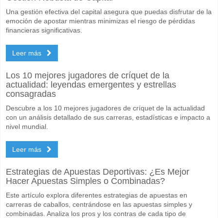
Una gestión efectiva del capital asegura que puedas disfrutar de la
emoción de apostar mientras minimizas el riesgo de pérdidas
financieras significativas.
Leer más
Los 10 mejores jugadores de críquet de la
actualidad: leyendas emergentes y estrellas
consagradas
Descubre a los 10 mejores jugadores de críquet de la actualidad
con un análisis detallado de sus carreras, estadísticas e impacto a
nivel mundial.
Leer más
Estrategias de Apuestas Deportivas: ¿Es Mejor
Hacer Apuestas Simples o Combinadas?
Este artículo explora diferentes estrategias de apuestas en
carreras de caballos, centrándose en las apuestas simples y
combinadas. Analiza los pros y los contras de cada tipo de