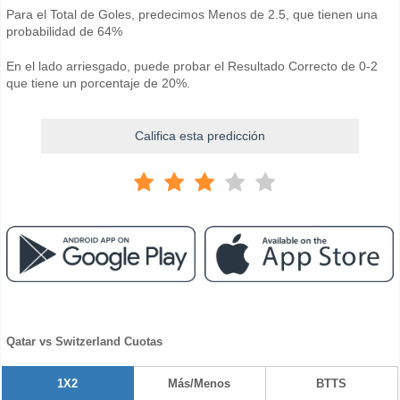
Para el Total de Goles, predecimos Menos de 2.5, que tienen una
probabilidad de 64%
En el lado arriesgado, puede probar el Resultado Correcto de 0-2
que tiene un porcentaje de 20%.
Califica esta predicción
Qatar vs Switzerland Cuotas
1X2
Más/Menos
BTTS