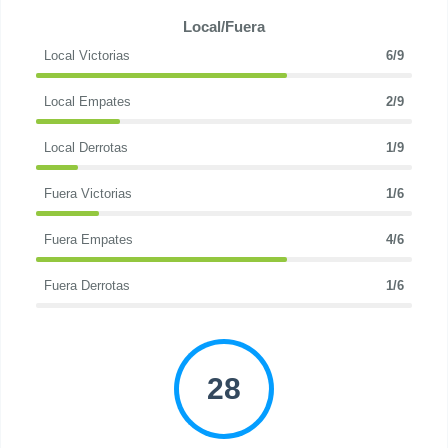
Local/Fuera
Local Victorias
6/9
Local Empates
2/9
Local Derrotas
1/9
Fuera Victorias
1/6
Fuera Empates
4/6
Fuera Derrotas
1/6
28