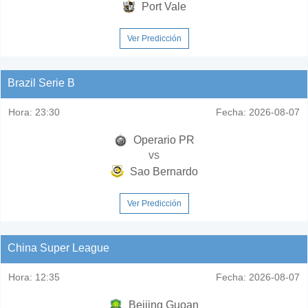
Port Vale
Ver Predicción
Brazil Serie B
Hora:
23:30
Fecha:
2026-08-07
Operario PR
vs
Sao Bernardo
Ver Predicción
China Super League
Hora:
12:35
Fecha:
2026-08-07
Beijing Guoan