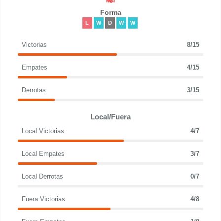
Forma
L
W
D
W
W
Victorias
8/15
Empates
4/15
Derrotas
3/15
Local/Fuera
Local Victorias
4/7
Local Empates
3/7
Local Derrotas
0/7
Fuera Victorias
4/8