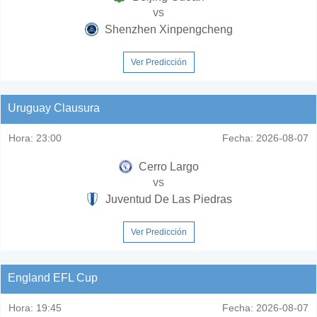
vs
Shenzhen Xinpengcheng
Ver Predicción
Uruguay Clausura
Hora:
23:00
Fecha:
2026-08-07
Cerro Largo
vs
Juventud De Las Piedras
Ver Predicción
England EFL Cup
Hora:
19:45
Fecha:
2026-08-07