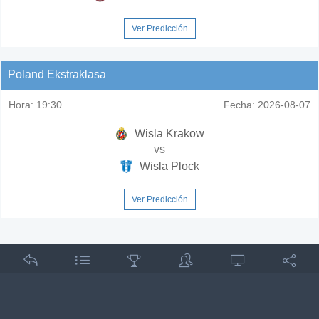
Ver Predicción
Poland Ekstraklasa
Hora:
19:30
Fecha:
2026-08-07
Wisla Krakow
vs
Wisla Plock
Ver Predicción