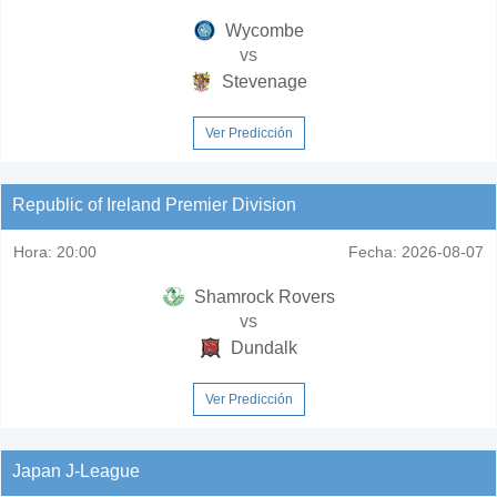
Wycombe
vs
Stevenage
Ver Predicción
Republic of Ireland Premier Division
Hora:
20:00
Fecha:
2026-08-07
Shamrock Rovers
vs
Dundalk
Ver Predicción
Japan J-League