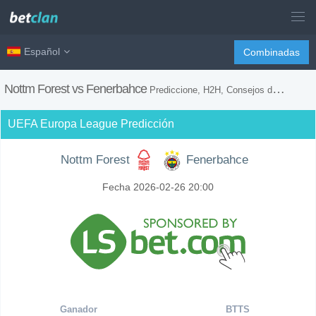
Español
Combinadas
Nottm Forest vs Fenerbahce
Prediccione, H2H, Consejos de Apuestas y Previsión del Partido
UEFA Europa League Predicción
Nottm Forest
Fenerbahce
Fecha 2026-02-26 20:00
Ganador
BTTS