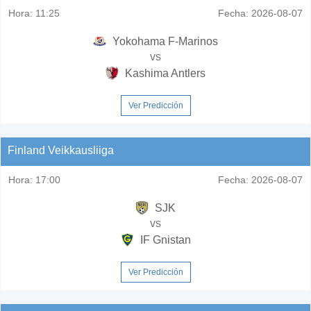
Hora:
11:25
Fecha:
2026-08-07
Yokohama F-Marinos
vs
Kashima Antlers
Ver Predicción
Finland Veikkausliiga
Hora:
17:00
Fecha:
2026-08-07
SJK
vs
IF Gnistan
Ver Predicción