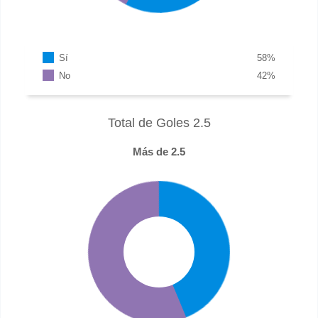
Sí
58
%
No
42
%
Total de Goles 2.5
Más de 2.5