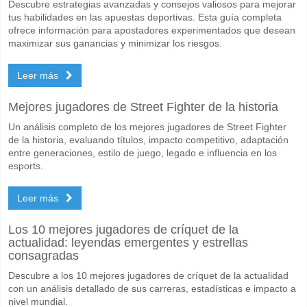
Descubre estrategias avanzadas y consejos valiosos para mejorar
tus habilidades en las apuestas deportivas. Esta guía completa
ofrece información para apostadores experimentados que desean
maximizar sus ganancias y minimizar los riesgos.
Leer más
Mejores jugadores de Street Fighter de la historia
Un análisis completo de los mejores jugadores de Street Fighter
de la historia, evaluando títulos, impacto competitivo, adaptación
entre generaciones, estilo de juego, legado e influencia en los
esports.
Leer más
Los 10 mejores jugadores de críquet de la
actualidad: leyendas emergentes y estrellas
consagradas
Descubre a los 10 mejores jugadores de críquet de la actualidad
con un análisis detallado de sus carreras, estadísticas e impacto a
nivel mundial.