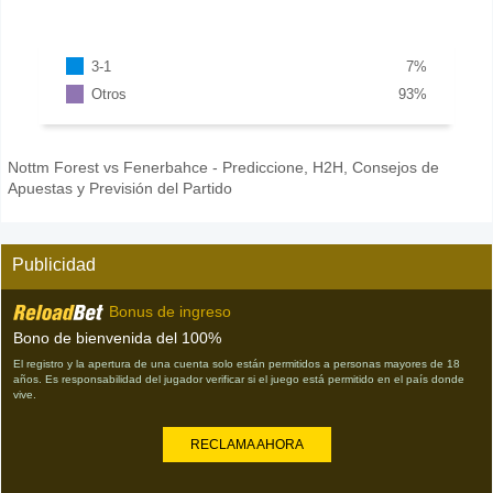
3-1
7
%
Otros
93
%
Nottm Forest vs Fenerbahce - Prediccione, H2H, Consejos de
Apuestas y Previsión del Partido
Publicidad
Bonus de ingreso
Bono de bienvenida del 100%
El registro y la apertura de una cuenta solo están permitidos a personas mayores de 18
años. Es responsabilidad del jugador verificar si el juego está permitido en el país donde
vive.
RECLAMA AHORA