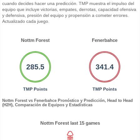
cuando decides hacer una predicción. TMP muestra el impulso del
equipo que incluye victorias, empates, derrotas, capacidad ofensiva
y defensiva, presión del equipo y propensión a cometer errores.
Actualizado cada juego.
Nottm Forest
Fenerbahce
285.5
341.4
TMP Points
TMP Points
Nottm Forest vs Fenerbahce Pronóstico y Predicción, Head to Head
(H2H), Comparación de Equipos y Estadísticas
Nottm Forest last 15 games