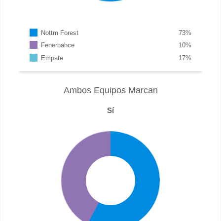
Nottm Forest
73
%
Fenerbahce
10
%
Empate
17
%
Ambos Equipos Marcan
Sí