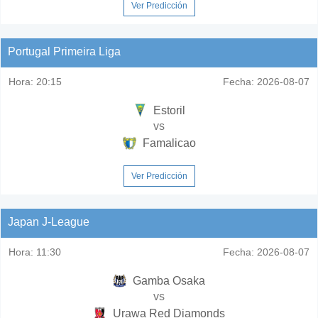
Ver Predicción
Portugal Primeira Liga
Hora:
20:15
Fecha:
2026-08-07
Estoril
vs
Famalicao
Ver Predicción
Japan J-League
Hora:
11:30
Fecha:
2026-08-07
Gamba Osaka
vs
Urawa Red Diamonds