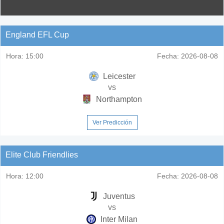
England EFL Cup
Hora:
15:00
Fecha:
2026-08-08
Leicester
vs
Northampton
Ver Predicción
Elite Club Friendlies
Hora:
12:00
Fecha:
2026-08-08
Juventus
vs
Inter Milan