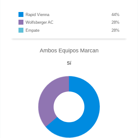
Rapid Vienna
44
%
Wolfsberger AC
28
%
Empate
28
%
Ambos Equipos Marcan
Sí