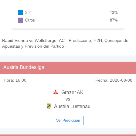
3-2
13
%
Otros
87
%
Rapid Vienna vs Wolfsberger AC - Prediccione, H2H, Consejos de
Apuestas y Previsión del Partido
Austria Bundesliga
Hora:
16:00
Fecha:
2026-08-08
Grazer AK
vs
Austria Lustenau
Ver Predicción