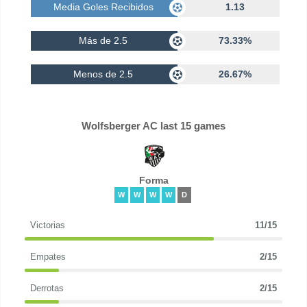
Media Goles Recibidos
1.13
Más de 2.5
73.33%
Menos de 2.5
26.67%
Wolfsberger AC last 15 games
Forma
W
W
W
W
D
Victorias
11/15
Empates
2/15
Derrotas
2/15