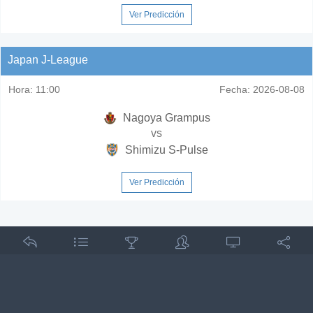
Ver Predicción
Japan J-League
Hora:
11:00
Fecha:
2026-08-08
Nagoya Grampus
vs
Shimizu S-Pulse
Ver Predicción