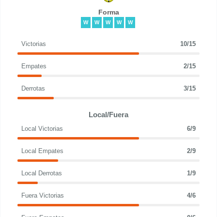
Forma
W
W
W
W
W
Victorias
10/15
Empates
2/15
Derrotas
3/15
Local/Fuera
Local Victorias
6/9
Local Empates
2/9
Local Derrotas
1/9
Fuera Victorias
4/6