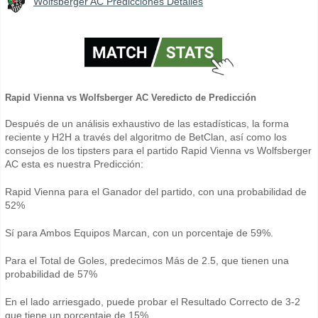
Wolfsberger AC Predicciones Detalles
Rapid Vienna vs Wolfsberger AC Veredicto de Predicción
Después de un análisis exhaustivo de las estadísticas, la forma
reciente y H2H a través del algoritmo de BetClan, así como los
consejos de los tipsters para el partido Rapid Vienna vs Wolfsberger
AC esta es nuestra Predicción:
Rapid Vienna para el Ganador del partido, con una probabilidad de
52%
Sí para Ambos Equipos Marcan, con un porcentaje de 59%.
Para el Total de Goles, predecimos Más de 2.5, que tienen una
probabilidad de 57%
En el lado arriesgado, puede probar el Resultado Correcto de 3-2
que tiene un porcentaje de 15%.