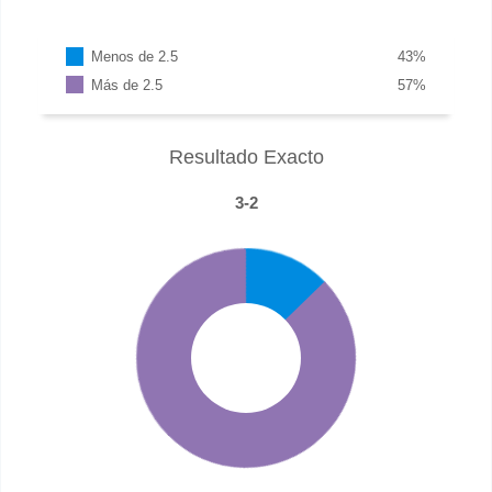
Menos de 2.5
43
%
Más de 2.5
57
%
Resultado Exacto
3-2