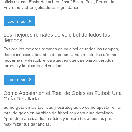
oficiales, con Erwin Helmchen, Josef Bican, Pelé, Fernando
Peyroteo y otros goleadores legendarios.
Leer más
Los mejores remates de voleibol de todos los
tiempos
Explora los mejores remates de voleibol de todos los tiempos,
desde icónicos atacantes de potencia hasta estrellas aéreas
modernas, y descubre los ataques que cambiaron partidos,
torneos y la historia del voleibol.
Leer más
Cómo Apostar en el Total de Goles en Fútbol: Una
Guía Detallada
Sumérgete en las técnicas y estrategias de cómo apostar en el
total de goles en partidos de fútbol con esta guía detallada.
Aprende a analizar los partidos y mejora tus apuestas para
maximizar tus ganancias.