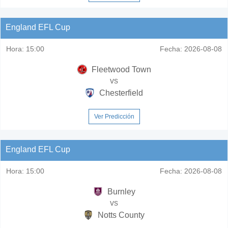
England EFL Cup
Hora:
15:00
Fecha:
2026-08-08
Fleetwood Town
vs
Chesterfield
Ver Predicción
England EFL Cup
Hora:
15:00
Fecha:
2026-08-08
Burnley
vs
Notts County