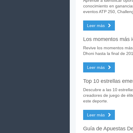
Aprende a identificar opor
Quién es el equipo fa
conocimiento en ganancias 
Piast Gliwice para el Ganad
eventos ATP 250, Challeng
Marcarán ambos equipo
Leer más
Sí para Ambos Equipos Mar
Los momentos más icó
Cuál es el pronóstico
Revive los momentos más i
En el lado arriesgado, pued
Dhoni hasta la final de 20
Leer más
Top 10 estrellas em
Descubre a las 10 estrell
creadores de juego de élit
este deporte.
Leer más
Guía de Apuestas Dep