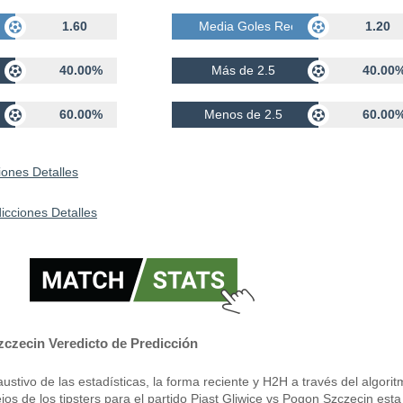
bidos
1.60
Media Goles Recibidos
1.20
40.00%
Más de 2.5
40.00
60.00%
Menos de 2.5
60.00
iones Detalles
icciones Detalles
zczecin Veredicto de Predicción
stivo de las estadísticas, la forma reciente y H2H a través del algori
os de los tipsters para el partido Piast Gliwice vs Pogon Szczecin esta