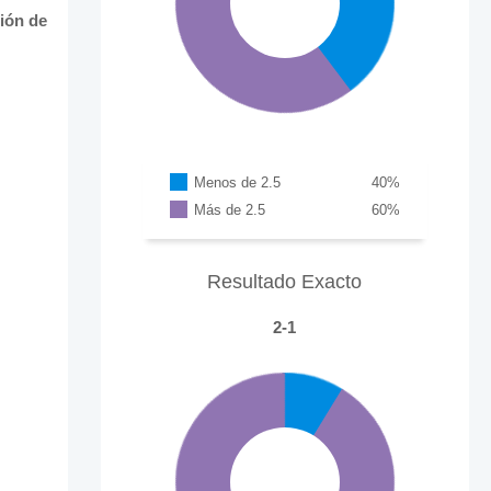
ión de
Menos de 2.5
40
%
Más de 2.5
60
%
Resultado Exacto
2-1