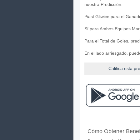
nuestra Predicción:
Piast Gliwice para el Ganad
Sí para Ambos Equipos Mar
Para el Total de Goles, pre
En el lado arriesgado, pued
Califica esta pr
Facebook
Telegram
Instag
Cuando es el partido 
Cómo Obtener Benefi
El partido entre Piast Gliwi