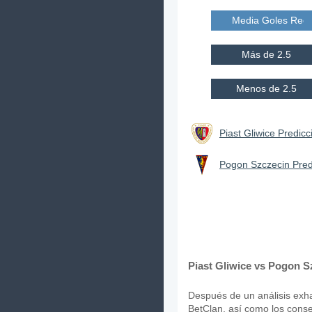
Media Goles Reci
Más de 2.5
Menos de 2.5
Piast Gliwice Predicc
Pogon Szczecin Pred
Piast Gliwice vs Pogon S
Después de un análisis exhau
BetClan, así como los consej