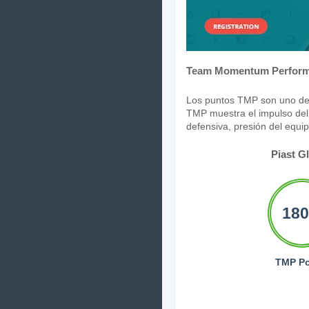
Team Momentum Perform
Los puntos TMP son uno de 
TMP muestra el impulso del 
defensiva, presión del equi
Piast G
180
TMP Po