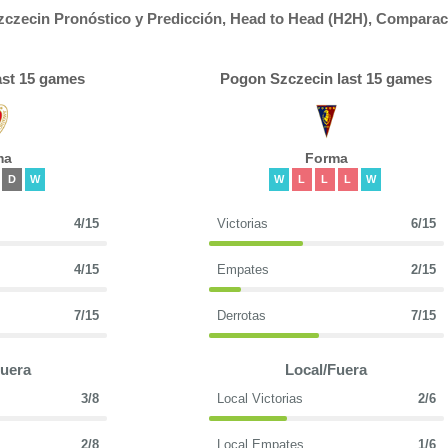
zczecin Pronóstico y Predicción, Head to Head (H2H), Comparac
last 15 games
Pogon Szczecin last 15 games
ma
Forma
D
W
W
L
L
L
W
4/15
Victorias
6/15
4/15
Empates
2/15
7/15
Derrotas
7/15
Fuera
Local/Fuera
3/8
Local Victorias
2/6
2/8
Local Empates
1/6