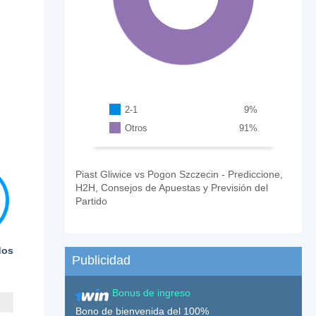
2-1
9
%
Otros
91
%
Piast Gliwice vs Pogon Szczecin - Prediccione,
H2H, Consejos de Apuestas y Previsión del
Partido
dos
Publicidad
Bonus de ingreso
Bono de bienvenida del 100%