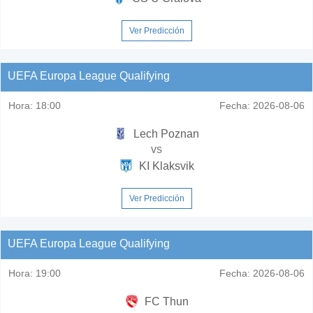
Ver Predicción
UEFA Europa League Qualifying
Hora:
18:00
Fecha:
2026-08-06
Lech Poznan
vs
KI Klaksvik
Ver Predicción
UEFA Europa League Qualifying
Hora:
19:00
Fecha:
2026-08-06
FC Thun