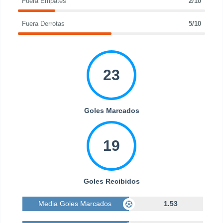
Fuera Empates
2/10
Fuera Derrotas
5/10
23
Goles Marcados
19
Goles Recibidos
Media Goles Marcados
1.53