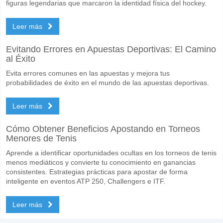
figuras legendarias que marcaron la identidad física del hockey.
Leer más
Evitando Errores en Apuestas Deportivas: El Camino
al Éxito
Evita errores comunes en las apuestas y mejora tus
probabilidades de éxito en el mundo de las apuestas deportivas.
Leer más
Cómo Obtener Beneficios Apostando en Torneos
Menores de Tenis
Aprende a identificar oportunidades ocultas en los torneos de tenis
menos mediáticos y convierte tu conocimiento en ganancias
consistentes. Estrategias prácticas para apostar de forma
inteligente en eventos ATP 250, Challengers e ITF.
Leer más