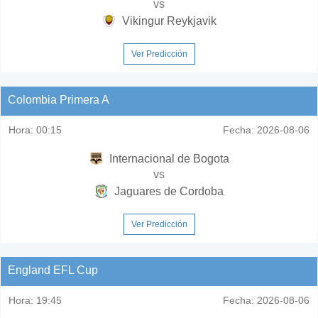
vs
Vikingur Reykjavik
Ver Predicción
Colombia Primera A
Hora:
00:15
Fecha:
2026-08-06
Internacional de Bogota
vs
Jaguares de Cordoba
Ver Predicción
England EFL Cup
Hora:
19:45
Fecha:
2026-08-06