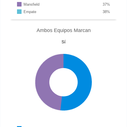
Mansfield
37
%
Empate
38
%
Ambos Equipos Marcan
Sí