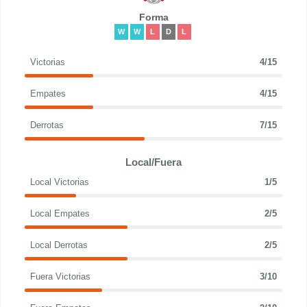
Forma
W
W
L
D
L
Victorias
4/15
Empates
4/15
Derrotas
7/15
Local/Fuera
Local Victorias
1/5
Local Empates
2/5
Local Derrotas
2/5
Fuera Victorias
3/10