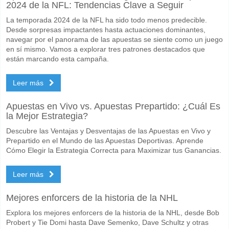
Cuál es el pronóstico de resultado correcto para Leyton
2024 de la NFL: Tendencias Clave a Seguir
En el lado arriesgado, puede probar el Resultado Correcto de 2-2 que
La temporada 2024 de la NFL ha sido todo menos predecible.
Desde sorpresas impactantes hasta actuaciones dominantes,
navegar por el panorama de las apuestas se siente como un juego
en sí mismo. Vamos a explorar tres patrones destacados que
están marcando esta campaña.
Leer más
Apuestas en Vivo vs. Apuestas Prepartido: ¿Cuál Es
la Mejor Estrategia?
Descubre las Ventajas y Desventajas de las Apuestas en Vivo y
Prepartido en el Mundo de las Apuestas Deportivas. Aprende
Cómo Elegir la Estrategia Correcta para Maximizar tus Ganancias.
Leer más
Mejores enforcers de la historia de la NHL
Explora los mejores enforcers de la historia de la NHL, desde Bob
Probert y Tie Domi hasta Dave Semenko, Dave Schultz y otras