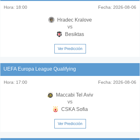
Hora:
18:00
Fecha:
2026-08-06
Hradec Kralove
vs
Besiktas
Ver Predicción
UEFA Europa League Qualifying
Hora:
17:00
Fecha:
2026-08-06
Maccabi Tel Aviv
vs
CSKA Sofia
Ver Predicción