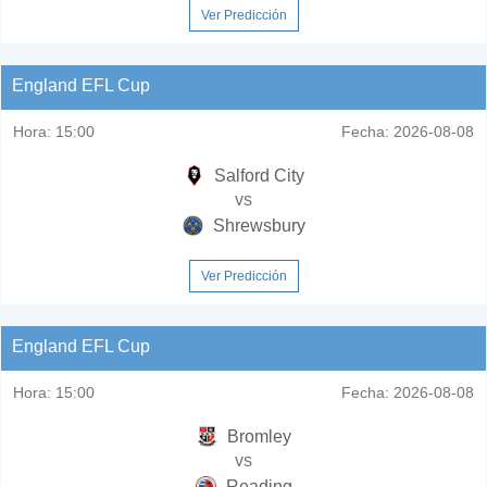
Ver Predicción
England EFL Cup
Hora:
15:00
Fecha:
2026-08-08
Salford City
vs
Shrewsbury
Ver Predicción
England EFL Cup
Hora:
15:00
Fecha:
2026-08-08
Bromley
vs
Reading