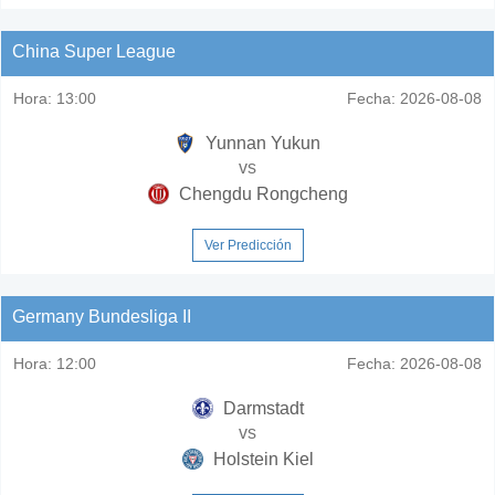
China Super League
Hora:
13:00
Fecha:
2026-08-08
Yunnan Yukun
vs
Chengdu Rongcheng
Ver Predicción
Germany Bundesliga II
Hora:
12:00
Fecha:
2026-08-08
Darmstadt
vs
Holstein Kiel