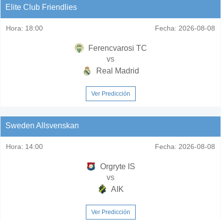
Elite Club Friendlies
Hora:
18:00
Fecha:
2026-08-08
Ferencvarosi TC
vs
Real Madrid
Ver Predicción
Sweden Allsvenskan
Hora:
14:00
Fecha:
2026-08-08
Orgryte IS
vs
AIK
Ver Predicción