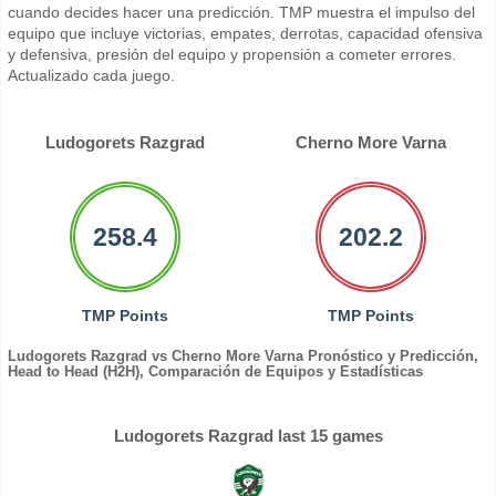
cuando decides hacer una predicción. TMP muestra el impulso del
equipo que incluye victorias, empates, derrotas, capacidad ofensiva
y defensiva, presión del equipo y propensión a cometer errores.
Actualizado cada juego.
Ludogorets Razgrad
Cherno More Varna
258.4
202.2
TMP Points
TMP Points
Ludogorets Razgrad vs Cherno More Varna Pronóstico y Predicción,
Head to Head (H2H), Comparación de Equipos y Estadísticas
Ludogorets Razgrad last 15 games