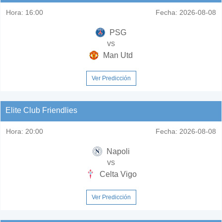
Hora:
16:00
Fecha:
2026-08-08
PSG
vs
Man Utd
Ver Predicción
Elite Club Friendlies
Hora:
20:00
Fecha:
2026-08-08
Napoli
vs
Celta Vigo
Ver Predicción