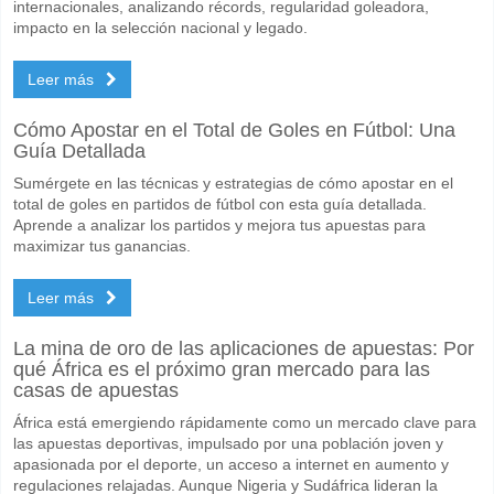
internacionales, analizando récords, regularidad goleadora,
impacto en la selección nacional y legado.
Leer más
Cómo Apostar en el Total de Goles en Fútbol: Una
Guía Detallada
Sumérgete en las técnicas y estrategias de cómo apostar en el
total de goles en partidos de fútbol con esta guía detallada.
Aprende a analizar los partidos y mejora tus apuestas para
maximizar tus ganancias.
Leer más
La mina de oro de las aplicaciones de apuestas: Por
qué África es el próximo gran mercado para las
casas de apuestas
África está emergiendo rápidamente como un mercado clave para
las apuestas deportivas, impulsado por una población joven y
apasionada por el deporte, un acceso a internet en aumento y
regulaciones relajadas. Aunque Nigeria y Sudáfrica lideran la