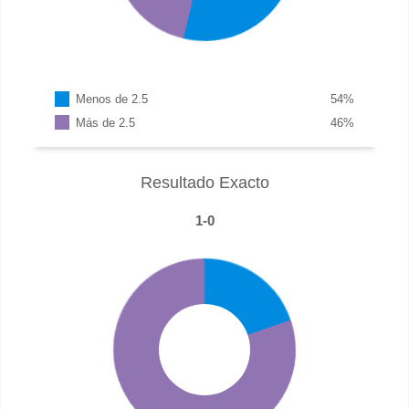
Menos de 2.5
54
%
Más de 2.5
46
%
Resultado Exacto
1-0