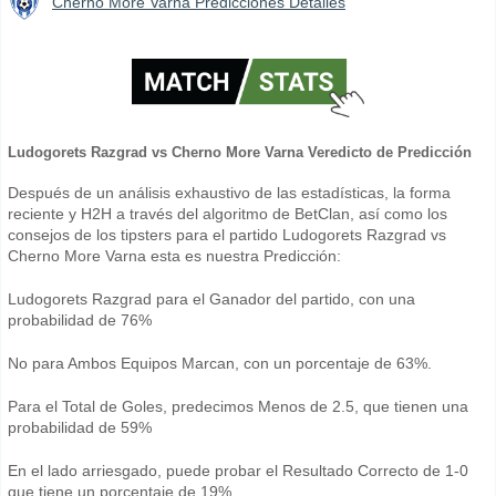
Cherno More Varna Predicciones Detalles
Ludogorets Razgrad vs Cherno More Varna Veredicto de Predicción
Después de un análisis exhaustivo de las estadísticas, la forma
reciente y H2H a través del algoritmo de BetClan, así como los
consejos de los tipsters para el partido Ludogorets Razgrad vs
Cherno More Varna esta es nuestra Predicción:
Ludogorets Razgrad para el Ganador del partido, con una
probabilidad de 76%
No para Ambos Equipos Marcan, con un porcentaje de 63%.
Para el Total de Goles, predecimos Menos de 2.5, que tienen una
probabilidad de 59%
En el lado arriesgado, puede probar el Resultado Correcto de 1-0
que tiene un porcentaje de 19%.