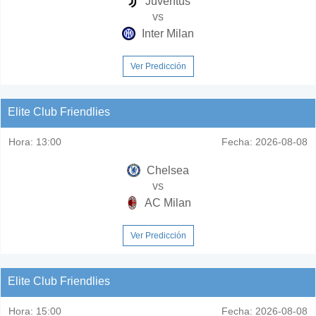
Juventus
vs
Inter Milan
Ver Predicción
Elite Club Friendlies
Hora:
13:00
Fecha:
2026-08-08
Chelsea
vs
AC Milan
Ver Predicción
Elite Club Friendlies
Hora:
15:00
Fecha:
2026-08-08