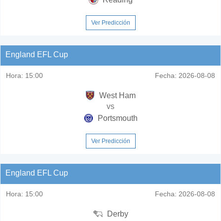
Ver Predicción
England EFL Cup
Hora:
15:00
Fecha:
2026-08-08
West Ham
vs
Portsmouth
Ver Predicción
England EFL Cup
Hora:
15:00
Fecha:
2026-08-08
Derby