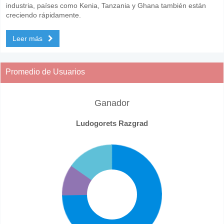
industria, países como Kenia, Tanzania y Ghana también están
creciendo rápidamente.
Leer más
Promedio de Usuarios
Ganador
Ludogorets Razgrad