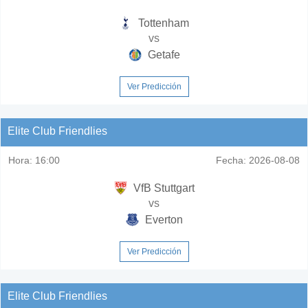
Tottenham
vs
Getafe
Ver Predicción
Elite Club Friendlies
Hora:
16:00
Fecha:
2026-08-08
VfB Stuttgart
vs
Everton
Ver Predicción
Elite Club Friendlies