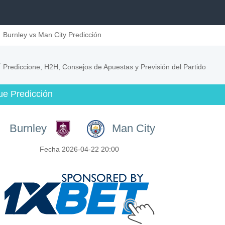
Burnley vs Man City Predicción
y
Prediccione, H2H, Consejos de Apuestas y Previsión del Partido
ue Predicción
Burnley
Man City
Fecha 2026-04-22 20:00