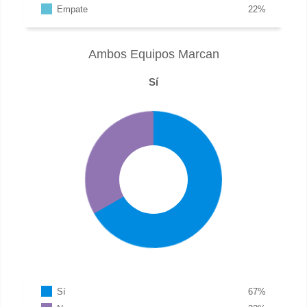
Empate
22
%
Ambos Equipos Marcan
Sí
Sí
67
%