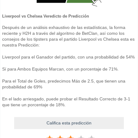
Liverpool vs Chelsea Veredicto de Predicción
Después de un análisis exhaustivo de las estadísticas, la forma
reciente y H2H a través del algoritmo de BetClan, así como los
consejos de los tipsters para el partido Liverpool vs Chelsea esta es
nuestra Predicción:
Liverpool para el Ganador del partido, con una probabilidad de 54%
Sí para Ambos Equipos Marcan, con un porcentaje de 71%.
Para el Total de Goles, predecimos Más de 2.5, que tienen una
probabilidad de 69%
En el lado arriesgado, puede probar el Resultado Correcto de 3-1
que tiene un porcentaje de 18%.
Califica esta predicción