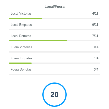
Local/Fuera
Local Victorias
4/11
Local Empates
0/11
Local Derrotas
7/11
Fuera Victorias
0/4
Fuera Empates
1/4
Fuera Derrotas
3/4
20