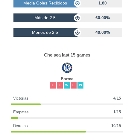
Media Goles Recibidos
1.80
Más de 2.5
60.00%
Menos de 2.5
40.00%
Chelsea last 15 games
Forma
L
L
W
L
W
Victorias
4/15
Empates
1/15
Derrotas
10/15