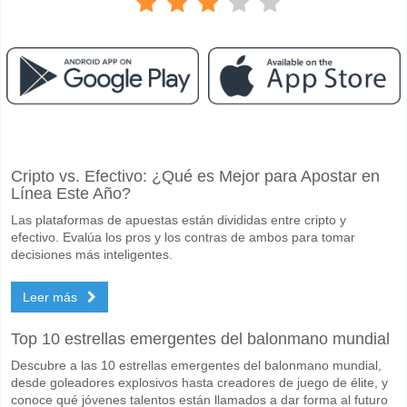
Facebook
Telegram
Instagram
Cuando es el partido entre Liverpool v Chelsea?
Cripto vs. Efectivo: ¿Qué es Mejor para Apostar en
El partido entre Liverpool v Chelsea 09 May 2026 12:30.
Línea Este Año?
Quién es el equipo favorito para ganar entre Liverpool 
Las plataformas de apuestas están divididas entre cripto y
Liverpool para el Ganador del partido, con una probabilidad de 54%
efectivo. Evalúa los pros y los contras de ambos para tomar
decisiones más inteligentes.
Marcarán ambos equipos en el partido Liverpool v Che
Leer más
Sí para Ambos Equipos Marcan, con un porcentaje de 71%.
Cuál es el pronóstico de resultado correcto para Liverp
Top 10 estrellas emergentes del balonmano mundial
En el lado arriesgado, puede probar el Resultado Correcto de 3-1 que
Descubre a las 10 estrellas emergentes del balonmano mundial,
desde goleadores explosivos hasta creadores de juego de élite, y
conoce qué jóvenes talentos están llamados a dar forma al futuro