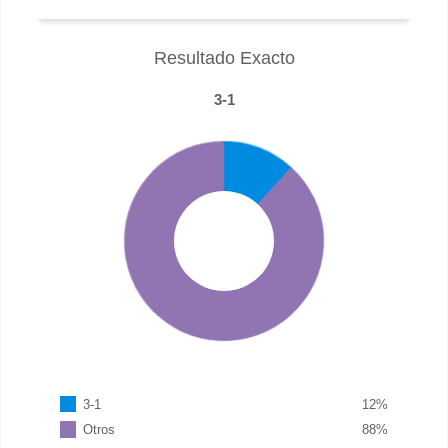
Resultado Exacto
3-1
3-1
12
%
Otros
88
%