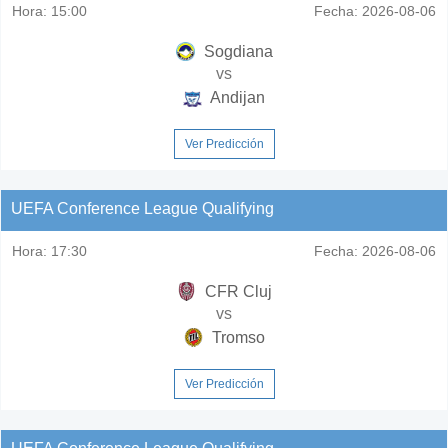
Hora:
15:00
Fecha:
2026-08-06
Sogdiana
vs
Andijan
Ver Predicción
UEFA Conference League Qualifying
Hora:
17:30
Fecha:
2026-08-06
CFR Cluj
vs
Tromso
Ver Predicción