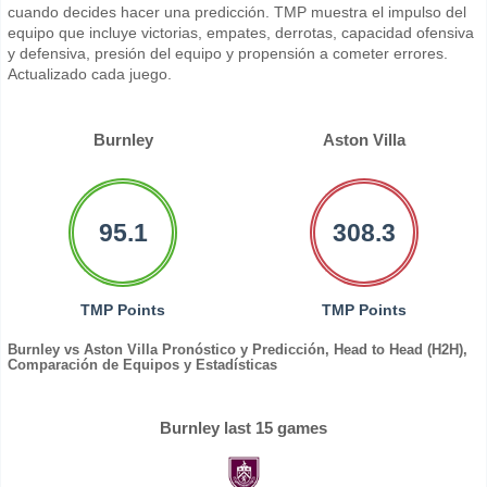
cuando decides hacer una predicción. TMP muestra el impulso del
equipo que incluye victorias, empates, derrotas, capacidad ofensiva
y defensiva, presión del equipo y propensión a cometer errores.
Actualizado cada juego.
Burnley
Aston Villa
95.1
308.3
TMP Points
TMP Points
Burnley vs Aston Villa Pronóstico y Predicción, Head to Head (H2H),
Comparación de Equipos y Estadísticas
Burnley last 15 games