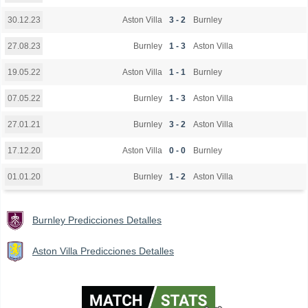
Aston Villa
3 - 2
Burnley
30.12.23
Burnley
1 - 3
Aston Villa
27.08.23
Aston Villa
1 - 1
Burnley
19.05.22
Burnley
1 - 3
Aston Villa
07.05.22
Burnley
3 - 2
Aston Villa
27.01.21
Aston Villa
0 - 0
Burnley
17.12.20
Burnley
1 - 2
Aston Villa
01.01.20
Burnley Predicciones Detalles
Aston Villa Predicciones Detalles