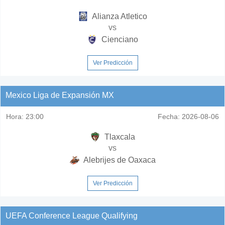
Alianza Atletico
vs
Cienciano
Ver Predicción
Mexico Liga de Expansión MX
Hora:
23:00
Fecha:
2026-08-06
Tlaxcala
vs
Alebrijes de Oaxaca
Ver Predicción
UEFA Conference League Qualifying