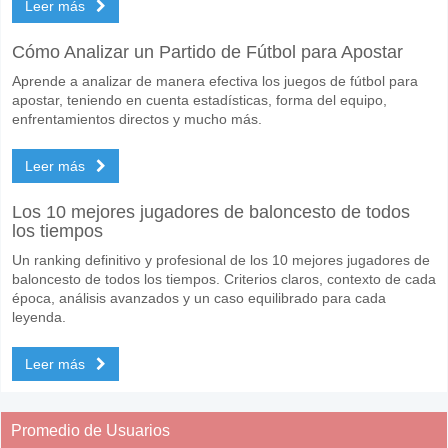
Leer más
Cómo Analizar un Partido de Fútbol para Apostar
Aprende a analizar de manera efectiva los juegos de fútbol para
apostar, teniendo en cuenta estadísticas, forma del equipo,
enfrentamientos directos y mucho más.
Leer más
Los 10 mejores jugadores de baloncesto de todos
los tiempos
Un ranking definitivo y profesional de los 10 mejores jugadores de
baloncesto de todos los tiempos. Criterios claros, contexto de cada
época, análisis avanzados y un caso equilibrado para cada
leyenda.
Leer más
Promedio de Usuarios