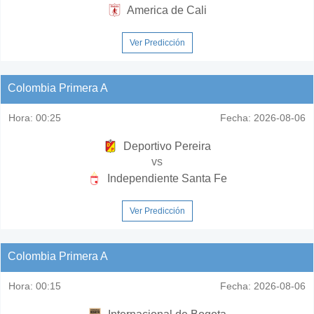
America de Cali
Ver Predicción
Colombia Primera A
Hora:
00:25
Fecha:
2026-08-06
Deportivo Pereira
vs
Independiente Santa Fe
Ver Predicción
Colombia Primera A
Hora:
00:15
Fecha:
2026-08-06