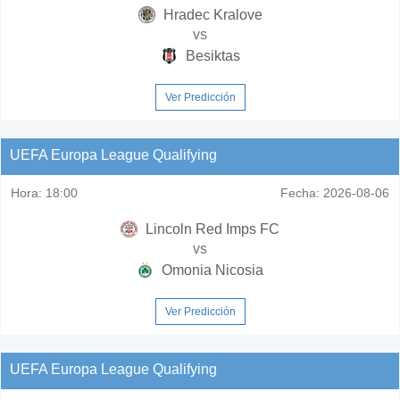
Hradec Kralove
vs
Besiktas
Ver Predicción
UEFA Europa League Qualifying
Hora:
18:00
Fecha:
2026-08-06
Lincoln Red Imps FC
vs
Omonia Nicosia
Ver Predicción
UEFA Europa League Qualifying