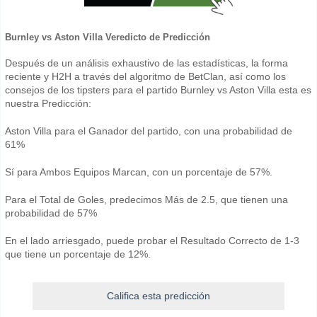
Burnley vs Aston Villa Veredicto de Predicción
Después de un análisis exhaustivo de las estadísticas, la forma
reciente y H2H a través del algoritmo de BetClan, así como los
consejos de los tipsters para el partido Burnley vs Aston Villa esta es
nuestra Predicción:
Aston Villa para el Ganador del partido, con una probabilidad de
61%
Sí para Ambos Equipos Marcan, con un porcentaje de 57%.
Para el Total de Goles, predecimos Más de 2.5, que tienen una
probabilidad de 57%
En el lado arriesgado, puede probar el Resultado Correcto de 1-3
que tiene un porcentaje de 12%.
Califica esta predicción