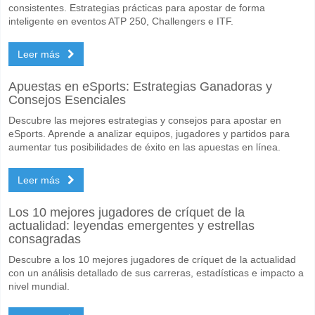
consistentes. Estrategias prácticas para apostar de forma
inteligente en eventos ATP 250, Challengers e ITF.
Leer más
Apuestas en eSports: Estrategias Ganadoras y
Consejos Esenciales
Descubre las mejores estrategias y consejos para apostar en
eSports. Aprende a analizar equipos, jugadores y partidos para
aumentar tus posibilidades de éxito en las apuestas en línea.
Leer más
Los 10 mejores jugadores de críquet de la
actualidad: leyendas emergentes y estrellas
consagradas
Descubre a los 10 mejores jugadores de críquet de la actualidad
con un análisis detallado de sus carreras, estadísticas e impacto a
nivel mundial.