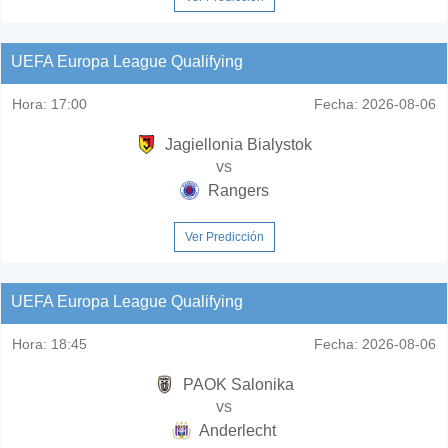
UEFA Europa League Qualifying
Hora:
17:00
Fecha:
2026-08-06
Jagiellonia Bialystok
vs
Rangers
Ver Predicción
UEFA Europa League Qualifying
Hora:
18:45
Fecha:
2026-08-06
PAOK Salonika
vs
Anderlecht