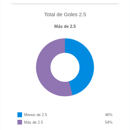
Total de Goles 2.5
Más de 2.5
Menos de 2.5
46
%
Más de 2.5
54
%