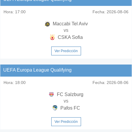
Hora:
17:00
Fecha:
2026-08-06
Maccabi Tel Aviv
vs
CSKA Sofia
Ver Predicción
UEFA Europa League Qualifying
Hora:
18:00
Fecha:
2026-08-06
FC Salzburg
vs
Pafos FC
Ver Predicción