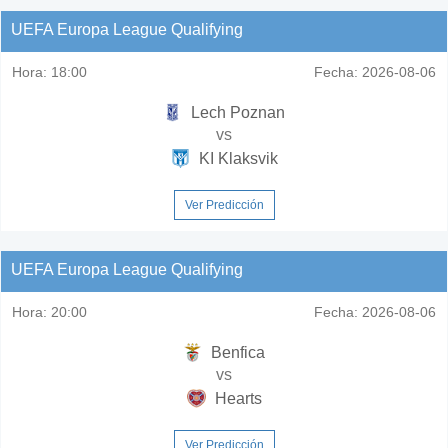
UEFA Europa League Qualifying
Hora:
18:00
Fecha:
2026-08-06
Lech Poznan
vs
KI Klaksvik
Ver Predicción
UEFA Europa League Qualifying
Hora:
20:00
Fecha:
2026-08-06
Benfica
vs
Hearts
Ver Predicción