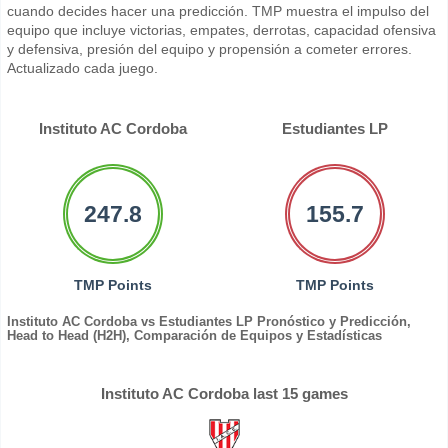
cuando decides hacer una predicción. TMP muestra el impulso del
equipo que incluye victorias, empates, derrotas, capacidad ofensiva
y defensiva, presión del equipo y propensión a cometer errores.
Actualizado cada juego.
Instituto AC Cordoba
Estudiantes LP
247.8
155.7
TMP Points
TMP Points
Instituto AC Cordoba vs Estudiantes LP Pronóstico y Predicción,
Head to Head (H2H), Comparación de Equipos y Estadísticas
Instituto AC Cordoba last 15 games