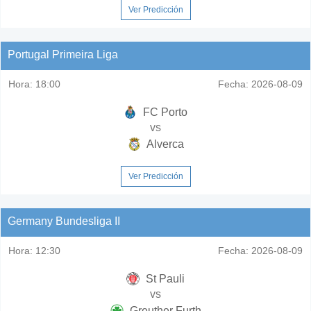
Ver Predicción
Portugal Primeira Liga
Hora:
18:00
Fecha:
2026-08-09
FC Porto
vs
Alverca
Ver Predicción
Germany Bundesliga II
Hora:
12:30
Fecha:
2026-08-09
St Pauli
vs
Greuther Furth