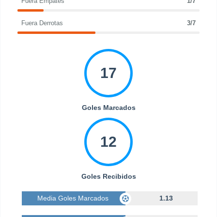
Fuera Empates
1/7
Fuera Derrotas
3/7
17
Goles Marcados
12
Goles Recibidos
Media Goles Marcados
1.13