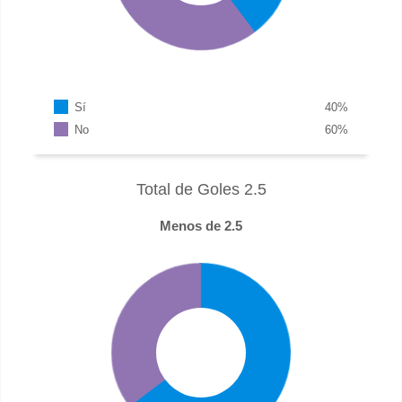
Sí
40
%
No
60
%
Total de Goles 2.5
Menos de 2.5