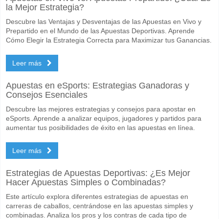
la Mejor Estrategia?
Descubre las Ventajas y Desventajas de las Apuestas en Vivo y
Prepartido en el Mundo de las Apuestas Deportivas. Aprende
Cómo Elegir la Estrategia Correcta para Maximizar tus Ganancias.
Leer más
Apuestas en eSports: Estrategias Ganadoras y
Consejos Esenciales
Descubre las mejores estrategias y consejos para apostar en
eSports. Aprende a analizar equipos, jugadores y partidos para
aumentar tus posibilidades de éxito en las apuestas en línea.
Leer más
Estrategias de Apuestas Deportivas: ¿Es Mejor
Hacer Apuestas Simples o Combinadas?
Este artículo explora diferentes estrategias de apuestas en
carreras de caballos, centrándose en las apuestas simples y
combinadas. Analiza los pros y los contras de cada tipo de