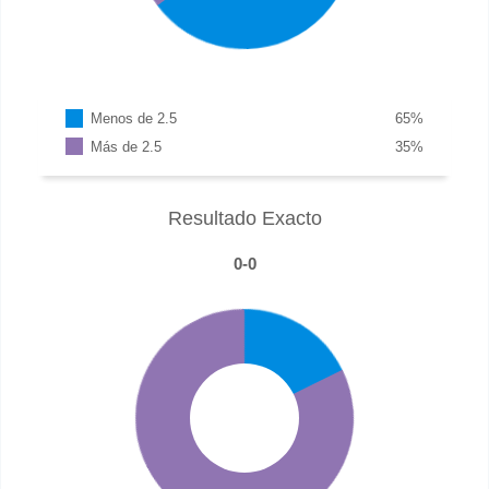
Menos de 2.5
65
%
Más de 2.5
35
%
Resultado Exacto
0-0