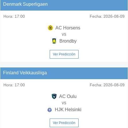
Denmark Superligaen
Hora:
17:00
Fecha:
2026-08-09
AC Horsens
vs
Brondby
Ver Predicción
Finland Veikkausliiga
Hora:
17:00
Fecha:
2026-08-09
AC Oulu
vs
HJK Helsinki
Ver Predicción