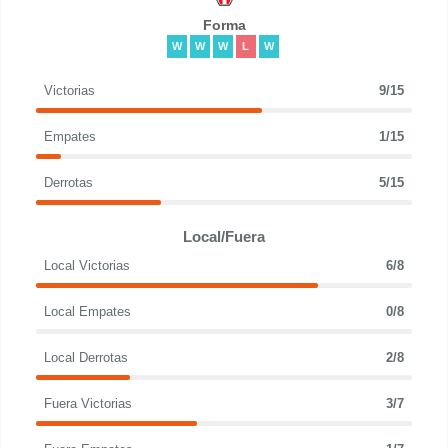
Forma
W
W
W
L
W
Victorias
9/15
Empates
1/15
Derrotas
5/15
Local/Fuera
Local Victorias
6/8
Local Empates
0/8
Local Derrotas
2/8
Fuera Victorias
3/7