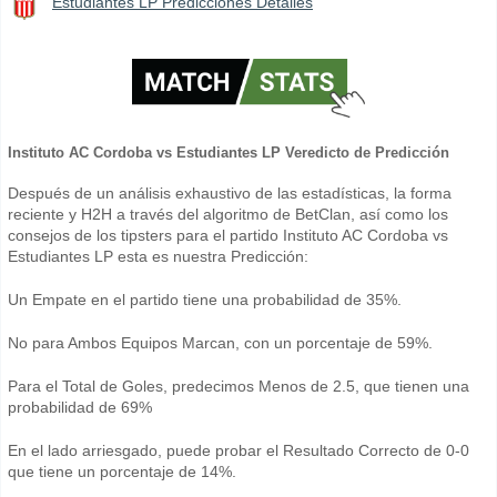
Estudiantes LP Predicciones Detalles
Instituto AC Cordoba vs Estudiantes LP Veredicto de Predicción
Después de un análisis exhaustivo de las estadísticas, la forma
reciente y H2H a través del algoritmo de BetClan, así como los
consejos de los tipsters para el partido Instituto AC Cordoba vs
Estudiantes LP esta es nuestra Predicción:
Un Empate en el partido tiene una probabilidad de 35%.
No para Ambos Equipos Marcan, con un porcentaje de 59%.
Para el Total de Goles, predecimos Menos de 2.5, que tienen una
probabilidad de 69%
En el lado arriesgado, puede probar el Resultado Correcto de 0-0
que tiene un porcentaje de 14%.