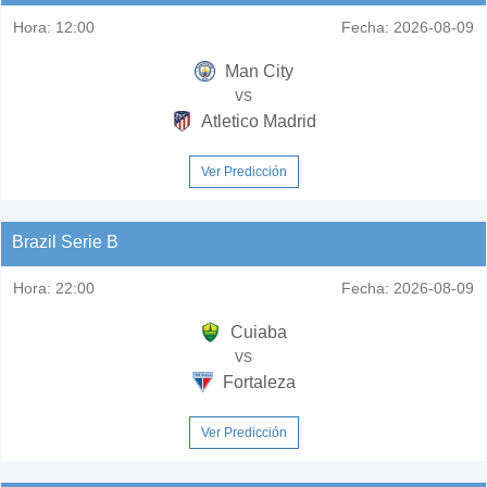
Hora:
12:00
Fecha:
2026-08-09
Man City
vs
Atletico Madrid
Ver Predicción
Brazil Serie B
Hora:
22:00
Fecha:
2026-08-09
Cuiaba
vs
Fortaleza
Ver Predicción