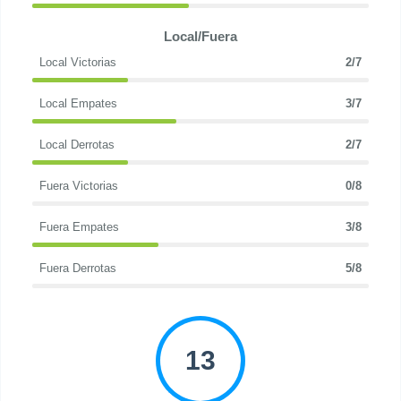
Local/Fuera
Local Victorias
2/7
Local Empates
3/7
Local Derrotas
2/7
Fuera Victorias
0/8
Fuera Empates
3/8
Fuera Derrotas
5/8
13