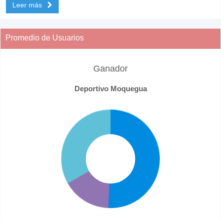
Leer más
Promedio de Usuarios
Ganador
Deportivo Moquegua