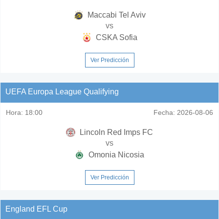
Maccabi Tel Aviv
vs
CSKA Sofia
Ver Predicción
UEFA Europa League Qualifying
Hora:
18:00
Fecha:
2026-08-06
Lincoln Red Imps FC
vs
Omonia Nicosia
Ver Predicción
England EFL Cup