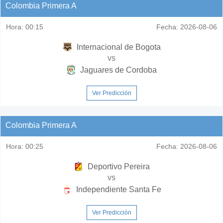
Colombia Primera A
Hora:
00:15
Fecha:
2026-08-06
Internacional de Bogota
vs
Jaguares de Cordoba
Ver Predicción
Colombia Primera A
Hora:
00:25
Fecha:
2026-08-06
Deportivo Pereira
vs
Independiente Santa Fe
Ver Predicción