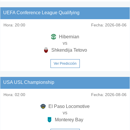
UEFA Conference League Qualifying
Hora:
20:00
Fecha:
2026-08-06
Hibernian
vs
Shkendija Tetovo
Ver Predicción
USA USL Championship
Hora:
02:00
Fecha:
2026-08-06
El Paso Locomotive
vs
Monterey Bay