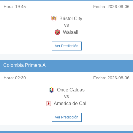
Hora:
19:45
Fecha:
2026-08-06
Bristol City
vs
Walsall
Ver Predicción
Colombia Primera A
Hora:
02:30
Fecha:
2026-08-06
Once Caldas
vs
America de Cali
Ver Predicción