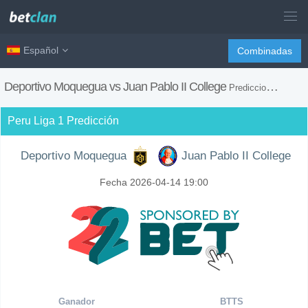
Español
Combinadas
Deportivo Moquegua vs Juan Pablo II College
Prediccione, H2H, Consejos de Apuestas y Previsión del Partido
Peru Liga 1 Predicción
Deportivo Moquegua
Juan Pablo II College
Fecha 2026-04-14 19:00
Ganador
BTTS