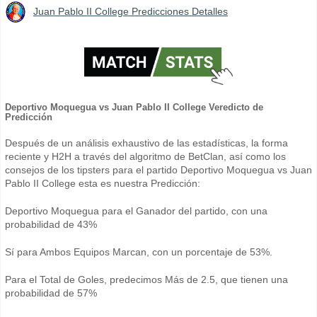
Juan Pablo II College Predicciones Detalles
Deportivo Moquegua vs Juan Pablo II College Veredicto de
Predicción
Después de un análisis exhaustivo de las estadísticas, la forma
reciente y H2H a través del algoritmo de BetClan, así como los
consejos de los tipsters para el partido Deportivo Moquegua vs Juan
Pablo II College esta es nuestra Predicción:
Deportivo Moquegua para el Ganador del partido, con una
probabilidad de 43%
Sí para Ambos Equipos Marcan, con un porcentaje de 53%.
Para el Total de Goles, predecimos Más de 2.5, que tienen una
probabilidad de 57%