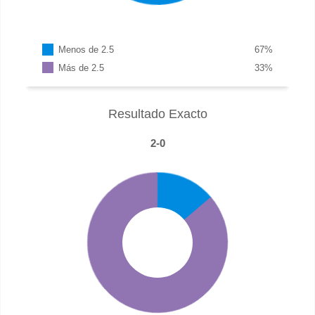
Menos de 2.5
67
%
Más de 2.5
33
%
Resultado Exacto
2-0