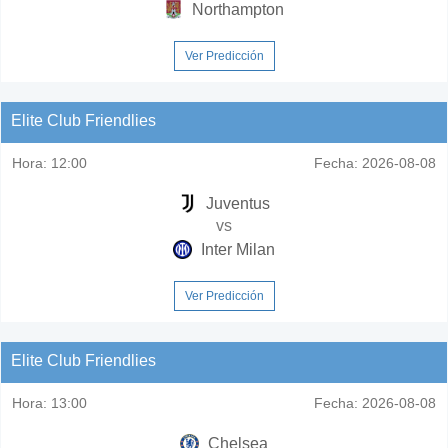
Northampton
Ver Predicción
Elite Club Friendlies
Hora:
12:00
Fecha:
2026-08-08
Juventus
vs
Inter Milan
Ver Predicción
Elite Club Friendlies
Hora:
13:00
Fecha:
2026-08-08
Chelsea