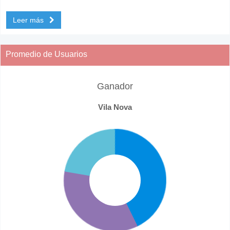
Leer más
Promedio de Usuarios
Ganador
Vila Nova