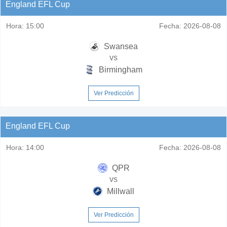
England EFL Cup
Hora:
15:00
Fecha:
2026-08-08
Swansea
vs
Birmingham
Ver Predicción
England EFL Cup
Hora:
14:00
Fecha:
2026-08-08
QPR
vs
Millwall
Ver Predicción