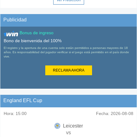
Publicidad
Bonus de ingreso
Bono de bienvenida del 100%
El registro y la apertura de una cuenta solo están permitidos a personas mayores de 18
años. Es responsabilidad del jugador verificar si el juego está permitido en el país donde
vive.
RECLAMA AHORA
England EFL Cup
Hora:
15:00
Fecha:
2026-08-08
Leicester
vs