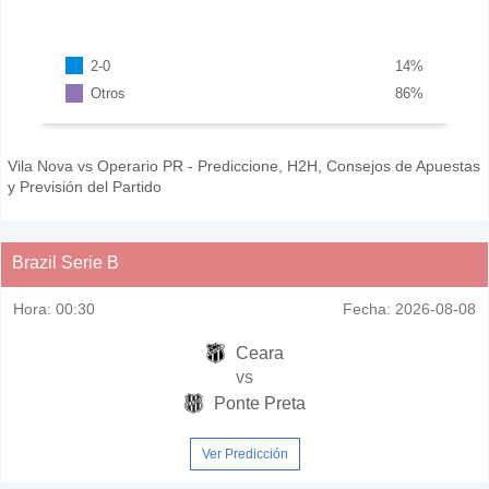
2-0
14
%
Otros
86
%
Vila Nova vs Operario PR - Prediccione, H2H, Consejos de Apuestas
y Previsión del Partido
Brazil Serie B
Hora:
00:30
Fecha:
2026-08-08
Ceara
vs
Ponte Preta
Ver Predicción