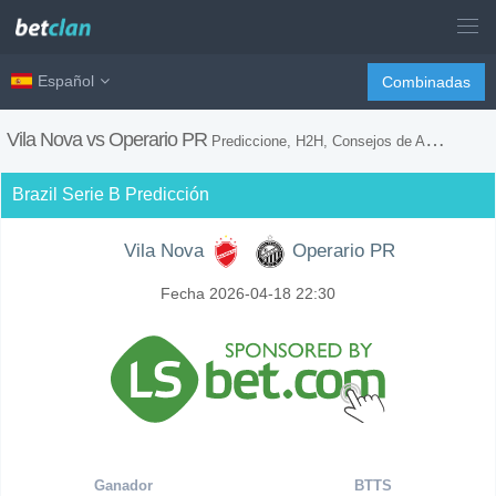
Español
Combinadas
Vila Nova vs Operario PR
Prediccione, H2H, Consejos de Apuestas y Previsión del Partido
Brazil Serie B Predicción
Vila Nova
Operario PR
Fecha 2026-04-18 22:30
Ganador
BTTS