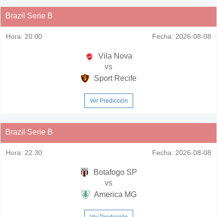
Brazil Serie B
Hora:
20:00
Fecha:
2026-08-08
Vila Nova
vs
Sport Recife
Ver Predicción
Brazil Serie B
Hora:
22:30
Fecha:
2026-08-08
Botafogo SP
vs
America MG
Ver Predicción