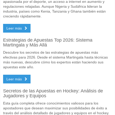
apasionada por el deporte, un acceso a internet en aumento y
regulaciones relajadas. Aunque Nigeria y Sudáfrica lideran la
industria, países como Kenia, Tanzania y Ghana también están
creciendo rápidamente.
Leer más
Estrategias de Apuestas Top 2026: Sistema
Martingala y Más Allá
Descubre los secretos de las estrategias de apuestas más
efectivas para 2026. Desde el sistema Martingala hasta técnicas
más nuevas, descubre cómo los expertos están haciendo sus
apuestas este año.
Leer más
Secretos de las Apuestas en Hockey: Análisis de
Jugadores y Equipos
Esta guía completa ofrece conocimientos valiosos para los
apostadores que desean maximizar sus posibilidades de éxito a
través del análisis detallado de jugadores y equipos en el hockey.