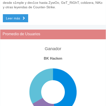
desde s1mple y dev1ce hasta ZywOo, GeT_RiGhT, coldzera, NiKo
y otras leyendas de Counter-Strike.
Leer más
Promedio de Usuarios
Ganador
BK Hacken