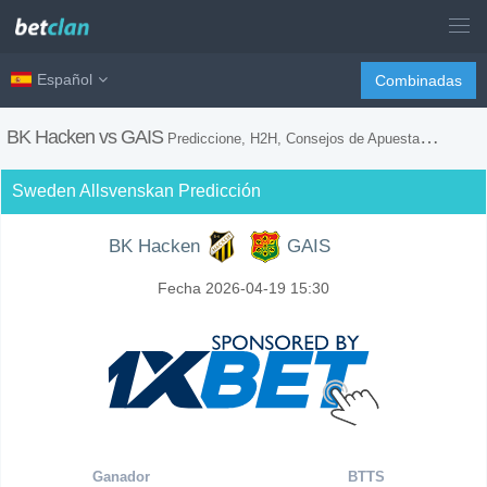
Español
Combinadas
BK Hacken vs GAIS
Prediccione, H2H, Consejos de Apuestas y Previsión del Partido
Sweden Allsvenskan Predicción
BK Hacken
GAIS
Fecha 2026-04-19 15:30
Ganador
BTTS