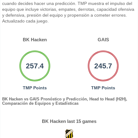
cuando decides hacer una predicción. TMP muestra el impulso del
equipo que incluye victorias, empates, derrotas, capacidad ofensiva
y defensiva, presión del equipo y propensión a cometer errores.
Actualizado cada juego.
BK Hacken
GAIS
257.4
245.7
TMP Points
TMP Points
BK Hacken vs GAIS Pronóstico y Predicción, Head to Head (H2H),
Comparación de Equipos y Estadísticas
BK Hacken last 15 games