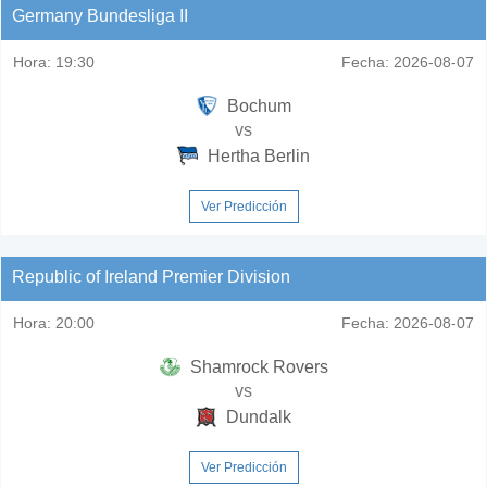
Germany Bundesliga II
Hora:
19:30
Fecha:
2026-08-07
Bochum
vs
Hertha Berlin
Ver Predicción
Republic of Ireland Premier Division
Hora:
20:00
Fecha:
2026-08-07
Shamrock Rovers
vs
Dundalk
Ver Predicción