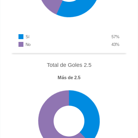
Sí
57
%
No
43
%
Total de Goles 2.5
Más de 2.5