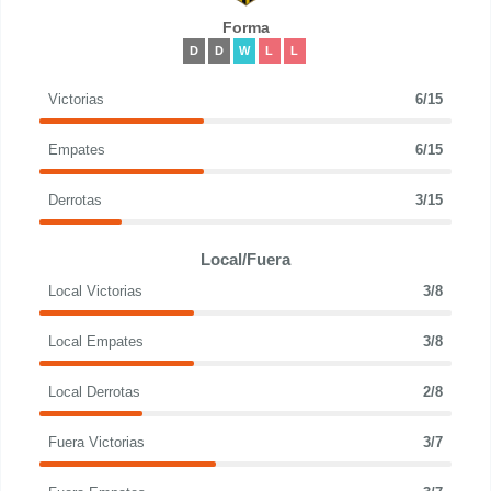
Forma
D
D
W
L
L
Victorias
6/15
Empates
6/15
Derrotas
3/15
Local/Fuera
Local Victorias
3/8
Local Empates
3/8
Local Derrotas
2/8
Fuera Victorias
3/7