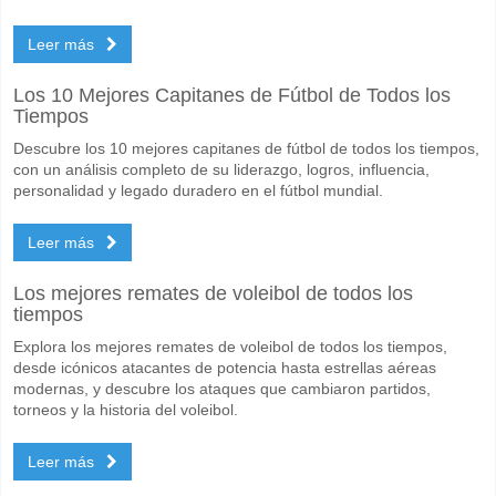
Cuál es el pronóstico de resultado correcto para BK H
Leer más
En el lado arriesgado, puede probar el Resultado Correcto de 3-2 que
Los 10 Mejores Capitanes de Fútbol de Todos los
Tiempos
Descubre los 10 mejores capitanes de fútbol de todos los tiempos,
con un análisis completo de su liderazgo, logros, influencia,
personalidad y legado duradero en el fútbol mundial.
Leer más
Los mejores remates de voleibol de todos los
tiempos
Explora los mejores remates de voleibol de todos los tiempos,
desde icónicos atacantes de potencia hasta estrellas aéreas
modernas, y descubre los ataques que cambiaron partidos,
torneos y la historia del voleibol.
Leer más