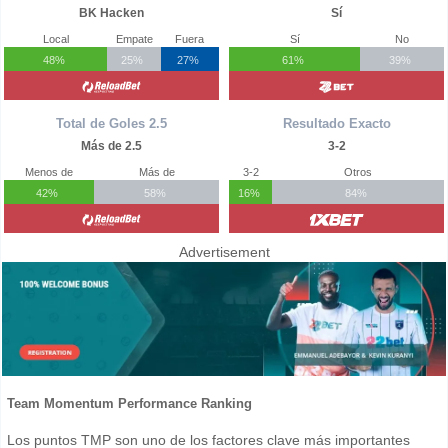
BK Hacken
Sí
Local
Empate
Fuera
Sí
No
48%
25%
27%
61%
39%
Total de Goles 2.5
Resultado Exacto
Más de 2.5
3-2
Menos de
Más de
3-2
Otros
42%
58%
16%
84%
Advertisement
Team Momentum Performance Ranking
Los puntos TMP son uno de los factores clave más importantes