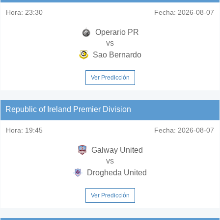
Hora:
23:30
Fecha:
2026-08-07
Operario PR
vs
Sao Bernardo
Ver Predicción
Republic of Ireland Premier Division
Hora:
19:45
Fecha:
2026-08-07
Galway United
vs
Drogheda United
Ver Predicción