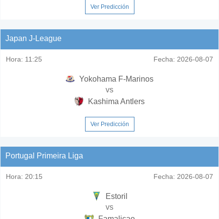
Ver Predicción
Japan J-League
Hora:
11:25
Fecha:
2026-08-07
Yokohama F-Marinos
vs
Kashima Antlers
Ver Predicción
Portugal Primeira Liga
Hora:
20:15
Fecha:
2026-08-07
Estoril
vs
Famalicao