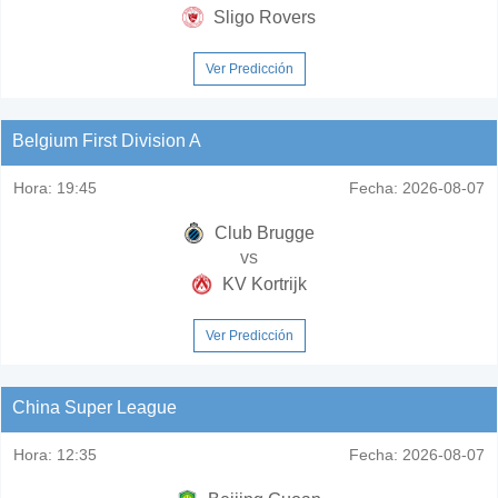
Sligo Rovers
Ver Predicción
Belgium First Division A
Hora:
19:45
Fecha:
2026-08-07
Club Brugge
vs
KV Kortrijk
Ver Predicción
China Super League
Hora:
12:35
Fecha:
2026-08-07