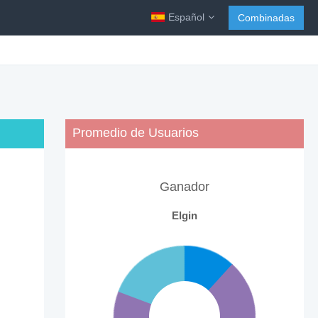
Español
Combinadas
Promedio de Usuarios
Ganador
Elgin