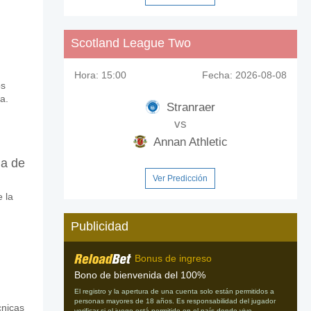
Scotland League Two
Hora:
15:00
Fecha:
2026-08-08
os
a.
Stranraer
vs
Annan Athletic
ia de
Ver Predicción
 la
Publicidad
Bonus de ingreso
Bono de bienvenida del 100%
El registro y la apertura de una cuenta solo están permitidos a
personas mayores de 18 años. Es responsabilidad del jugador
cnicas
verificar si el juego está permitido en el país donde vive.