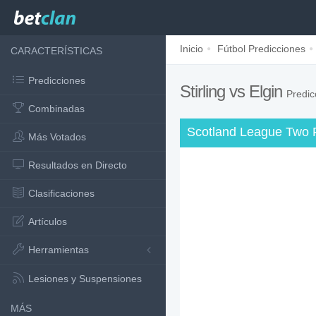
Inicio
Fútbol Predicciones
CARACTERÍSTICAS
Predicciones
Stirling vs Elgin
Predic
Combinadas
Scotland League Two 
Más Votados
Resultados en Directo
Clasificaciones
Artículos
Herramientas
Lesiones y Suspensiones
MÁS