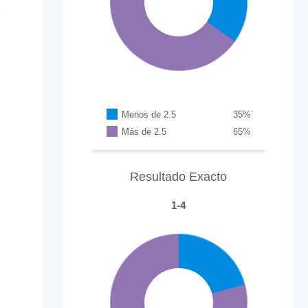
Menos de 2.5
35
%
Más de 2.5
65
%
Resultado Exacto
1-4