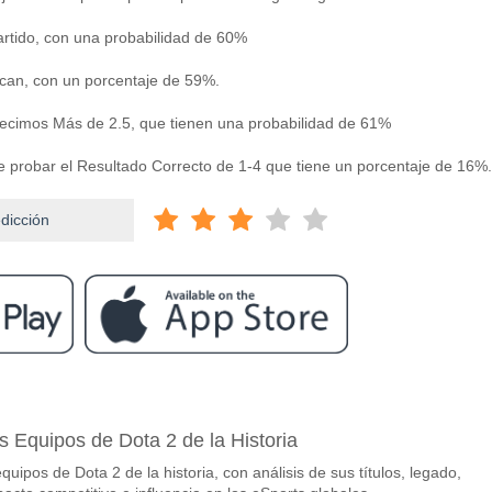
artido, con una probabilidad de 60%
can, con un porcentaje de 59%.
decimos Más de 2.5, que tienen una probabilidad de 61%
e probar el Resultado Correcto de 1-4 que tiene un porcentaje de 16%.
edicción
ram
ntre Stirling v Elgin?
s Equipos de Dota 2 de la Historia
lgin 18 April 2026 15:00.
uipos de Dota 2 de la historia, con análisis de sus títulos, legado,
orito para ganar entre Stirling v Elgin?