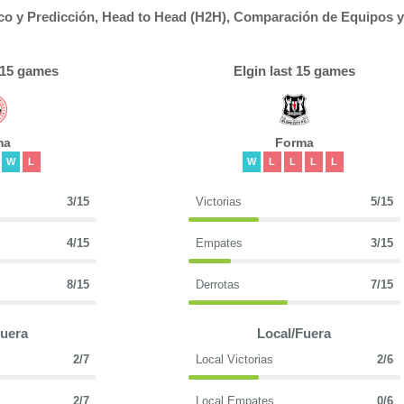
tico y Predicción, Head to Head (H2H), Comparación de Equipos y
t 15 games
Elgin last 15 games
ma
Forma
W
L
W
L
L
L
L
3/15
Victorias
5/15
4/15
Empates
3/15
8/15
Derrotas
7/15
Fuera
Local/Fuera
2/7
Local Victorias
2/6
2/7
Local Empates
0/6