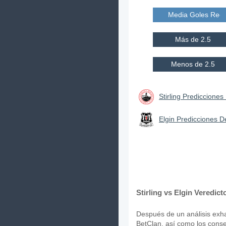
Media Goles Reci
Más de 2.5
Menos de 2.5
Stirling Predicciones
Elgin Predicciones De
Stirling vs Elgin Veredic
Después de un análisis exhau
BetClan, así como los consejo