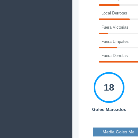
Local Derrotas
Fuera Victorias
Fuera Empates
Fuera Derrotas
18
Goles Marcados
Media Goles Mar