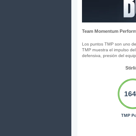
Team Momentum Perform
Los puntos TMP son uno de 
TMP muestra el impulso del 
defensiva, presión del equi
Stirl
164
TMP Po