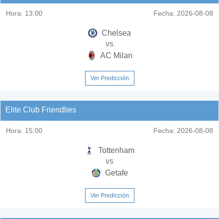
Hora:
13:00
Fecha:
2026-08-08
Chelsea
vs
AC Milan
Ver Predicción
Elite Club Friendlies
Hora:
15:00
Fecha:
2026-08-08
Tottenham
vs
Getafe
Ver Predicción