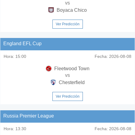
vs
Boyaca Chico
Ver Predicción
England EFL Cup
Hora:
15:00
Fecha:
2026-08-08
Fleetwood Town
vs
Chesterfield
Ver Predicción
Russia Premier League
Hora:
13:30
Fecha:
2026-08-08