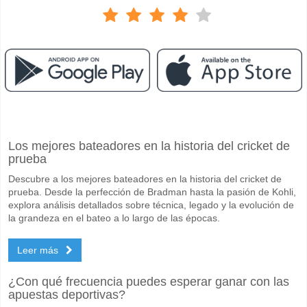
Facebook
Telegram
Instagram
Cuando es el partido entre Newcastle v West Ham?
Los mejores bateadores en la historia del cricket de
El partido entre Newcastle v West Ham 17 May 2026 17:30.
prueba
Quién es el equipo favorito para ganar entre Newcastl
Descubre a los mejores bateadores en la historia del cricket de
Newcastle para el Ganador del partido, con una probabilidad de 46%
prueba. Desde la perfección de Bradman hasta la pasión de Kohli,
explora análisis detallados sobre técnica, legado y la evolución de
Marcarán ambos equipos en el partido Newcastle v W
la grandeza en el bateo a lo largo de las épocas.
Sí para Ambos Equipos Marcan, con un porcentaje de 69%.
Leer más
Cuál es el pronóstico de resultado correcto para Newc
¿Con qué frecuencia puedes esperar ganar con las
En el lado arriesgado, puede probar el Resultado Correcto de 3-1 que
apuestas deportivas?