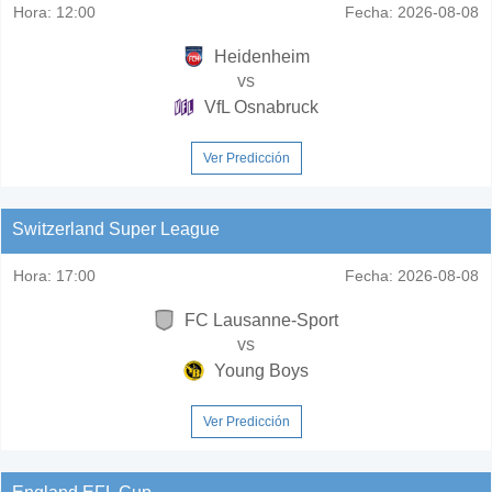
Hora:
12:00
Fecha:
2026-08-08
Heidenheim
vs
VfL Osnabruck
Ver Predicción
Switzerland Super League
Hora:
17:00
Fecha:
2026-08-08
FC Lausanne-Sport
vs
Young Boys
Ver Predicción