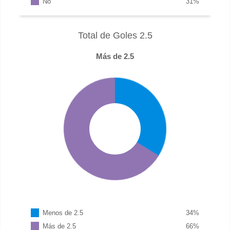
No
31
%
Total de Goles 2.5
Más de 2.5
Menos de 2.5
34
%
Más de 2.5
66
%