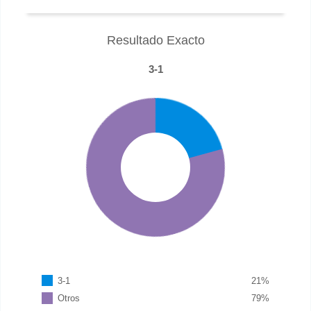
Resultado Exacto
3-1
3-1
21
%
Otros
79
%