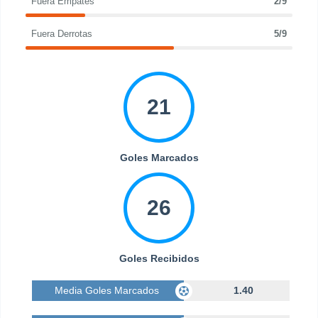
Fuera Empates
2/9
Fuera Derrotas
5/9
21
Goles Marcados
26
Goles Recibidos
Media Goles Marcados
1.40