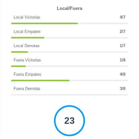
Local/Fuera
Local Victorias
4/7
Local Empates
2/7
Local Derrotas
1/7
Fuera Victorias
1/8
Fuera Empates
4/8
Fuera Derrotas
3/8
23