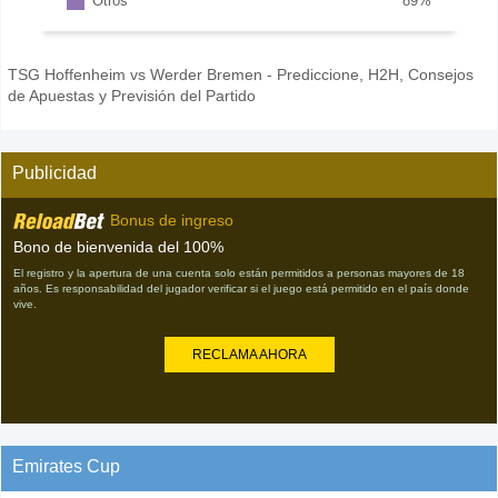
Otros
89
%
TSG Hoffenheim vs Werder Bremen - Prediccione, H2H, Consejos
de Apuestas y Previsión del Partido
Publicidad
Bonus de ingreso
Bono de bienvenida del 100%
El registro y la apertura de una cuenta solo están permitidos a personas mayores de 18
años. Es responsabilidad del jugador verificar si el juego está permitido en el país donde
vive.
RECLAMA AHORA
Emirates Cup