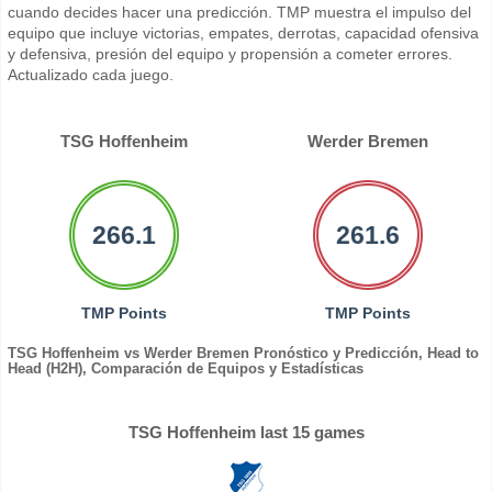
cuando decides hacer una predicción. TMP muestra el impulso del
equipo que incluye victorias, empates, derrotas, capacidad ofensiva
y defensiva, presión del equipo y propensión a cometer errores.
Actualizado cada juego.
TSG Hoffenheim
Werder Bremen
266.1
261.6
TMP Points
TMP Points
TSG Hoffenheim vs Werder Bremen Pronóstico y Predicción, Head to
Head (H2H), Comparación de Equipos y Estadísticas
TSG Hoffenheim last 15 games