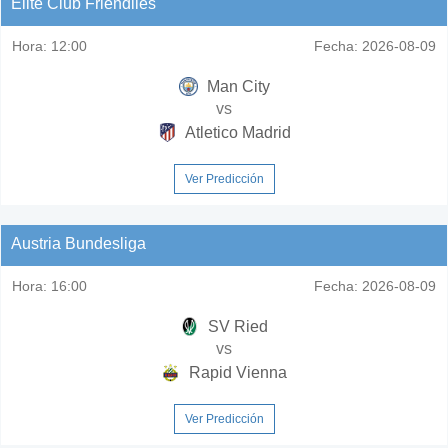
Elite Club Friendlies
Hora:
12:00
Fecha:
2026-08-09
Man City
vs
Atletico Madrid
Ver Predicción
Austria Bundesliga
Hora:
16:00
Fecha:
2026-08-09
SV Ried
vs
Rapid Vienna
Ver Predicción