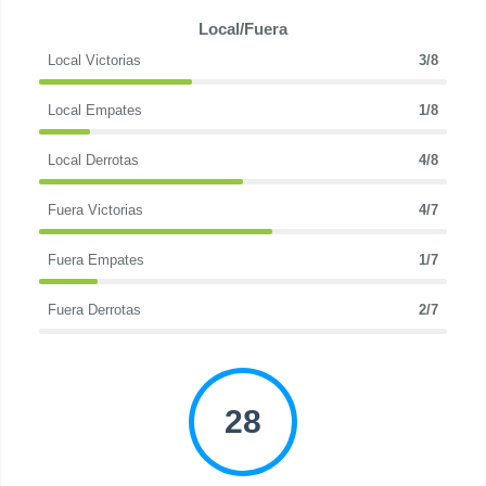
Local/Fuera
Local Victorias
3/8
Local Empates
1/8
Local Derrotas
4/8
Fuera Victorias
4/7
Fuera Empates
1/7
Fuera Derrotas
2/7
28