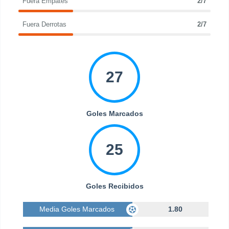
Fuera Empates
2/7
Fuera Derrotas
2/7
27
Goles Marcados
25
Goles Recibidos
Media Goles Marcados
1.80