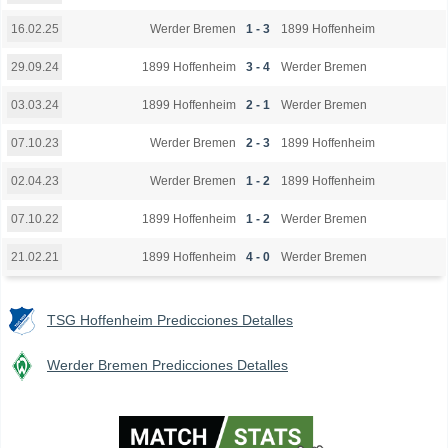
Werder Bremen
1 - 3
1899 Hoffenheim
16.02.25
1899 Hoffenheim
3 - 4
Werder Bremen
29.09.24
1899 Hoffenheim
2 - 1
Werder Bremen
03.03.24
Werder Bremen
2 - 3
1899 Hoffenheim
07.10.23
Werder Bremen
1 - 2
1899 Hoffenheim
02.04.23
1899 Hoffenheim
1 - 2
Werder Bremen
07.10.22
1899 Hoffenheim
4 - 0
Werder Bremen
21.02.21
TSG Hoffenheim Predicciones Detalles
Werder Bremen Predicciones Detalles