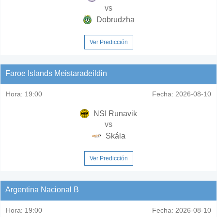
vs
Dobrudzha
Ver Predicción
Faroe Islands Meistaradeildin
Hora:
19:00
Fecha:
2026-08-10
NSI Runavik
vs
Skála
Ver Predicción
Argentina Nacional B
Hora:
19:00
Fecha:
2026-08-10