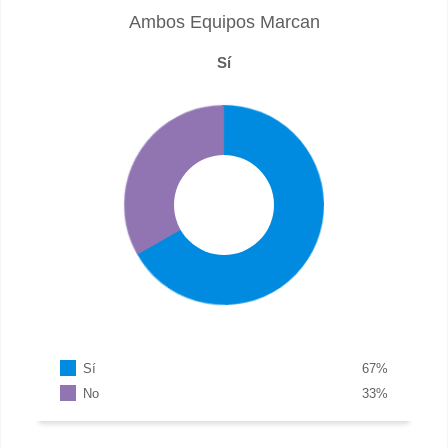
Ambos Equipos Marcan
Sí
Sí
67
%
No
33
%