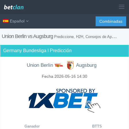
Español
Combinadas
Union Berlin vs Augsburg
Prediccione, H2H, Consejos de Apuestas y Previsión del Partido
Germany Bundesliga I Predicción
Union Berlin
Augsburg
Fecha 2026-05-16 14:30
Ganador
BTTS