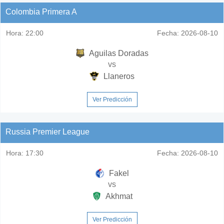
Colombia Primera A
Hora:
22:00
Fecha:
2026-08-10
Aguilas Doradas
vs
Llaneros
Ver Predicción
Russia Premier League
Hora:
17:30
Fecha:
2026-08-10
Fakel
vs
Akhmat
Ver Predicción