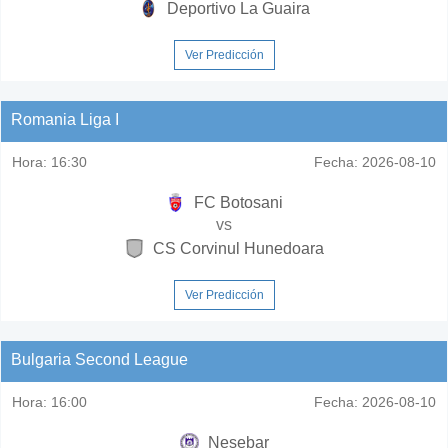
Deportivo La Guaira
Ver Predicción
Romania Liga I
Hora:
16:30
Fecha:
2026-08-10
FC Botosani
vs
CS Corvinul Hunedoara
Ver Predicción
Bulgaria Second League
Hora:
16:00
Fecha:
2026-08-10
Nesebar