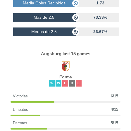
Media Goles Recibidos
1.73
Más de 2.5
73.33%
Menos de 2.5
26.67%
Augsburg last 15 games
Forma
W
W
L
D
L
Victorias
6/15
Empates
4/15
Derrotas
5/15