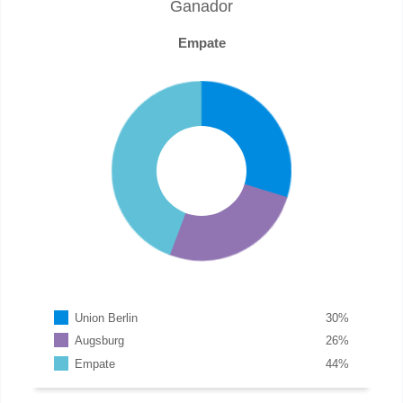
Ganador
Empate
Union Berlin
30
%
Augsburg
26
%
Empate
44
%