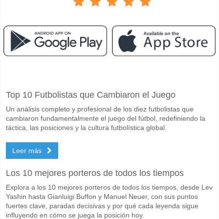
Facebook
Telegram
Instagram
Cuando es el partido entre Union Berlin v Augsburg?
Top 10 Futbolistas que Cambiaron el Juego
El partido entre Union Berlin v Augsburg 16 May 2026 14:30.
Un análisis completo y profesional de los diez futbolistas que
Quién es el equipo favorito para ganar entre Union Ber
cambiaron fundamentalmente el juego del fútbol, redefiniendo la
Un Empate en el partido tiene una probabilidad de 39%.
táctica, las posiciones y la cultura futbolística global.
Marcarán ambos equipos en el partido Union Berlin v 
Leer más
Sí para Ambos Equipos Marcan, con un porcentaje de 69%.
Los 10 mejores porteros de todos los tiempos
Cuál es el pronóstico de resultado correcto para Union 
Explora a los 10 mejores porteros de todos los tiempos, desde Lev
En el lado arriesgado, puede probar el Resultado Correcto de 2-2 que
Yashin hasta Gianluigi Buffon y Manuel Neuer, con sus puntos
fuertes clave, paradas decisivas y por qué cada leyenda sigue
influyendo en cómo se juega la posición hoy.