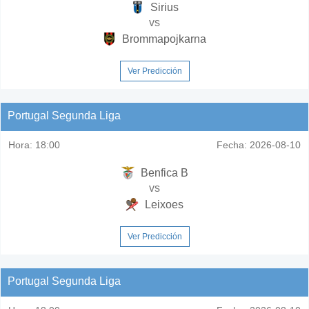
Sirius
vs
Brommapojkarna
Ver Predicción
Portugal Segunda Liga
Hora:
18:00
Fecha:
2026-08-10
Benfica B
vs
Leixoes
Ver Predicción
Portugal Segunda Liga