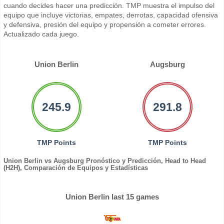
cuando decides hacer una predicción. TMP muestra el impulso del
equipo que incluye victorias, empates, derrotas, capacidad ofensiva
y defensiva, presión del equipo y propensión a cometer errores.
Actualizado cada juego.
Union Berlin
Augsburg
245.9
291.8
TMP Points
TMP Points
Union Berlin vs Augsburg Pronóstico y Predicción, Head to Head
(H2H), Comparación de Equipos y Estadísticas
Union Berlin last 15 games