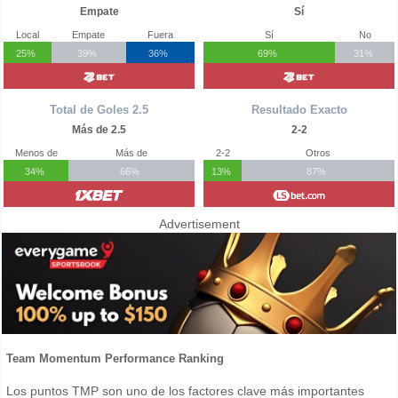
Empate
Sí
Local
Empate
Fuera
Sí
No
25%
39%
36%
69%
31%
Total de Goles 2.5
Resultado Exacto
Más de 2.5
2-2
Menos de
Más de
2-2
Otros
34%
66%
13%
87%
Advertisement
Team Momentum Performance Ranking
Los puntos TMP son uno de los factores clave más importantes