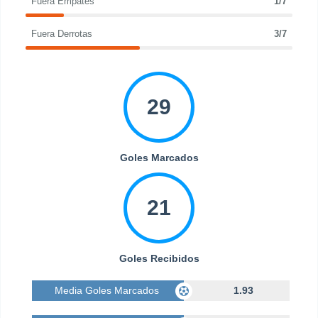
Fuera Empates
1/7
Fuera Derrotas
3/7
29
Goles Marcados
21
Goles Recibidos
Media Goles Marcados
1.93