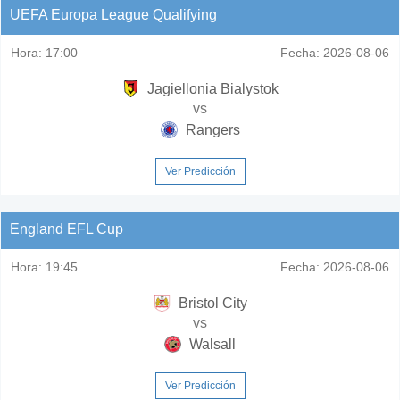
UEFA Europa League Qualifying
Hora:
17:00
Fecha:
2026-08-06
Jagiellonia Bialystok
vs
Rangers
Ver Predicción
England EFL Cup
Hora:
19:45
Fecha:
2026-08-06
Bristol City
vs
Walsall
Ver Predicción