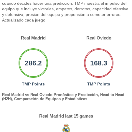
cuando decides hacer una predicción. TMP muestra el impulso del
equipo que incluye victorias, empates, derrotas, capacidad ofensiva
y defensiva, presión del equipo y propensión a cometer errores.
Actualizado cada juego.
Real Madrid
Real Oviedo
286.2
168.3
TMP Points
TMP Points
Real Madrid vs Real Oviedo Pronóstico y Predicción, Head to Head
(H2H), Comparación de Equipos y Estadísticas
Real Madrid last 15 games