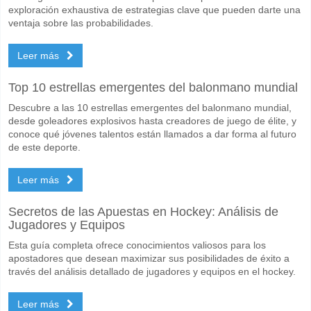
Real Madrid para el Ganador del partido, con una probabilidad de 80
exploración exhaustiva de estrategias clave que pueden darte una
ventaja sobre las probabilidades.
Marcarán ambos equipos en el partido Real Madrid v R
Leer más
Sí para Ambos Equipos Marcan, con un porcentaje de 55%.
Cuál es el pronóstico de resultado correcto para Real 
Top 10 estrellas emergentes del balonmano mundial
En el lado arriesgado, puede probar el Resultado Correcto de 4-1 que
Descubre a las 10 estrellas emergentes del balonmano mundial,
desde goleadores explosivos hasta creadores de juego de élite, y
conoce qué jóvenes talentos están llamados a dar forma al futuro
de este deporte.
Leer más
Secretos de las Apuestas en Hockey: Análisis de
Jugadores y Equipos
Esta guía completa ofrece conocimientos valiosos para los
apostadores que desean maximizar sus posibilidades de éxito a
través del análisis detallado de jugadores y equipos en el hockey.
Leer más