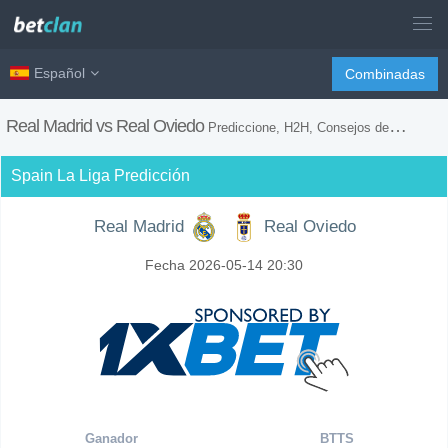
Español
Combinadas
Real Madrid vs Real Oviedo
Prediccione, H2H, Consejos de Apuestas y Previsión del Partido
Spain La Liga Predicción
Real Madrid
Real Oviedo
Fecha 2026-05-14 20:30
Ganador
BTTS