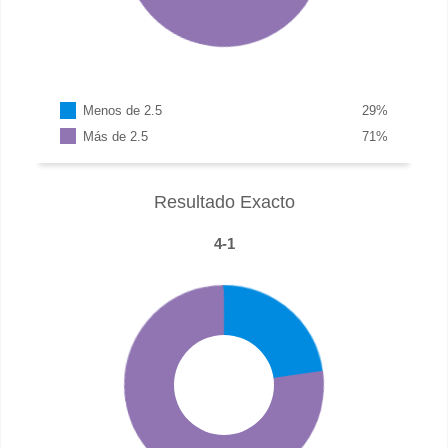
Menos de 2.5
29
%
Más de 2.5
71
%
Resultado Exacto
4-1