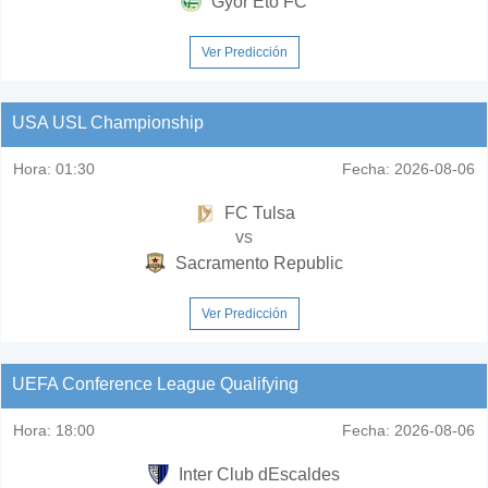
Gyor Eto FC
Ver Predicción
USA USL Championship
Hora:
01:30
Fecha:
2026-08-06
FC Tulsa
vs
Sacramento Republic
Ver Predicción
UEFA Conference League Qualifying
Hora:
18:00
Fecha:
2026-08-06
Inter Club dEscaldes