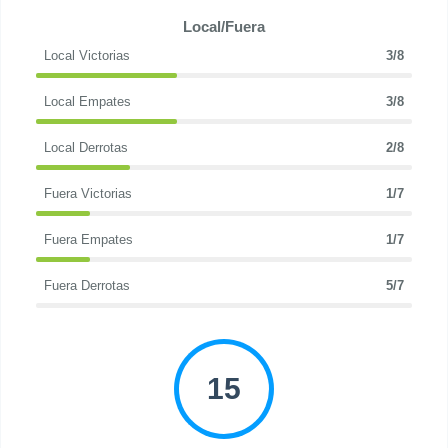
Local/Fuera
Local Victorias
3/8
Local Empates
3/8
Local Derrotas
2/8
Fuera Victorias
1/7
Fuera Empates
1/7
Fuera Derrotas
5/7
15