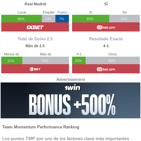
Real Madrid
Sí
Local
Empate
Fuera
Sí
No
80%
13%
7%
55%
45%
Total de Goles 2.5
Resultado Exacto
Más de 2.5
4-1
Menos de
Más de
4-1
Otros
31%
69%
20%
80%
Advertisement
Team Momentum Performance Ranking
Los puntos TMP son uno de los factores clave más importantes