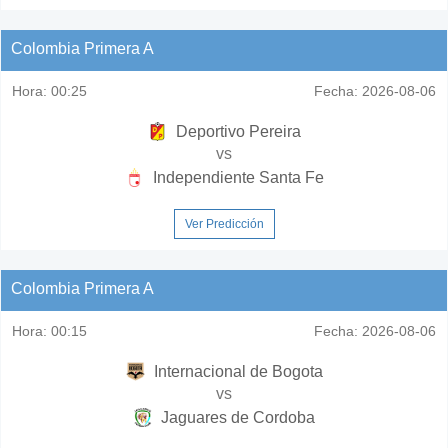
Colombia Primera A
Hora:
00:25
Fecha:
2026-08-06
Deportivo Pereira
vs
Independiente Santa Fe
Ver Predicción
Colombia Primera A
Hora:
00:15
Fecha:
2026-08-06
Internacional de Bogota
vs
Jaguares de Cordoba