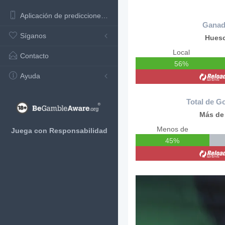
Aplicación de predicciones de fútbol
Ganad
Síganos
Hues
Local
Contacto
56%
Ayuda
Total de Go
Más de 
Menos de
Juega con Responsabilidad
45%