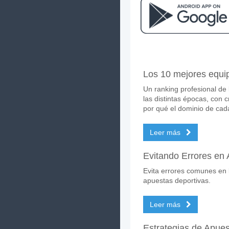
Facebook
Telegram
Instag
Cuando es el partido
Los 10 mejores equip
El partido entre Huesca v 
Un ranking profesional de
Quién es el equipo fa
las distintas épocas, con c
Huesca para el Ganador del
por qué el dominio de cada
Marcarán ambos equip
Leer más
Sí para Ambos Equipos Mar
Evitando Errores en 
Cuál es el pronóstico
Evita errores comunes en 
En el lado arriesgado, pued
apuestas deportivas.
Leer más
Estrategias de Apue