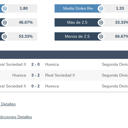
bidos
1.80
Media Goles Recibidos
1.33
46.67%
Más de 2.5
33.33
53.33%
Menos de 2.5
66.67
eal Sociedad II
2 - 0
Huesca
Segunda Divis
Huesca
3 - 2
Real Sociedad II
Segunda Divis
eal Sociedad II
0 - 2
Huesca
Segunda Divis
 Detalles
icciones Detalles