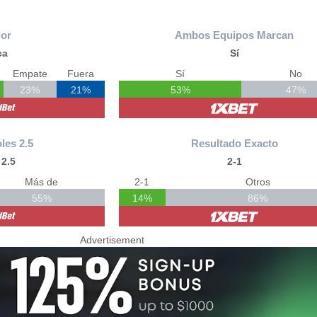
or
Ambos Equipos Marcan
ca
Sí
Empate
Fuera
Sí
No
23%
21%
53%
47%
les 2.5
Resultado Exacto
2.5
2-1
Más de
2-1
Otros
55%
14%
86%
Advertisement