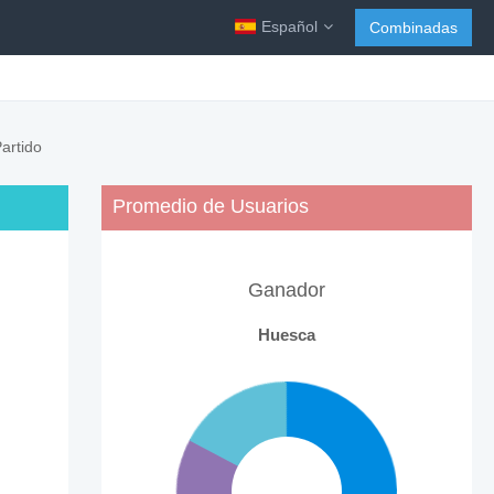
Español
Combinadas
artido
Promedio de Usuarios
Ganador
Huesca