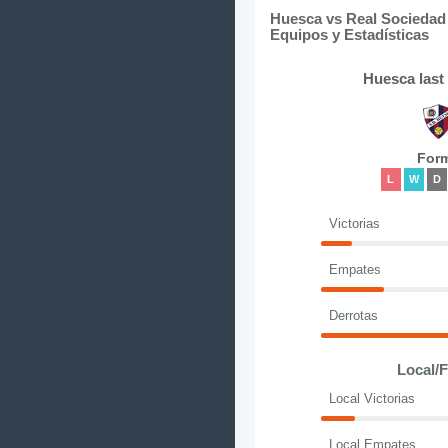
Huesca vs Real Sociedad
Equipos y Estadísticas
Huesca last
For
L
W
D
Victorias
Empates
Derrotas
Local/
Local Victorias
Local Empates