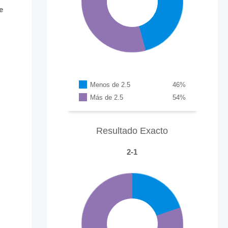
e
Menos de 2.5
46
%
Más de 2.5
54
%
Resultado Exacto
2-1