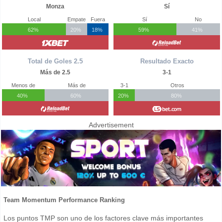
Monza
Sí
Local
Empate
Fuera
Sí
No
62%
20%
18%
59%
41%
Total de Goles 2.5
Resultado Exacto
Más de 2.5
3-1
Menos de
Más de
3-1
Otros
40%
60%
20%
80%
Advertisement
Team Momentum Performance Ranking
Los puntos TMP son uno de los factores clave más importantes