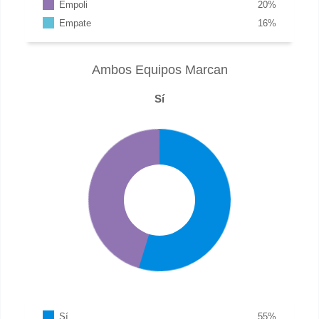
Empoli
20
%
Empate
16
%
Ambos Equipos Marcan
Sí
Sí
55
%