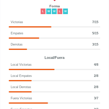
Forma
L
W
W
L
W
Victorias
7/15
Empates
5/15
Derrotas
3/15
Local/Fuera
Local Victorias
4/8
Local Empates
2/8
Local Derrotas
2/8
Fuera Victorias
3/7