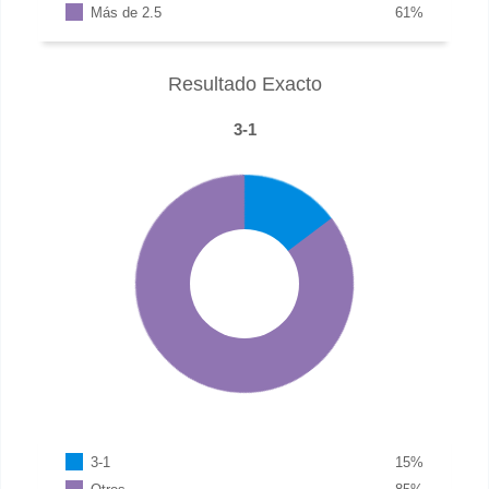
Más de 2.5
61
%
Resultado Exacto
3-1
3-1
15
%