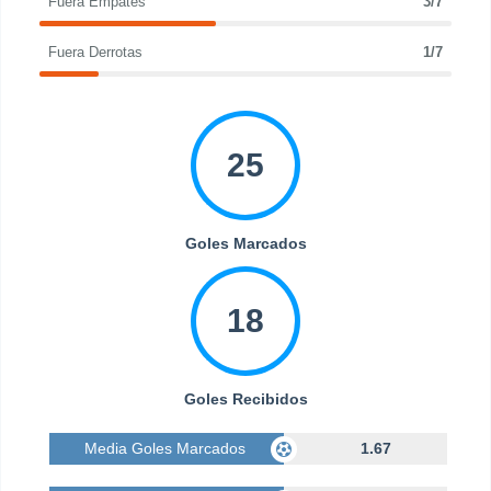
Fuera Empates
3/7
Fuera Derrotas
1/7
25
Goles Marcados
18
Goles Recibidos
Media Goles Marcados
1.67