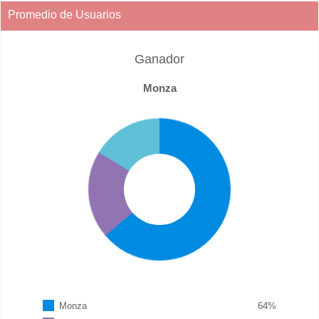
Promedio de Usuarios
Ganador
Monza
Monza
64
%