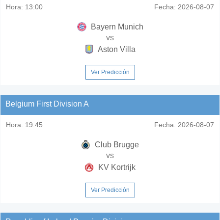
Hora:
13:00
Fecha:
2026-08-07
Bayern Munich
vs
Aston Villa
Ver Predicción
Belgium First Division A
Hora:
19:45
Fecha:
2026-08-07
Club Brugge
vs
KV Kortrijk
Ver Predicción