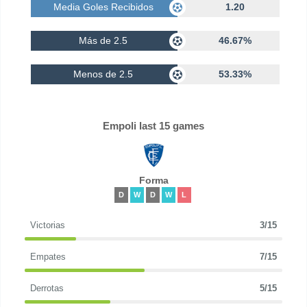
Media Goles Recibidos
1.20
Más de 2.5
46.67%
Menos de 2.5
53.33%
Empoli last 15 games
Forma
D
W
D
W
L
Victorias
3/15
Empates
7/15
Derrotas
5/15