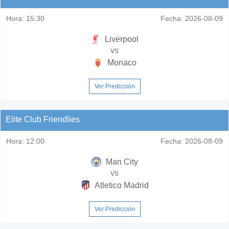
Hora:
15:30
Fecha:
2026-08-09
Liverpool
vs
Monaco
Ver Predicción
Elite Club Friendlies
Hora:
12:00
Fecha:
2026-08-09
Man City
vs
Atletico Madrid
Ver Predicción