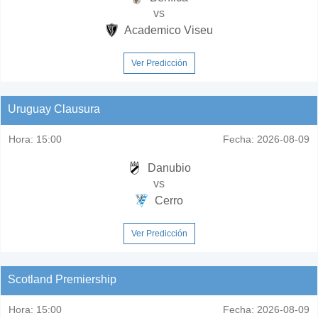
vs
Academico Viseu
Ver Predicción
Uruguay Clausura
Hora:
15:00
Fecha:
2026-08-09
Danubio
vs
Cerro
Ver Predicción
Scotland Premiership
Hora:
15:00
Fecha:
2026-08-09