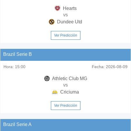
Hearts
vs
Dundee Utd
Ver Predicción
Brazil Serie B
Hora:
15:00
Fecha:
2026-08-09
Athletic Club MG
vs
Criciuma
Ver Predicción
Brazil Serie A