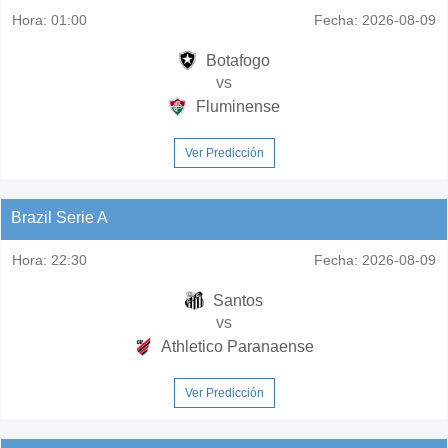
Hora:
01:00
Fecha:
2026-08-09
Botafogo
vs
Fluminense
Ver Predicción
Brazil Serie A
Hora:
22:30
Fecha:
2026-08-09
Santos
vs
Athletico Paranaense
Ver Predicción