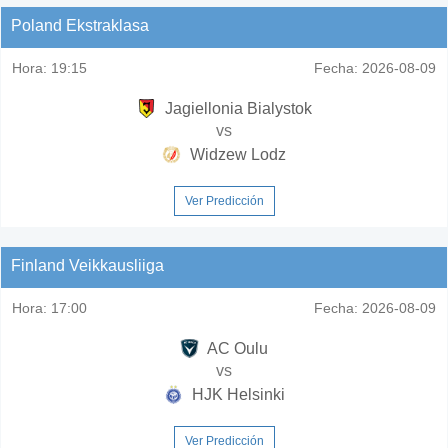
Poland Ekstraklasa
Hora:
19:15
Fecha:
2026-08-09
Jagiellonia Bialystok
vs
Widzew Lodz
Ver Predicción
Finland Veikkausliiga
Hora:
17:00
Fecha:
2026-08-09
AC Oulu
vs
HJK Helsinki
Ver Predicción