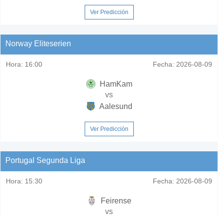
Ver Predicción
Norway Eliteserien
Hora:
16:00
Fecha:
2026-08-09
HamKam
vs
Aalesund
Ver Predicción
Portugal Segunda Liga
Hora:
15:30
Fecha:
2026-08-09
Feirense
vs