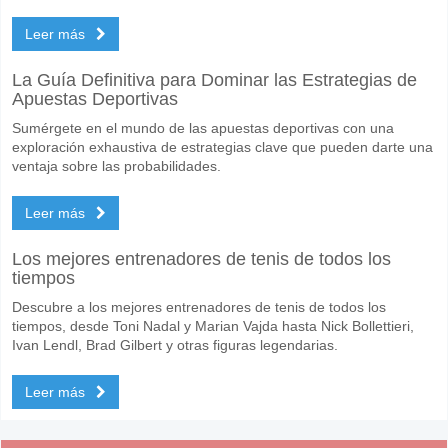
Leer más
La Guía Definitiva para Dominar las Estrategias de
Apuestas Deportivas
Sumérgete en el mundo de las apuestas deportivas con una
exploración exhaustiva de estrategias clave que pueden darte una
ventaja sobre las probabilidades.
Leer más
Los mejores entrenadores de tenis de todos los
tiempos
Descubre a los mejores entrenadores de tenis de todos los
tiempos, desde Toni Nadal y Marian Vajda hasta Nick Bollettieri,
Ivan Lendl, Brad Gilbert y otras figuras legendarias.
Leer más