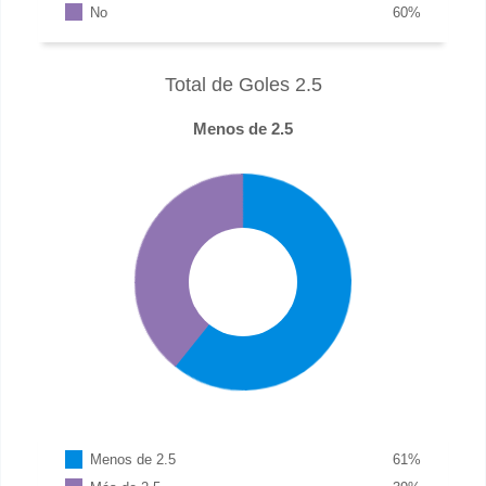
No
60
%
Total de Goles 2.5
Menos de 2.5
Menos de 2.5
61
%