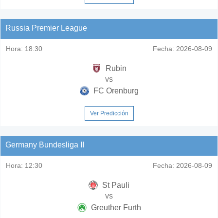
Russia Premier League
Hora:
18:30
Fecha:
2026-08-09
Rubin
vs
FC Orenburg
Ver Predicción
Germany Bundesliga II
Hora:
12:30
Fecha:
2026-08-09
St Pauli
vs
Greuther Furth