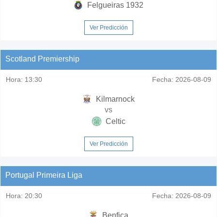
Felgueiras 1932
Ver Predicción
Scotland Premiership
Hora:
13:30
Fecha:
2026-08-09
Kilmarnock
vs
Celtic
Ver Predicción
Portugal Primeira Liga
Hora:
20:30
Fecha:
2026-08-09
Benfica