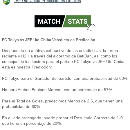
JEF Utd Chiba Predicciones Detalles
FC Tokyo vs JEF Utd Chiba Veredicto de Predicción
Después de un análisis exhaustivo de las estadísticas, la forma
reciente y H2H a través del algoritmo de BetClan, así como los
consejos de los tipsters para el partido FC Tokyo vs JEF Utd Chiba
esta es nuestra Predicción:
FC Tokyo para el Ganador del partido, con una probabilidad de 68%
No para Ambos Equipos Marcan, con un porcentaje de 57%.
Para el Total de Goles, predecimos Menos de 2.5, que tienen una
probabilidad de 60%
En el lado arriesgado, puede probar el Resultado Correcto de 1-0
que tiene un porcentaje de 20%.