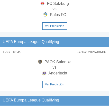
FC Salzburg
vs
Pafos FC
Ver Predicción
UEFA Europa League Qualifying
Hora:
18:45
Fecha:
2026-08-06
PAOK Salonika
vs
Anderlecht
Ver Predicción
UEFA Europa League Qualifying