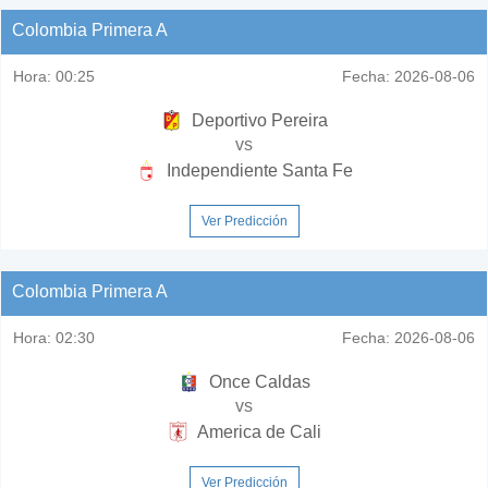
Colombia Primera A
Hora:
00:25
Fecha:
2026-08-06
Deportivo Pereira
vs
Independiente Santa Fe
Ver Predicción
Colombia Primera A
Hora:
02:30
Fecha:
2026-08-06
Once Caldas
vs
America de Cali
Ver Predicción