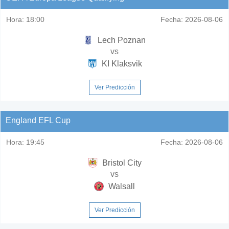
Hora:
18:00
Fecha:
2026-08-06
Lech Poznan
vs
KI Klaksvik
Ver Predicción
England EFL Cup
Hora:
19:45
Fecha:
2026-08-06
Bristol City
vs
Walsall
Ver Predicción