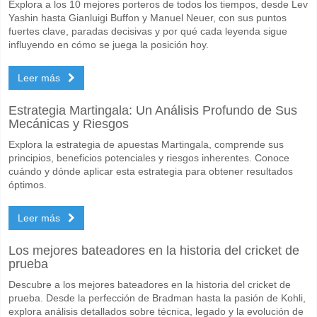
Explora a los 10 mejores porteros de todos los tiempos, desde Lev
Yashin hasta Gianluigi Buffon y Manuel Neuer, con sus puntos
fuertes clave, paradas decisivas y por qué cada leyenda sigue
influyendo en cómo se juega la posición hoy.
Leer más
Estrategia Martingala: Un Análisis Profundo de Sus
Mecánicas y Riesgos
Explora la estrategia de apuestas Martingala, comprende sus
principios, beneficios potenciales y riesgos inherentes. Conoce
cuándo y dónde aplicar esta estrategia para obtener resultados
óptimos.
Leer más
Los mejores bateadores en la historia del cricket de
prueba
Descubre a los mejores bateadores en la historia del cricket de
prueba. Desde la perfección de Bradman hasta la pasión de Kohli,
explora análisis detallados sobre técnica, legado y la evolución de