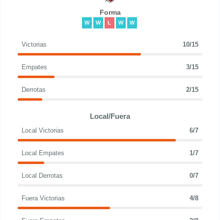
Forma
W
W
L
W
W
Victorias
10/15
Empates
3/15
Derrotas
2/15
Local/Fuera
Local Victorias
6/7
Local Empates
1/7
Local Derrotas
0/7
Fuera Victorias
4/8