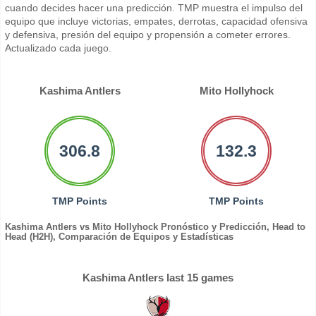
cuando decides hacer una predicción. TMP muestra el impulso del
equipo que incluye victorias, empates, derrotas, capacidad ofensiva
y defensiva, presión del equipo y propensión a cometer errores.
Actualizado cada juego.
Kashima Antlers
Mito Hollyhock
306.8
132.3
TMP Points
TMP Points
Kashima Antlers vs Mito Hollyhock Pronóstico y Predicción, Head to
Head (H2H), Comparación de Equipos y Estadísticas
Kashima Antlers last 15 games