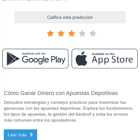
Califica esta predicción
Facebook
Telegram
Instagram
Cuando es el partido entre Kashima Antlers v Mito Holl
Cómo Ganar Dinero con Apuestas Deportivas
El partido entre Kashima Antlers v Mito Hollyhock 06 May 2026 08:00.
Descubre estrategias y consejos prácticos para maximizar tus
Quién es el equipo favorito para ganar entre Kashima A
ganancias con las apuestas deportivas. Explora los fundamentos,
Kashima Antlers para el Ganador del partido, con una probabilidad d
los tipos de apuestas, la gestión del bankroll y evita los errores
más comunes entre los apostadores.
Marcarán ambos equipos en el partido Kashima Antlers 
Leer más
No para Ambos Equipos Marcan, con un porcentaje de 57%.