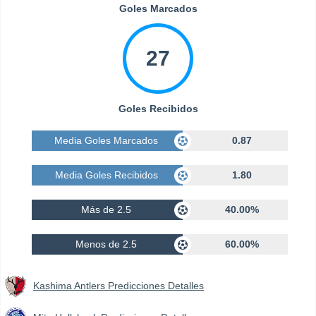
Goles Marcados
27
Goles Recibidos
Media Goles Marcados
0.87
Media Goles Recibidos
1.80
Más de 2.5
40.00%
Menos de 2.5
60.00%
Kashima Antlers Predicciones Detalles