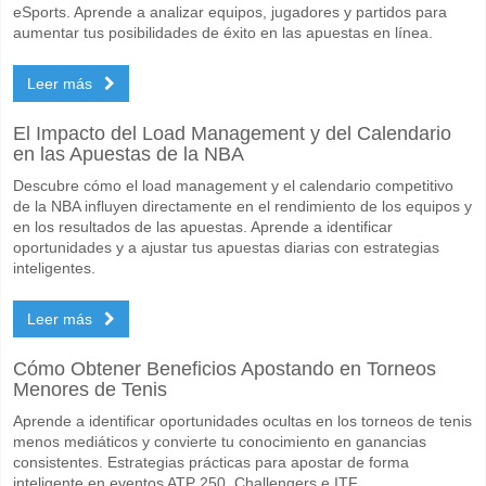
eSports. Aprende a analizar equipos, jugadores y partidos para
aumentar tus posibilidades de éxito en las apuestas en línea.
Leer más
El Impacto del Load Management y del Calendario
en las Apuestas de la NBA
Descubre cómo el load management y el calendario competitivo
de la NBA influyen directamente en el rendimiento de los equipos y
en los resultados de las apuestas. Aprende a identificar
oportunidades y a ajustar tus apuestas diarias con estrategias
inteligentes.
Leer más
Cómo Obtener Beneficios Apostando en Torneos
Menores de Tenis
Aprende a identificar oportunidades ocultas en los torneos de tenis
menos mediáticos y convierte tu conocimiento en ganancias
consistentes. Estrategias prácticas para apostar de forma
inteligente en eventos ATP 250, Challengers e ITF.