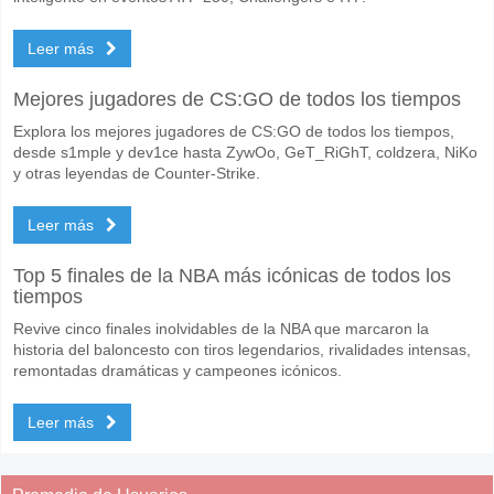
Leer más
Mejores jugadores de CS:GO de todos los tiempos
Explora los mejores jugadores de CS:GO de todos los tiempos,
desde s1mple y dev1ce hasta ZywOo, GeT_RiGhT, coldzera, NiKo
y otras leyendas de Counter-Strike.
Leer más
Top 5 finales de la NBA más icónicas de todos los
tiempos
Revive cinco finales inolvidables de la NBA que marcaron la
historia del baloncesto con tiros legendarios, rivalidades intensas,
remontadas dramáticas y campeones icónicos.
Leer más