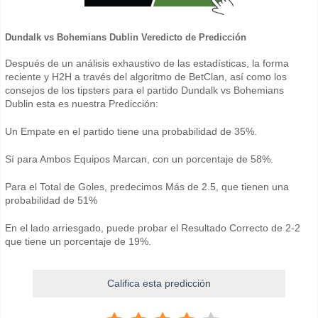
Dundalk vs Bohemians Dublin Veredicto de Predicción
Después de un análisis exhaustivo de las estadísticas, la forma
reciente y H2H a través del algoritmo de BetClan, así como los
consejos de los tipsters para el partido Dundalk vs Bohemians
Dublin esta es nuestra Predicción:
Un Empate en el partido tiene una probabilidad de 35%.
Sí para Ambos Equipos Marcan, con un porcentaje de 58%.
Para el Total de Goles, predecimos Más de 2.5, que tienen una
probabilidad de 51%
En el lado arriesgado, puede probar el Resultado Correcto de 2-2
que tiene un porcentaje de 19%.
Califica esta predicción