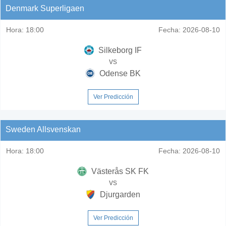
Denmark Superligaen
Hora:
18:00
Fecha:
2026-08-10
Silkeborg IF
vs
Odense BK
Ver Predicción
Sweden Allsvenskan
Hora:
18:00
Fecha:
2026-08-10
Västerås SK FK
vs
Djurgarden
Ver Predicción