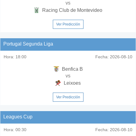
vs
Racing Club de Montevideo
Ver Predicción
Portugal Segunda Liga
Hora:
18:00
Fecha:
2026-08-10
Benfica B
vs
Leixoes
Ver Predicción
Leagues Cup
Hora:
00:30
Fecha:
2026-08-10