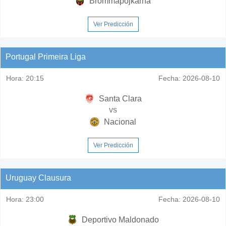
Brommapojkarna
Ver Predicción
Portugal Primeira Liga
Hora:
20:15
Fecha:
2026-08-10
Santa Clara
vs
Nacional
Ver Predicción
Uruguay Clausura
Hora:
23:00
Fecha:
2026-08-10
Deportivo Maldonado