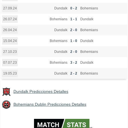
Dundalk
0 - 2
Bohemians
27.09.24
Bohemians
1 - 1
Dundalk
26.07.24
Dundalk
2 - 0
Bohemians
26.04.24
Bohemians
1 - 0
Dundalk
15.04.24
Dundalk
2 - 0
Bohemians
27.10.23
Bohemians
3 - 2
Dundalk
07.07.23
Dundalk
2 - 2
Bohemians
19.05.23
Dundalk Predicciones Detalles
Bohemians Dublin Predicciones Detalles