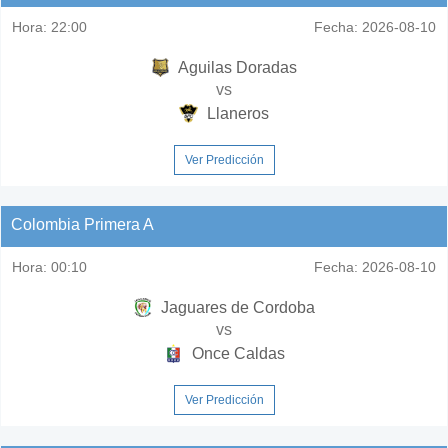
Hora:
22:00
Fecha:
2026-08-10
Aguilas Doradas
vs
Llaneros
Ver Predicción
Colombia Primera A
Hora:
00:10
Fecha:
2026-08-10
Jaguares de Cordoba
vs
Once Caldas
Ver Predicción