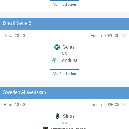
Ver Predicción
Brazil Serie B
Hora:
23:30
Fecha:
2026-08-10
Goias
vs
Londrina
Ver Predicción
Sweden Allsvenskan
Hora:
18:00
Fecha:
2026-08-10
Sirius
vs