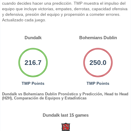
cuando decides hacer una predicción. TMP muestra el impulso del
equipo que incluye victorias, empates, derrotas, capacidad ofensiva
y defensiva, presión del equipo y propensión a cometer errores.
Actualizado cada juego.
Dundalk
Bohemians Dublin
216.7
250.0
TMP Points
TMP Points
Dundalk vs Bohemians Dublin Pronóstico y Predicción, Head to Head
(H2H), Comparación de Equipos y Estadísticas
Dundalk last 15 games