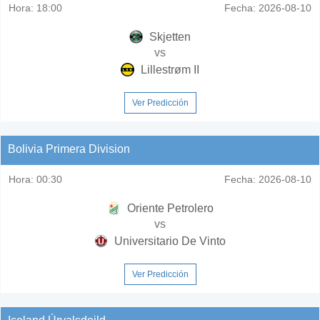
Hora:
18:00
Fecha:
2026-08-10
Skjetten
vs
Lillestrøm II
Ver Predicción
Bolivia Primera Division
Hora:
00:30
Fecha:
2026-08-10
Oriente Petrolero
vs
Universitario De Vinto
Ver Predicción