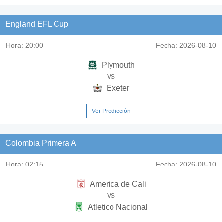
England EFL Cup
Hora:
20:00
Fecha:
2026-08-10
Plymouth
vs
Exeter
Ver Predicción
Colombia Primera A
Hora:
02:15
Fecha:
2026-08-10
America de Cali
vs
Atletico Nacional