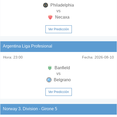
Philadelphia
vs
Necaxa
Ver Predicción
Argentina Liga Profesional
Hora:
23:00
Fecha:
2026-08-10
Banfield
vs
Belgrano
Ver Predicción
Norway 3. Division - Girone 5