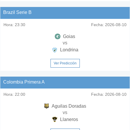
Brazil Serie B
Hora:
23:30
Fecha:
2026-08-10
Goias
vs
Londrina
Ver Predicción
Colombia Primera A
Hora:
22:00
Fecha:
2026-08-10
Aguilas Doradas
vs
Llaneros