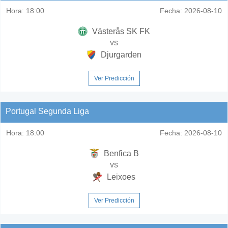
Hora:
18:00
Fecha:
2026-08-10
Västerås SK FK
vs
Djurgarden
Ver Predicción
Portugal Segunda Liga
Hora:
18:00
Fecha:
2026-08-10
Benfica B
vs
Leixoes
Ver Predicción