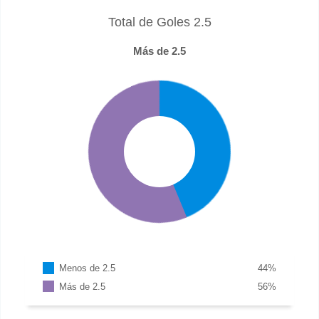
Total de Goles 2.5
Más de 2.5
Menos de 2.5
44
%
Más de 2.5
56
%