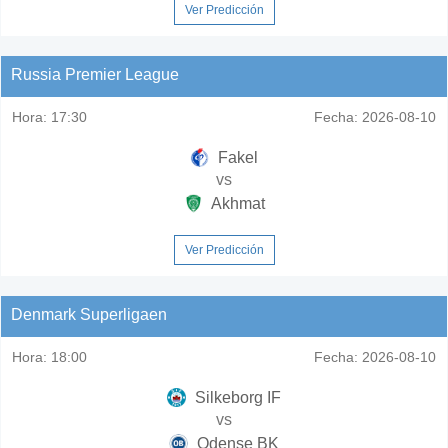
Ver Predicción
Russia Premier League
Hora:
17:30
Fecha:
2026-08-10
Fakel
vs
Akhmat
Ver Predicción
Denmark Superligaen
Hora:
18:00
Fecha:
2026-08-10
Silkeborg IF
vs
Odense BK