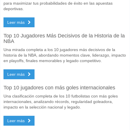
para maximizar tus probabilidades de éxito en las apuestas
deportivas.
Leer más
Top 10 Jugadores Más Decisivos de la Historia de la
NBA
Una mirada completa a los 10 jugadores más decisivos de la
historia de la NBA, abordando momentos clave, liderazgo, impacto
en playoffs, finales memorables y legado competitivo.
Leer más
Top 10 jugadores con más goles internacionales
Una clasificación completa de los 10 futbolistas con más goles
internacionales, analizando récords, regularidad goleadora,
impacto en la selección nacional y legado.
Leer más