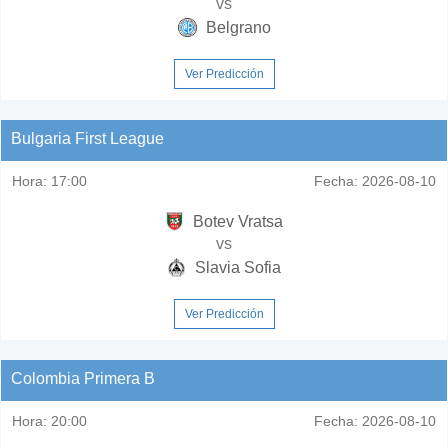
vs
Belgrano
Ver Predicción
Bulgaria First League
Hora:
17:00
Fecha:
2026-08-10
Botev Vratsa
vs
Slavia Sofia
Ver Predicción
Colombia Primera B
Hora:
20:00
Fecha:
2026-08-10