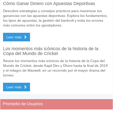
Cómo Ganar Dinero con Apuestas Deportivas
Descubre estrategias y consejos prácticos para maximizar tus
ganancias con las apuestas deportivas. Explora los fundamentos,
los tipos de apuestas, la gestión del bankroll y evita los errores
más comunes entre los apostadores.
Leer más
Los momentos más icónicos de la historia de la
Copa del Mundo de Cricket
Revive los momentos más icónicos de la historia de la Copa del
Mundo de Cricket, desde Kapil Dev y Dhoni hasta la final de 2019
y el milagro de Maxwell, en un recorrido por el mayor drama del
torneo.
Leer más
Promedio de Usuarios