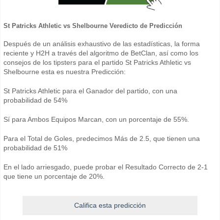
St Patricks Athletic vs Shelbourne Veredicto de Predicción
Después de un análisis exhaustivo de las estadísticas, la forma
reciente y H2H a través del algoritmo de BetClan, así como los
consejos de los tipsters para el partido St Patricks Athletic vs
Shelbourne esta es nuestra Predicción:
St Patricks Athletic para el Ganador del partido, con una
probabilidad de 54%
Sí para Ambos Equipos Marcan, con un porcentaje de 55%.
Para el Total de Goles, predecimos Más de 2.5, que tienen una
probabilidad de 51%
En el lado arriesgado, puede probar el Resultado Correcto de 2-1
que tiene un porcentaje de 20%.
Califica esta predicción