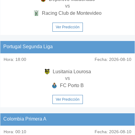
vs
Racing Club de Montevideo
Ver Predicción
Portugal Segunda Liga
Hora:
18:00
Fecha:
2026-08-10
Lusitania Lourosa
vs
FC Porto B
Ver Predicción
Colombia Primera A
Hora:
00:10
Fecha:
2026-08-10