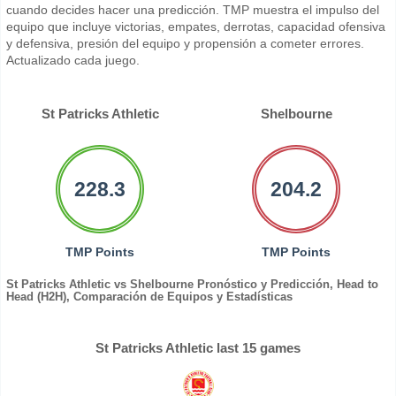
cuando decides hacer una predicción. TMP muestra el impulso del
equipo que incluye victorias, empates, derrotas, capacidad ofensiva
y defensiva, presión del equipo y propensión a cometer errores.
Actualizado cada juego.
St Patricks Athletic
Shelbourne
228.3
204.2
TMP Points
TMP Points
St Patricks Athletic vs Shelbourne Pronóstico y Predicción, Head to
Head (H2H), Comparación de Equipos y Estadísticas
St Patricks Athletic last 15 games