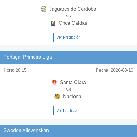
Jaguares de Cordoba
vs
Once Caldas
Ver Predicción
Portugal Primeira Liga
Hora:
20:15
Fecha:
2026-08-10
Santa Clara
vs
Nacional
Ver Predicción
Sweden Allsvenskan