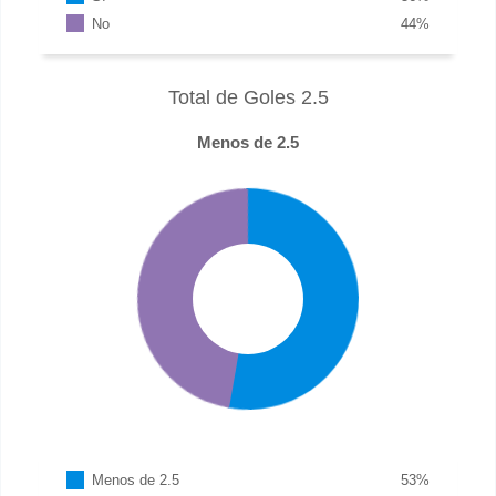
No
44
%
Total de Goles 2.5
Menos de 2.5
Menos de 2.5
53
%