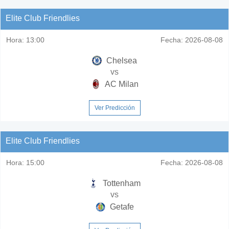
Elite Club Friendlies
Hora:
13:00
Fecha:
2026-08-08
Chelsea
vs
AC Milan
Ver Predicción
Elite Club Friendlies
Hora:
15:00
Fecha:
2026-08-08
Tottenham
vs
Getafe