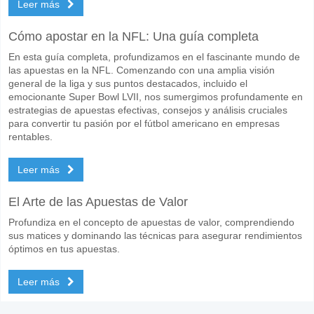
Leer más
Cómo apostar en la NFL: Una guía completa
En esta guía completa, profundizamos en el fascinante mundo de
las apuestas en la NFL. Comenzando con una amplia visión
general de la liga y sus puntos destacados, incluido el
emocionante Super Bowl LVII, nos sumergimos profundamente en
estrategias de apuestas efectivas, consejos y análisis cruciales
para convertir tu pasión por el fútbol americano en empresas
rentables.
Leer más
El Arte de las Apuestas de Valor
Profundiza en el concepto de apuestas de valor, comprendiendo
sus matices y dominando las técnicas para asegurar rendimientos
óptimos en tus apuestas.
Leer más