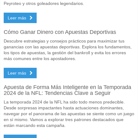
Peyroteo y otros goleadores legendarios.
Leer más
Cómo Ganar Dinero con Apuestas Deportivas
Descubre estrategias y consejos prácticos para maximizar tus
ganancias con las apuestas deportivas. Explora los fundamentos,
los tipos de apuestas, la gestión del bankroll y evita los errores
más comunes entre los apostadores.
Leer más
Apuesta de Forma Más Inteligente en la Temporada
2024 de la NFL: Tendencias Clave a Seguir
La temporada 2024 de la NFL ha sido todo menos predecible.
Desde sorpresas impactantes hasta actuaciones dominantes,
navegar por el panorama de las apuestas se siente como un juego
en sí mismo. Vamos a explorar tres patrones destacados que
están marcando esta campaña.