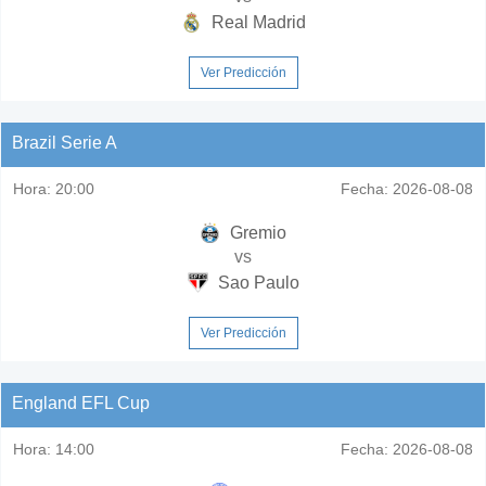
Real Madrid
Ver Predicción
Brazil Serie A
Hora:
20:00
Fecha:
2026-08-08
Gremio
vs
Sao Paulo
Ver Predicción
England EFL Cup
Hora:
14:00
Fecha:
2026-08-08