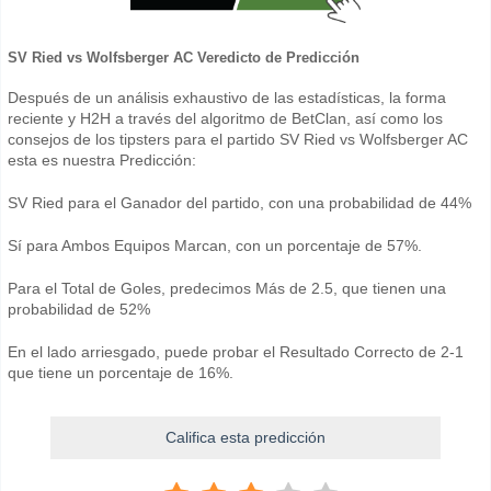
SV Ried vs Wolfsberger AC Veredicto de Predicción
Después de un análisis exhaustivo de las estadísticas, la forma
reciente y H2H a través del algoritmo de BetClan, así como los
consejos de los tipsters para el partido SV Ried vs Wolfsberger AC
esta es nuestra Predicción:
SV Ried para el Ganador del partido, con una probabilidad de 44%
Sí para Ambos Equipos Marcan, con un porcentaje de 57%.
Para el Total de Goles, predecimos Más de 2.5, que tienen una
probabilidad de 52%
En el lado arriesgado, puede probar el Resultado Correcto de 2-1
que tiene un porcentaje de 16%.
Califica esta predicción