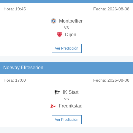
Hora:
19:45
Fecha:
2026-08-08
Montpellier
vs
Dijon
Ver Predicción
Norway Eliteserien
Hora:
17:00
Fecha:
2026-08-08
IK Start
vs
Fredrikstad
Ver Predicción