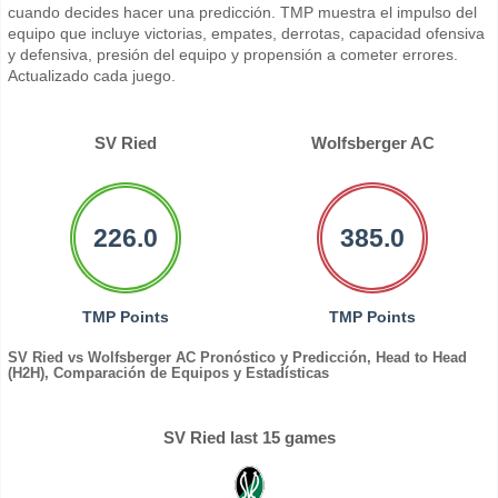
cuando decides hacer una predicción. TMP muestra el impulso del
equipo que incluye victorias, empates, derrotas, capacidad ofensiva
y defensiva, presión del equipo y propensión a cometer errores.
Actualizado cada juego.
SV Ried
Wolfsberger AC
226.0
385.0
TMP Points
TMP Points
SV Ried vs Wolfsberger AC Pronóstico y Predicción, Head to Head
(H2H), Comparación de Equipos y Estadísticas
SV Ried last 15 games