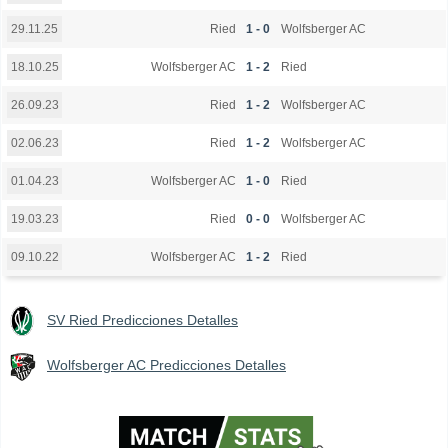
Ried
1 - 0
Wolfsberger AC
29.11.25
Wolfsberger AC
1 - 2
Ried
18.10.25
Ried
1 - 2
Wolfsberger AC
26.09.23
Ried
1 - 2
Wolfsberger AC
02.06.23
Wolfsberger AC
1 - 0
Ried
01.04.23
Ried
0 - 0
Wolfsberger AC
19.03.23
Wolfsberger AC
1 - 2
Ried
09.10.22
SV Ried Predicciones Detalles
Wolfsberger AC Predicciones Detalles