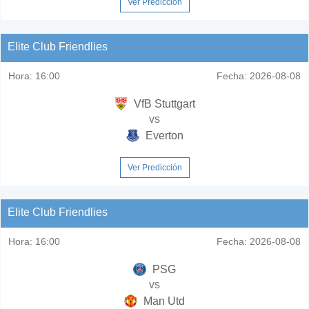
Ver Predicción
Elite Club Friendlies
Hora:
16:00
Fecha:
2026-08-08
VfB Stuttgart
vs
Everton
Ver Predicción
Elite Club Friendlies
Hora:
16:00
Fecha:
2026-08-08
PSG
vs
Man Utd