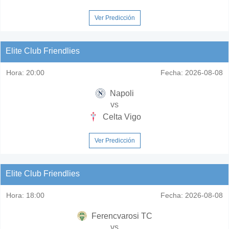
Ver Predicción
Elite Club Friendlies
Hora:
20:00
Fecha:
2026-08-08
Napoli
vs
Celta Vigo
Ver Predicción
Elite Club Friendlies
Hora:
18:00
Fecha:
2026-08-08
Ferencvarosi TC
vs