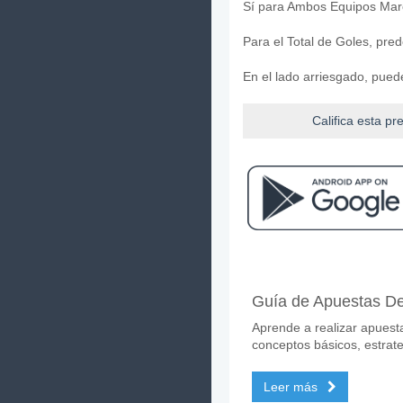
Sí para Ambos Equipos Mar
Para el Total de Goles, pre
En el lado arriesgado, pued
Califica esta pr
Facebook
Telegram
Instag
Cuando es el partido 
Guía de Apuestas Dep
El partido entre LASK Linz
Aprende a realizar apuesta
Quién es el equipo fa
conceptos básicos, estrat
FC Salzburg para el Ganado
Leer más
Marcarán ambos equip