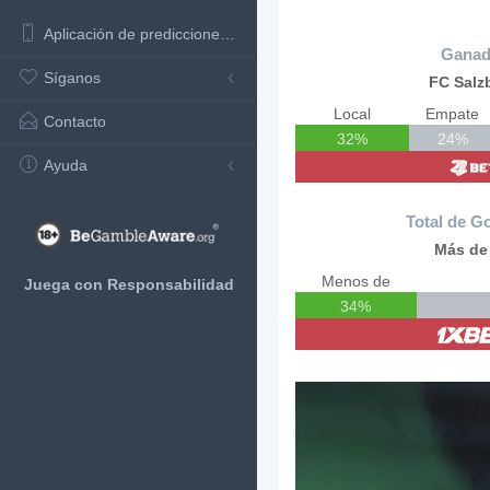
Aplicación de predicciones de fútbol
Ganad
Síganos
FC Salz
Local
Empate
Contacto
32%
24%
Ayuda
Total de Go
Más de 
Menos de
Juega con Responsabilidad
34%