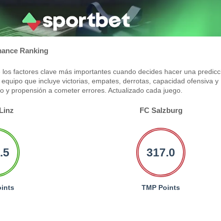
ance Ranking
los factores clave más importantes cuando decides hacer una predicc
equipo que incluye victorias, empates, derrotas, capacidad ofensiva y
po y propensión a cometer errores. Actualizado cada juego.
Linz
FC Salzburg
.5
317.0
ints
TMP Points