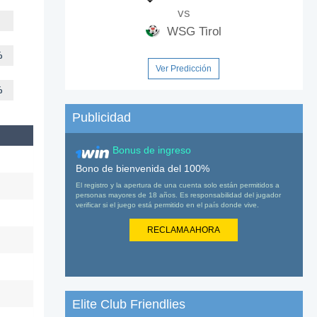
vs
WSG Tirol
%
Ver Predicción
%
Publicidad
Bonus de ingreso
Bono de bienvenida del 100%
El registro y la apertura de una cuenta solo están permitidos a
personas mayores de 18 años. Es responsabilidad del jugador
verificar si el juego está permitido en el país donde vive.
RECLAMA AHORA
Elite Club Friendlies