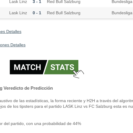
Lask Linz
3 - 1
Red Bull Salzburg
Bundesliga
Lask Linz
0 - 1
Red Bull Salzburg
Bundesliga
es Detalles
ones Detalles
 Veredicto de Predicción
stivo de las estadísticas, la forma reciente y H2H a través del algori
jos de los tipsters para el partido LASK Linz vs FC Salzburg esta es n
r del partido, con una probabilidad de 44%