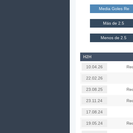
Media Goles Reci
Más de 2.5
Menos de 2.5
H2H
Red
10.04.26
22.02.26
Red
23.08.25
Red
23.11.24
17.08.24
Red
19.05.24