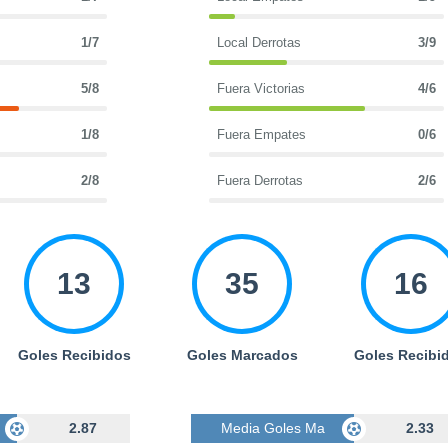
1/7
Local Derrotas
3/9
5/8
Fuera Victorias
4/6
1/8
Fuera Empates
0/6
2/8
Fuera Derrotas
2/6
13
35
16
Goles Recibidos
Goles Marcados
Goles Recibi
cados
2.87
Media Goles Marcados
2.33