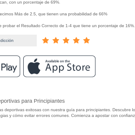
can, con un porcentaje de 69%.
decimos Más de 2.5, que tienen una probabilidad de 66%
e probar el Resultado Correcto de 1-4 que tiene un porcentaje de 16%.
edicción
ram
entre LASK Linz v FC Salzburg?
ortivas para Principiantes
 v FC Salzburg 10 May 2026 16:00.
s deportivas exitosas con nuestra guía para principiantes. Descubre l
vorito para ganar entre LASK Linz v FC Salzburg?
egias y cómo evitar errores comunes. Comienza a apostar con confianz
r del partido, con una probabilidad de 44%
os en el partido LASK Linz v FC Salzburg?