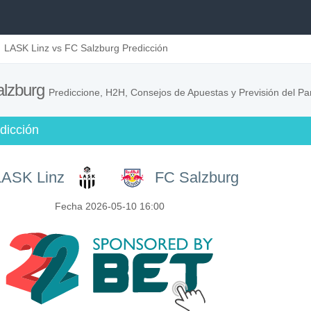
LASK Linz vs FC Salzburg Predicción
alzburg
Prediccione, H2H, Consejos de Apuestas y Previsión del Par
dicción
LASK Linz
FC Salzburg
Fecha 2026-05-10 16:00