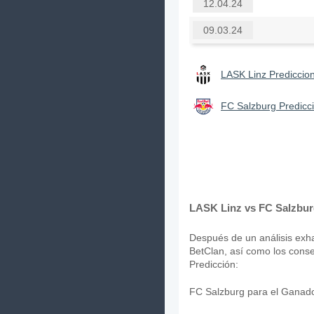
12.04.24
09.03.24
LASK Linz Prediccion
FC Salzburg Predicci
LASK Linz vs FC Salzburg
Después de un análisis exhau
BetClan, así como los conse
Predicción:
FC Salzburg para el Ganado