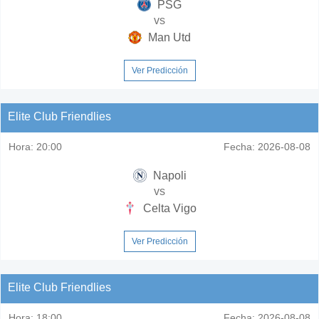
PSG
vs
Man Utd
Ver Predicción
Elite Club Friendlies
Hora:
20:00
Fecha:
2026-08-08
Napoli
vs
Celta Vigo
Ver Predicción
Elite Club Friendlies
Hora:
18:00
Fecha:
2026-08-08