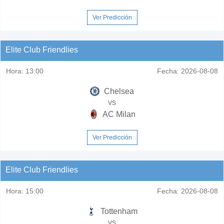
Ver Predicción
Elite Club Friendlies
Hora:
13:00
Fecha:
2026-08-08
Chelsea
vs
AC Milan
Ver Predicción
Elite Club Friendlies
Hora:
15:00
Fecha:
2026-08-08
Tottenham
vs