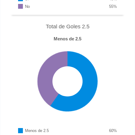
No
55
%
Total de Goles 2.5
Menos de 2.5
Menos de 2.5
60
%