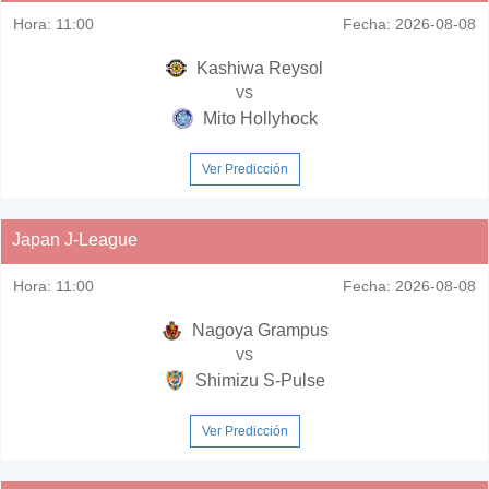
Hora:
11:00
Fecha:
2026-08-08
Kashiwa Reysol
vs
Mito Hollyhock
Ver Predicción
Japan J-League
Hora:
11:00
Fecha:
2026-08-08
Nagoya Grampus
vs
Shimizu S-Pulse
Ver Predicción