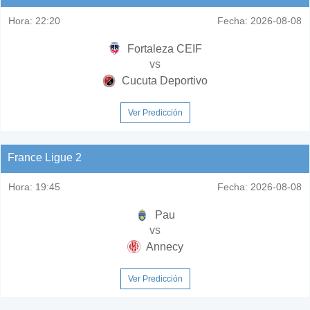
Hora:
22:20
Fecha:
2026-08-08
Fortaleza CEIF
vs
Cucuta Deportivo
Ver Predicción
France Ligue 2
Hora:
19:45
Fecha:
2026-08-08
Pau
vs
Annecy
Ver Predicción