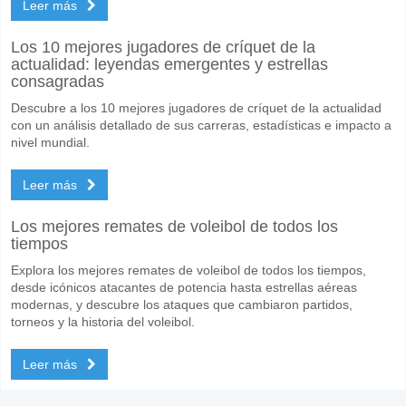
Leer más
Los 10 mejores jugadores de críquet de la
actualidad: leyendas emergentes y estrellas
consagradas
Descubre a los 10 mejores jugadores de críquet de la actualidad
con un análisis detallado de sus carreras, estadísticas e impacto a
nivel mundial.
Leer más
Los mejores remates de voleibol de todos los
tiempos
Explora los mejores remates de voleibol de todos los tiempos,
desde icónicos atacantes de potencia hasta estrellas aéreas
modernas, y descubre los ataques que cambiaron partidos,
torneos y la historia del voleibol.
Leer más