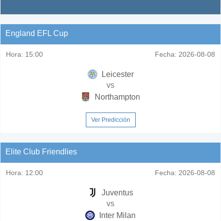
England EFL Cup
Hora:
15:00
Fecha:
2026-08-08
Leicester
vs
Northampton
Ver Predicción
Elite Club Friendlies
Hora:
12:00
Fecha:
2026-08-08
Juventus
vs
Inter Milan