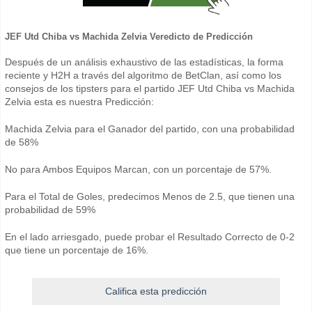
JEF Utd Chiba vs Machida Zelvia Veredicto de Predicción
Después de un análisis exhaustivo de las estadísticas, la forma
reciente y H2H a través del algoritmo de BetClan, así como los
consejos de los tipsters para el partido JEF Utd Chiba vs Machida
Zelvia esta es nuestra Predicción:
Machida Zelvia para el Ganador del partido, con una probabilidad
de 58%
No para Ambos Equipos Marcan, con un porcentaje de 57%.
Para el Total de Goles, predecimos Menos de 2.5, que tienen una
probabilidad de 59%
En el lado arriesgado, puede probar el Resultado Correcto de 0-2
que tiene un porcentaje de 16%.
Califica esta predicción