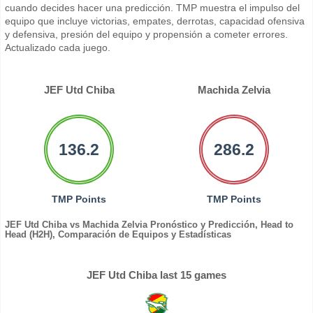
cuando decides hacer una predicción. TMP muestra el impulso del
equipo que incluye victorias, empates, derrotas, capacidad ofensiva
y defensiva, presión del equipo y propensión a cometer errores.
Actualizado cada juego.
JEF Utd Chiba
Machida Zelvia
136.2
286.2
TMP Points
TMP Points
JEF Utd Chiba vs Machida Zelvia Pronóstico y Predicción, Head to
Head (H2H), Comparación de Equipos y Estadísticas
JEF Utd Chiba last 15 games