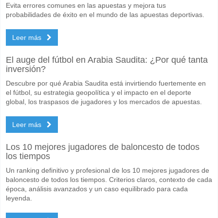
Evita errores comunes en las apuestas y mejora tus
probabilidades de éxito en el mundo de las apuestas deportivas.
Leer más
El auge del fútbol en Arabia Saudita: ¿Por qué tanta
inversión?
Descubre por qué Arabia Saudita está invirtiendo fuertemente en
el fútbol, su estrategia geopolítica y el impacto en el deporte
global, los traspasos de jugadores y los mercados de apuestas.
Leer más
Los 10 mejores jugadores de baloncesto de todos
los tiempos
Un ranking definitivo y profesional de los 10 mejores jugadores de
baloncesto de todos los tiempos. Criterios claros, contexto de cada
época, análisis avanzados y un caso equilibrado para cada
leyenda.