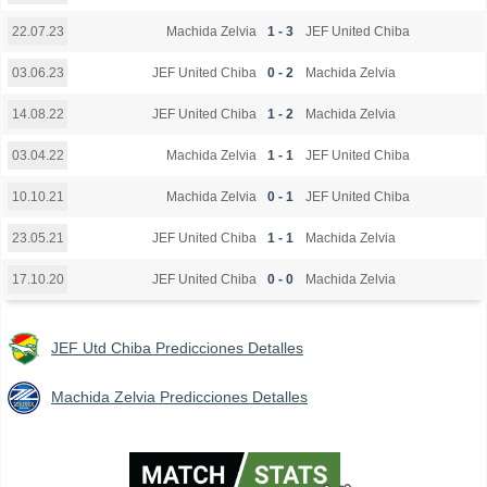
Machida Zelvia
1 - 3
JEF United Chiba
22.07.23
JEF United Chiba
0 - 2
Machida Zelvia
03.06.23
JEF United Chiba
1 - 2
Machida Zelvia
14.08.22
Machida Zelvia
1 - 1
JEF United Chiba
03.04.22
Machida Zelvia
0 - 1
JEF United Chiba
10.10.21
JEF United Chiba
1 - 1
Machida Zelvia
23.05.21
JEF United Chiba
0 - 0
Machida Zelvia
17.10.20
JEF Utd Chiba Predicciones Detalles
Machida Zelvia Predicciones Detalles