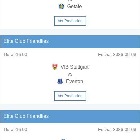
Getafe
Ver Predicción
Elite Club Friendlies
Hora:
16:00
Fecha:
2026-08-08
VfB Stuttgart
vs
Everton
Ver Predicción
Elite Club Friendlies
Hora:
16:00
Fecha:
2026-08-08