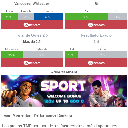
Vancouver Whitecaps
Sí
Local
Empate
Fuera
Sí
No
28%
26%
46%
69%
31%
Total de Goles 2.5
Resultado Exacto
Más de 2.5
1-4
Menos de
Más de
1-4
Otros
35%
65%
18%
82%
Advertisement
Team Momentum Performance Ranking
Los puntos TMP son uno de los factores clave más importantes