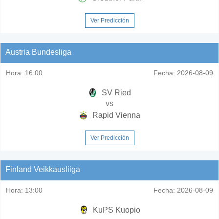
Ver Predicción
Austria Bundesliga
Hora:
16:00
Fecha:
2026-08-09
SV Ried
vs
Rapid Vienna
Ver Predicción
Finland Veikkausliiga
Hora:
13:00
Fecha:
2026-08-09
KuPS Kuopio