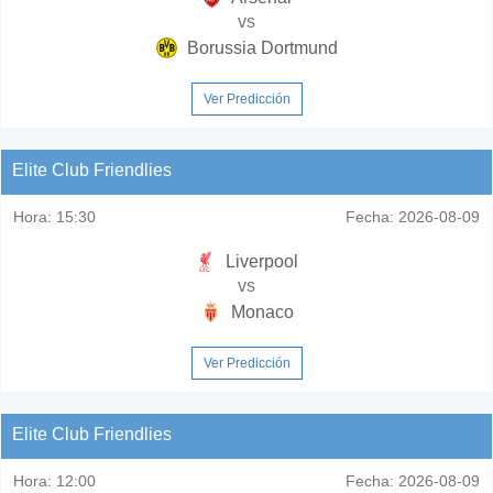
vs
Borussia Dortmund
Ver Predicción
Elite Club Friendlies
Hora:
15:30
Fecha:
2026-08-09
Liverpool
vs
Monaco
Ver Predicción
Elite Club Friendlies
Hora:
12:00
Fecha:
2026-08-09