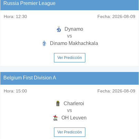
Russia Premier League
Hora:
12:30
Fecha:
2026-08-09
Dynamo
vs
Dinamo Makhachkala
Ver Predicción
Belgium First Division A
Hora:
15:00
Fecha:
2026-08-09
Charleroi
vs
OH Leuven
Ver Predicción