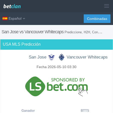
Español
Combinadas
San Jose vs Vancouver Whitecaps
Prediccione, H2H, Consejos de Apuestas y Previsión del Partido
USA MLS Predicción
San Jose
Vancouver Whitecaps
Fecha 2026-05-10 03:30
Ganador
BTTS