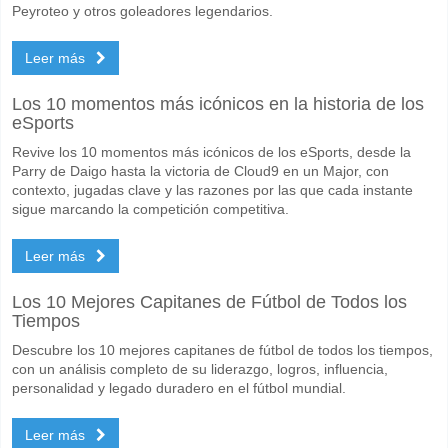
Peyroteo y otros goleadores legendarios.
Leer más
Los 10 momentos más icónicos en la historia de los
eSports
Revive los 10 momentos más icónicos de los eSports, desde la
Parry de Daigo hasta la victoria de Cloud9 en un Major, con
contexto, jugadas clave y las razones por las que cada instante
sigue marcando la competición competitiva.
Leer más
Los 10 Mejores Capitanes de Fútbol de Todos los
Tiempos
Descubre los 10 mejores capitanes de fútbol de todos los tiempos,
con un análisis completo de su liderazgo, logros, influencia,
personalidad y legado duradero en el fútbol mundial.
Leer más