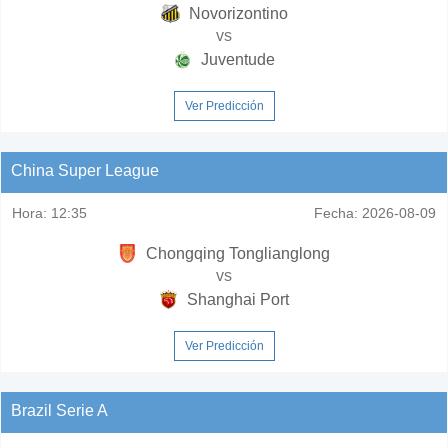
Novorizontino
vs
Juventude
Ver Predicción
China Super League
Hora:
12:35
Fecha:
2026-08-09
Chongqing Tonglianglong
vs
Shanghai Port
Ver Predicción
Brazil Serie A