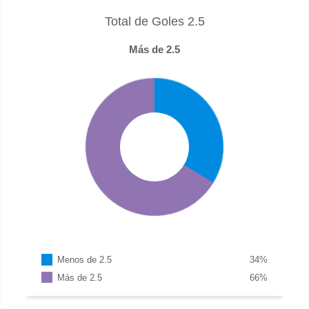
Total de Goles 2.5
Más de 2.5
Menos de 2.5
34
%
Más de 2.5
66
%