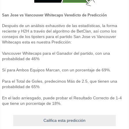
San Jose vs Vancouver Whitecaps Veredicto de Predicción
Después de un análisis exhaustivo de las estadísticas, la forma
reciente y H2H a través del algoritmo de BetClan, así como los
consejos de los tipsters para el partido San Jose vs Vancouver
Whitecaps esta es nuestra Predicción:
Vancouver Whitecaps para el Ganador del partido, con una
probabilidad de 46%
Sí para Ambos Equipos Marcan, con un porcentaje de 69%.
Para el Total de Goles, predecimos Más de 2.5, que tienen una
probabilidad de 65%
En el lado arriesgado, puede probar el Resultado Correcto de 1-4
que tiene un porcentaje de 18%.
Califica esta predicción