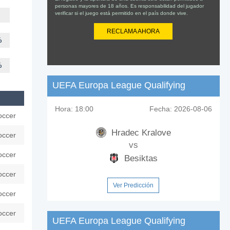
personas mayores de 18 años. Es responsabilidad del jugador
verificar si el juego está permitido en el país donde vive.
RECLAMA AHORA
%
%
UEFA Europa League Qualifying
Hora:
18:00
Fecha:
2026-08-06
occer
Hradec Kralove
occer
vs
occer
Besiktas
occer
Ver Predicción
occer
occer
UEFA Europa League Qualifying