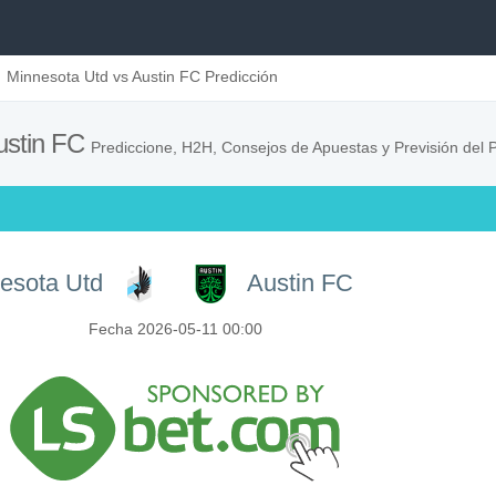
Minnesota Utd vs Austin FC Predicción
ustin FC
Prediccione, H2H, Consejos de Apuestas y Previsión del P
esota Utd
Austin FC
Fecha 2026-05-11 00:00