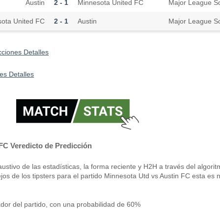
Austin
2 - 1
Minnesota United FC
Major League S
ota United FC
2 - 1
Austin
Major League S
ciones Detalles
es Detalles
FC Veredicto de Predicción
stivo de las estadísticas, la forma reciente y H2H a través del algori
os de los tipsters para el partido Minnesota Utd vs Austin FC esta es 
dor del partido, con una probabilidad de 60%