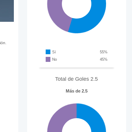
ión.
Sí
55
%
No
45
%
Total de Goles 2.5
Más de 2.5