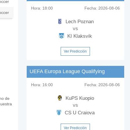
occer
Hora:
18:00
Fecha:
2026-08-06
occer
Lech Poznan
vs
KI Klaksvik
Ver Predicción
UEFA Europa League Qualifying
Hora:
16:00
Fecha:
2026-08-06
KuPS Kuopio
tmo de
nuestra
vs
CS U Craiova
Ver Predicción