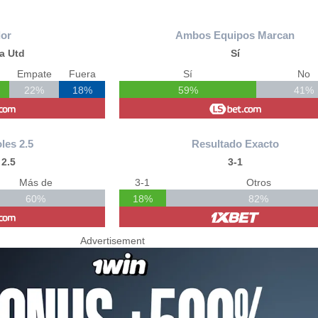
or
Ambos Equipos Marcan
a Utd
Sí
Empate
Fuera
Sí
No
22%
18%
59%
41%
les 2.5
Resultado Exacto
2.5
3-1
Más de
3-1
Otros
60%
18%
82%
Advertisement