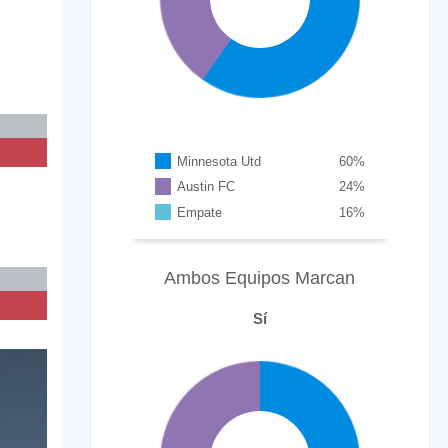
Minnesota Utd
60
%
Austin FC
24
%
Empate
16
%
Ambos Equipos Marcan
Sí