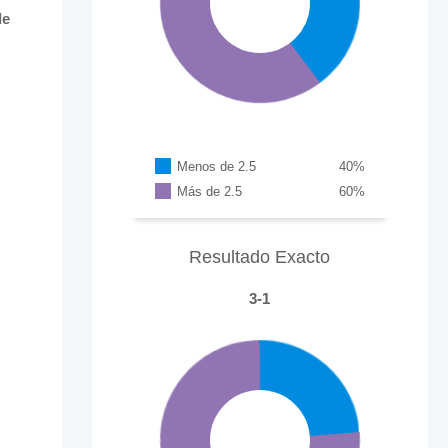
de
Menos de 2.5
40
%
Más de 2.5
60
%
Resultado Exacto
3-1