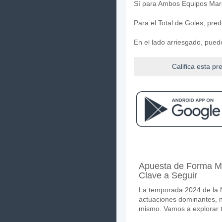
Sí para Ambos Equipos Mar
Para el Total de Goles, pre
En el lado arriesgado, pued
Califica esta pr
Facebook
Telegram
Instag
Cuando es el partido 
Apuesta de Forma Má
El partido entre Minnesota 
Clave a Seguir
Quién es el equipo fa
La temporada 2024 de la 
Minnesota Utd para el Gana
actuaciones dominantes, n
mismo. Vamos a explorar 
Marcarán ambos equip