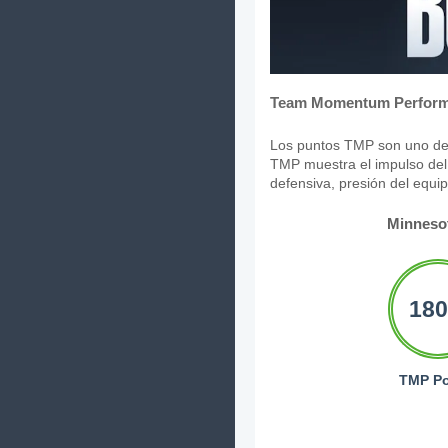
Team Momentum Perform
Los puntos TMP son uno de 
TMP muestra el impulso del 
defensiva, presión del equi
Minneso
180
TMP Po