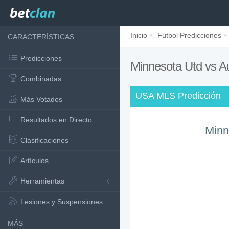
Inicio
Fútbol Predicciones
CARACTERÍSTICAS
Predicciones
Minnesota Utd vs A
Combinadas
USA MLS Predicción
Más Votados
Resultados en Directo
Minn
Clasificaciones
Artículos
Herramientas
Lesiones y Suspensiones
MÁS