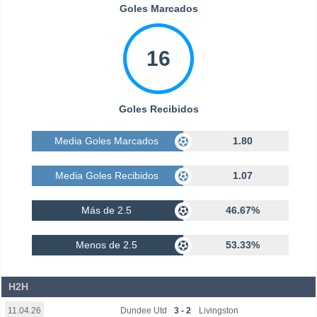
Goles Marcados
16
Goles Recibidos
Media Goles Marcados
1.80
Media Goles Recibidos
1.07
Más de 2.5
46.67%
Menos de 2.5
53.33%
H2H
Dundee Utd
3 - 2
Livingston
11.04.26