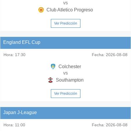
vs
Club Atletico Progreso
Ver Predicción
England EFL Cup
Hora:
17:30
Fecha:
2026-08-08
Colchester
vs
Southampton
Ver Predicción
Japan J-League
Hora:
11:00
Fecha:
2026-08-08