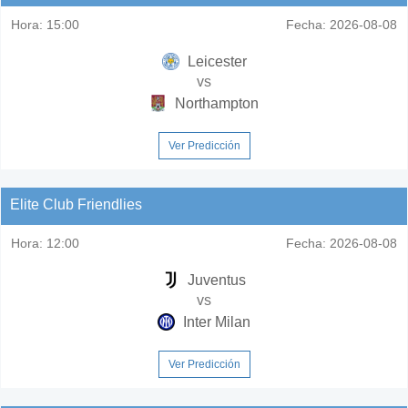
Hora:
15:00
Fecha:
2026-08-08
Leicester
vs
Northampton
Ver Predicción
Elite Club Friendlies
Hora:
12:00
Fecha:
2026-08-08
Juventus
vs
Inter Milan
Ver Predicción