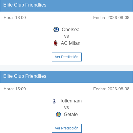
Elite Club Friendlies
Hora:
13:00
Fecha:
2026-08-08
Chelsea
vs
AC Milan
Ver Predicción
Elite Club Friendlies
Hora:
15:00
Fecha:
2026-08-08
Tottenham
vs
Getafe
Ver Predicción