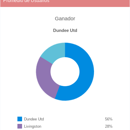
Promedio de Usuarios
Ganador
Dundee Utd
Dundee Utd
56
%
Livingston
28
%