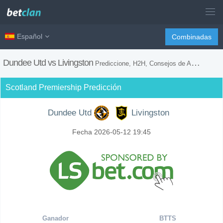
Español
Combinadas
Dundee Utd vs Livingston
Prediccione, H2H, Consejos de Apuestas y Previsión del Partido
Scotland Premiership Predicción
Dundee Utd
Livingston
Fecha 2026-05-12 19:45
Ganador
BTTS