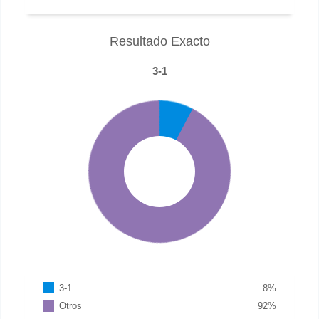
Resultado Exacto
3-1
3-1
8
%
Otros
92
%