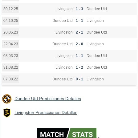
Livingston
1 - 3
Dundee Utd
30.12.25
Dundee Utd
1 - 1
Livingston
04.10.25
Livingston
2 - 1
Dundee Utd
20.05.23
Dundee Utd
2 - 0
Livingston
22.04.23
Livingston
1 - 1
Dundee Utd
08.03.23
Livingston
1 - 2
Dundee Utd
31.08.22
Dundee Utd
0 - 1
Livingston
07.08.22
Dundee Utd Predicciones Detalles
Livingston Predicciones Detalles