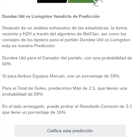
Dundee Utd vs Livingston Veredicto de Predicción
Después de un análisis exhaustivo de las estadísticas, la forma
reciente y H2H a través del algoritmo de BetClan, así como los
consejos de los tipsters para el partido Dundee Utd vs Livingston
esta es nuestra Predicción:
Dundee Utd para el Ganador del partido, con una probabilidad de
60%
Sí para Ambos Equipos Marcan, con un porcentaje de 59%.
Para el Total de Goles, predecimos Más de 2.5, que tienen una
probabilidad de 59%
En el lado arriesgado, puede probar el Resultado Correcto de 3-1
que tiene un porcentaje de 16%.
Califica esta predicción