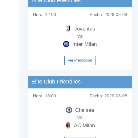
Elite Club Friendlies
Hora:
12:00
Fecha:
2026-08-08
Juventus
vs
Inter Milan
Ver Predicción
Elite Club Friendlies
Hora:
13:00
Fecha:
2026-08-08
Chelsea
vs
AC Milan