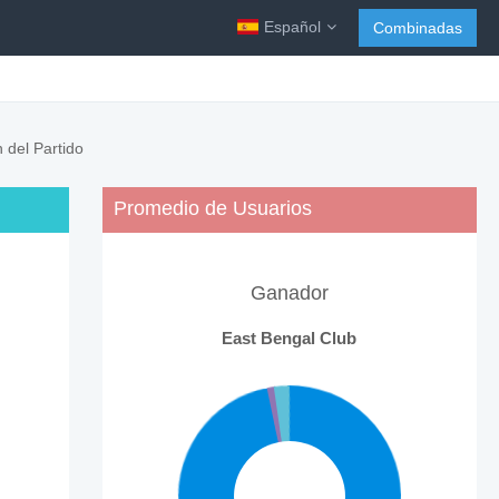
Español
Combinadas
 del Partido
Promedio de Usuarios
Ganador
East Bengal Club