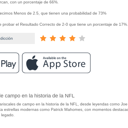
can, con un porcentaje de 66%.
edecimos Menos de 2.5, que tienen una probabilidad de 73%
e probar el Resultado Correcto de 2-0 que tiene un porcentaje de 17%.
edicción
ram
entre Racing de Cordoba v Central Norte?
e campo en la historia de la NFL
 Cordoba v Central Norte 16 May 2026 01:00.
riscales de campo en la historia de la NFL, desde leyendas como Joe
vorito para ganar entre Racing de Cordoba v Central Nor
ta estrellas modernas como Patrick Mahomes, con momentos destaca
Ganador del partido, con una probabilidad de 49%
 legado.
os en el partido Racing de Cordoba v Central Norte?