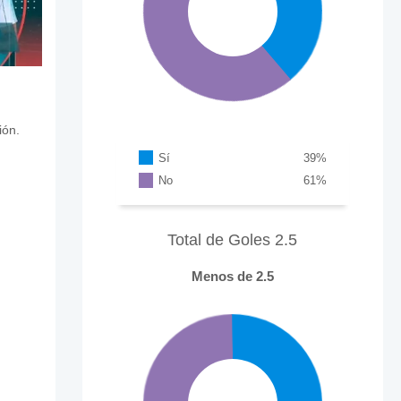
ión.
Sí
39
%
No
61
%
Total de Goles 2.5
Menos de 2.5