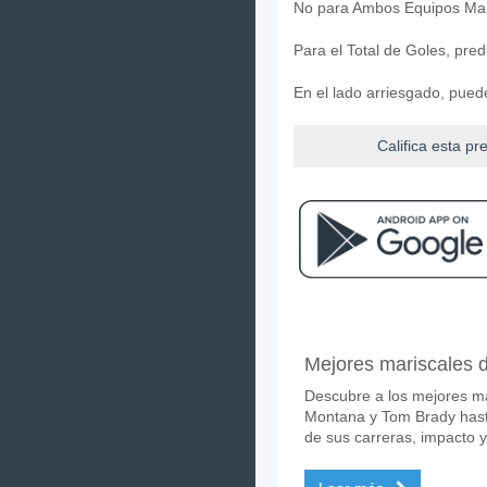
No para Ambos Equipos Mar
Para el Total de Goles, pr
En el lado arriesgado, pued
Califica esta pr
Facebook
Telegram
Instag
Cuando es el partido 
Mejores mariscales d
El partido entre Racing de
Descubre a los mejores ma
Quién es el equipo fa
Montana y Tom Brady has
Racing de Cordoba para el 
de sus carreras, impacto y
Marcarán ambos equip