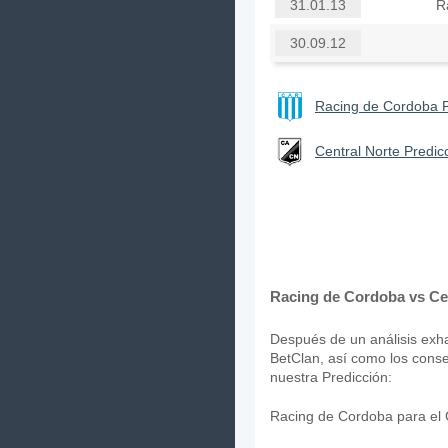
R
31.01.13
30.09.12
Racing de Cordoba P
Central Norte Predic
Racing de Cordoba vs Cen
Después de un análisis exhau
BetClan, así como los conse
nuestra Predicción:
Racing de Cordoba para el 