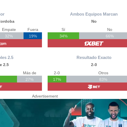
or
Ambos Equipos Marcan
Cordoba
No
Empate
Fuera
Sí
No
32%
19%
34%
66%
les 2.5
Resultado Exacto
e 2.5
2-0
Más de
2-0
Otros
27%
17%
83%
Advertisement