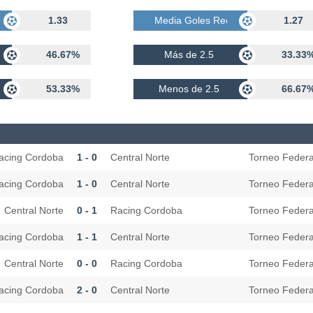
bidos
1.33
Media Goles Recibidos
1.27
46.67%
Más de 2.5
33.33
53.33%
Menos de 2.5
66.67
acing Cordoba
1 - 0
Central Norte
Torneo Federa
acing Cordoba
1 - 0
Central Norte
Torneo Federa
Central Norte
0 - 1
Racing Cordoba
Torneo Federa
acing Cordoba
1 - 1
Central Norte
Torneo Federa
Central Norte
0 - 0
Racing Cordoba
Torneo Federa
acing Cordoba
2 - 0
Central Norte
Torneo Federa