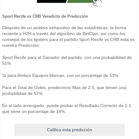
Sport Recife vs CRB Veredicto de Predicción
Después de un análisis exhaustivo de las estadísticas, la forma
reciente y H2H a través del algoritmo de BetClan, así como los
consejos de los tipsters para el partido Sport Recife vs CRB esta es
nuestra Predicción:
Sport Recife para el Ganador del partido, con una probabilidad de
51%
Sí para Ambos Equipos Marcan, con un porcentaje de 53%.
Para el Total de Goles, predecimos Más de 2.5, que tienen una
probabilidad de 57%
En el lado arriesgado, puede probar el Resultado Correcto de 2-1
que tiene un porcentaje de 14%.
Califica esta predicción