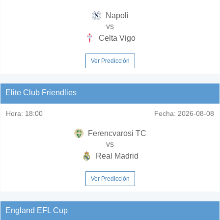
Napoli
vs
Celta Vigo
Ver Predicción
Elite Club Friendlies
Hora:
18:00
Fecha:
2026-08-08
Ferencvarosi TC
vs
Real Madrid
Ver Predicción
England EFL Cup