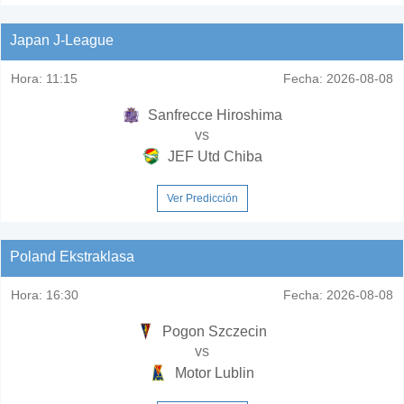
Japan J-League
Hora:
11:15
Fecha:
2026-08-08
Sanfrecce Hiroshima
vs
JEF Utd Chiba
Ver Predicción
Poland Ekstraklasa
Hora:
16:30
Fecha:
2026-08-08
Pogon Szczecin
vs
Motor Lublin