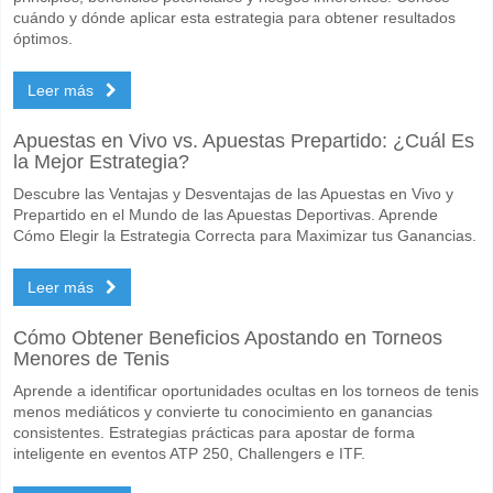
cuándo y dónde aplicar esta estrategia para obtener resultados
óptimos.
Leer más
Apuestas en Vivo vs. Apuestas Prepartido: ¿Cuál Es
la Mejor Estrategia?
Descubre las Ventajas y Desventajas de las Apuestas en Vivo y
Prepartido en el Mundo de las Apuestas Deportivas. Aprende
Cómo Elegir la Estrategia Correcta para Maximizar tus Ganancias.
Leer más
Cómo Obtener Beneficios Apostando en Torneos
Menores de Tenis
Aprende a identificar oportunidades ocultas en los torneos de tenis
menos mediáticos y convierte tu conocimiento en ganancias
consistentes. Estrategias prácticas para apostar de forma
inteligente en eventos ATP 250, Challengers e ITF.