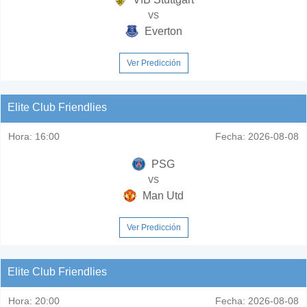
vs
Everton
Ver Predicción
Elite Club Friendlies
Hora:
16:00
Fecha:
2026-08-08
PSG
vs
Man Utd
Ver Predicción
Elite Club Friendlies
Hora:
20:00
Fecha:
2026-08-08