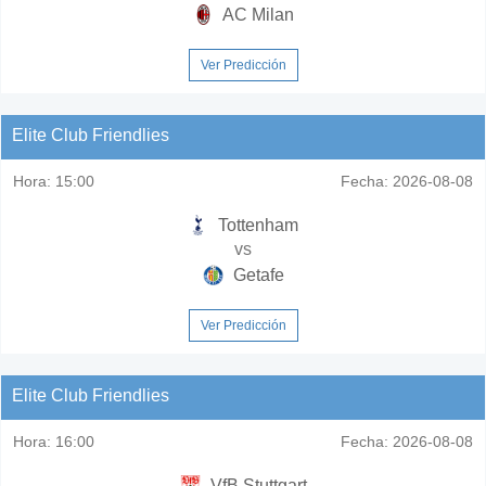
AC Milan
Ver Predicción
Elite Club Friendlies
Hora:
15:00
Fecha:
2026-08-08
Tottenham
vs
Getafe
Ver Predicción
Elite Club Friendlies
Hora:
16:00
Fecha:
2026-08-08
VfB Stuttgart