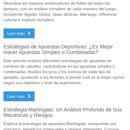
Descubre los mejores entrenadores de fútbol de todos los
tiempos, con un análisis completo de cada maestro del juego,
incluyendo legado, títulos, ideas tácticas, liderazgo, influencia
cultural e impacto duradero.
Leer más
Estrategias de Apuestas Deportivas: ¿Es Mejor
Hacer Apuestas Simples o Combinadas?
Este artículo explora diferentes estrategias de apuestas en
carreras de caballos, centrándose en las apuestas simples y
combinadas. Analiza los pros y los contras de cada tipo de
apuesta, ayudando a los lectores a decidir cuál es la mejor opción
según sus objetivos y nivel de experiencia.
Leer más
Estrategia Martingala: Un Análisis Profundo de Sus
Mecánicas y Riesgos
Explora la estrategia de apuestas Martingala, comprende sus
principios, beneficios potenciales y riesgos inherentes. Conoce