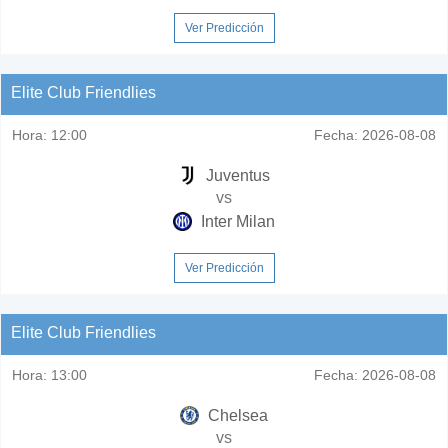
Ver Predicción
Elite Club Friendlies
Hora:
12:00
Fecha:
2026-08-08
Juventus
vs
Inter Milan
Ver Predicción
Elite Club Friendlies
Hora:
13:00
Fecha:
2026-08-08
Chelsea
vs