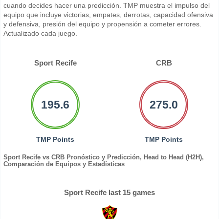
cuando decides hacer una predicción. TMP muestra el impulso del
equipo que incluye victorias, empates, derrotas, capacidad ofensiva
y defensiva, presión del equipo y propensión a cometer errores.
Actualizado cada juego.
Sport Recife
CRB
195.6
275.0
TMP Points
TMP Points
Sport Recife vs CRB Pronóstico y Predicción, Head to Head (H2H),
Comparación de Equipos y Estadísticas
Sport Recife last 15 games