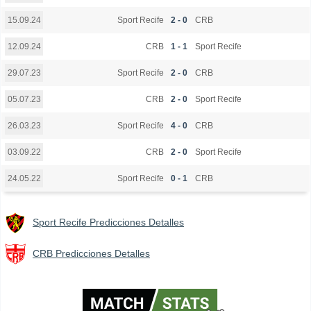
Sport Recife
2 - 0
CRB
15.09.24
CRB
1 - 1
Sport Recife
12.09.24
Sport Recife
2 - 0
CRB
29.07.23
CRB
2 - 0
Sport Recife
05.07.23
Sport Recife
4 - 0
CRB
26.03.23
CRB
2 - 0
Sport Recife
03.09.22
Sport Recife
0 - 1
CRB
24.05.22
Sport Recife Predicciones Detalles
CRB Predicciones Detalles