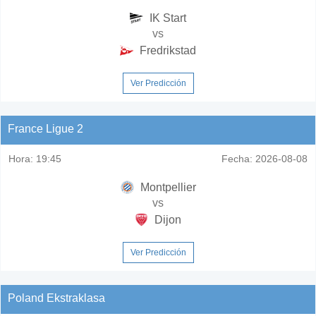
IK Start
vs
Fredrikstad
Ver Predicción
France Ligue 2
Hora:
19:45
Fecha:
2026-08-08
Montpellier
vs
Dijon
Ver Predicción
Poland Ekstraklasa