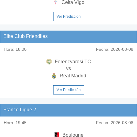
Celta Vigo
Ver Predicción
Elite Club Friendlies
Hora:
18:00
Fecha:
2026-08-08
Ferencvarosi TC
vs
Real Madrid
Ver Predicción
France Ligue 2
Hora:
19:45
Fecha:
2026-08-08
Boulogne