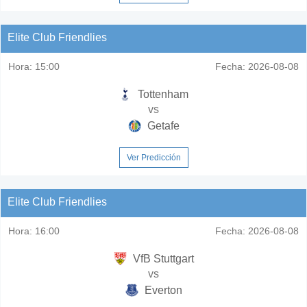
Elite Club Friendlies
Hora:
15:00
Fecha:
2026-08-08
Tottenham
vs
Getafe
Ver Predicción
Elite Club Friendlies
Hora:
16:00
Fecha:
2026-08-08
VfB Stuttgart
vs
Everton