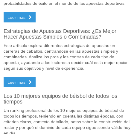
probabilidades de éxito en el mundo de las apuestas deportivas.
Leer más
Estrategias de Apuestas Deportivas: ¿Es Mejor
Hacer Apuestas Simples o Combinadas?
Este artículo explora diferentes estrategias de apuestas en
carreras de caballos, centrándose en las apuestas simples y
combinadas. Analiza los pros y los contras de cada tipo de
apuesta, ayudando a los lectores a decidir cuál es la mejor opción
según sus objetivos y nivel de experiencia.
Leer más
Los 10 mejores equipos de béisbol de todos los
tiempos
Un ranking profesional de los 10 mejores equipos de béisbol de
todos los tiempos, teniendo en cuenta las distintas épocas, con
criterios claros, contexto detallado, notas sobre la construcción del
roster y por qué el dominio de cada equipo sigue siendo válido hoy
en día.