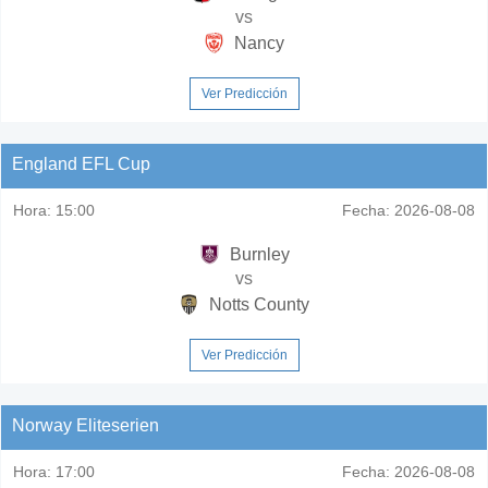
vs
Nancy
Ver Predicción
England EFL Cup
Hora:
15:00
Fecha:
2026-08-08
Burnley
vs
Notts County
Ver Predicción
Norway Eliteserien
Hora:
17:00
Fecha:
2026-08-08