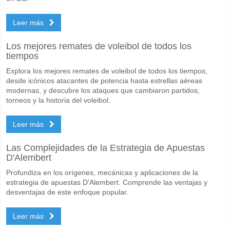
Leer más
Los mejores remates de voleibol de todos los
tiempos
Explora los mejores remates de voleibol de todos los tiempos,
desde icónicos atacantes de potencia hasta estrellas aéreas
modernas, y descubre los ataques que cambiaron partidos,
torneos y la historia del voleibol.
Leer más
Las Complejidades de la Estrategia de Apuestas
D'Alembert
Profundiza en los orígenes, mecánicas y aplicaciones de la
estrategia de apuestas D'Alembert. Comprende las ventajas y
desventajas de este enfoque popular.
Leer más