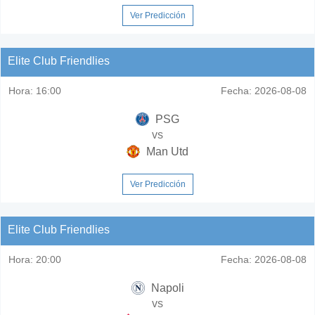
Ver Predicción
Elite Club Friendlies
Hora:
16:00
Fecha:
2026-08-08
PSG
vs
Man Utd
Ver Predicción
Elite Club Friendlies
Hora:
20:00
Fecha:
2026-08-08
Napoli
vs