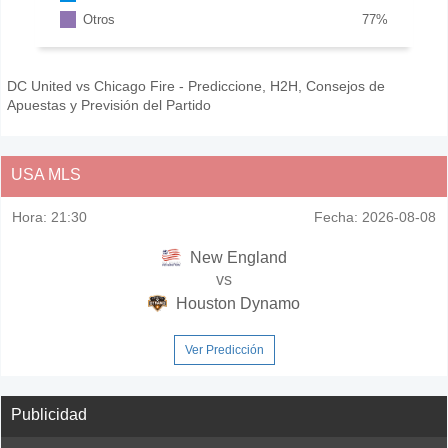
Otros
77
%
DC United vs Chicago Fire - Prediccione, H2H, Consejos de
Apuestas y Previsión del Partido
USA MLS
Hora:
21:30
Fecha:
2026-08-08
New England
vs
Houston Dynamo
Ver Predicción
Publicidad