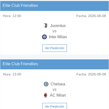
Elite Club Friendlies
Hora:
12:00
Fecha:
2026-08-08
Juventus
vs
Inter Milan
Ver Predicción
Elite Club Friendlies
Hora:
13:00
Fecha:
2026-08-08
Chelsea
vs
AC Milan
Ver Predicción