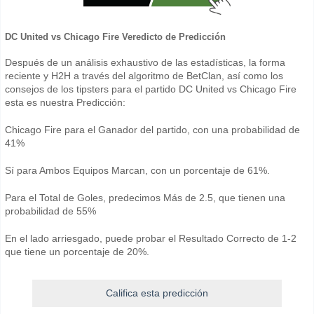
DC United vs Chicago Fire Veredicto de Predicción
Después de un análisis exhaustivo de las estadísticas, la forma
reciente y H2H a través del algoritmo de BetClan, así como los
consejos de los tipsters para el partido DC United vs Chicago Fire
esta es nuestra Predicción:
Chicago Fire para el Ganador del partido, con una probabilidad de
41%
Sí para Ambos Equipos Marcan, con un porcentaje de 61%.
Para el Total de Goles, predecimos Más de 2.5, que tienen una
probabilidad de 55%
En el lado arriesgado, puede probar el Resultado Correcto de 1-2
que tiene un porcentaje de 20%.
Califica esta predicción