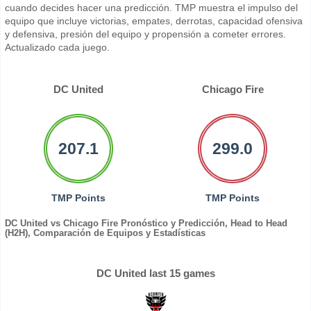
cuando decides hacer una predicción. TMP muestra el impulso del
equipo que incluye victorias, empates, derrotas, capacidad ofensiva
y defensiva, presión del equipo y propensión a cometer errores.
Actualizado cada juego.
DC United
Chicago Fire
207.1
299.0
TMP Points
TMP Points
DC United vs Chicago Fire Pronóstico y Predicción, Head to Head
(H2H), Comparación de Equipos y Estadísticas
DC United last 15 games