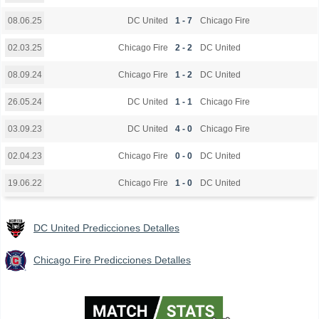
DC United
1 - 7
Chicago Fire
08.06.25
Chicago Fire
2 - 2
DC United
02.03.25
Chicago Fire
1 - 2
DC United
08.09.24
DC United
1 - 1
Chicago Fire
26.05.24
DC United
4 - 0
Chicago Fire
03.09.23
Chicago Fire
0 - 0
DC United
02.04.23
Chicago Fire
1 - 0
DC United
19.06.22
DC United Predicciones Detalles
Chicago Fire Predicciones Detalles