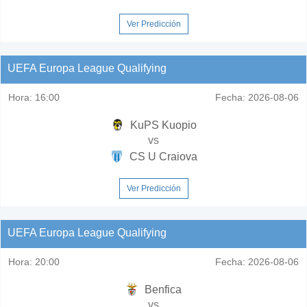
Ver Predicción
UEFA Europa League Qualifying
Hora:
16:00
Fecha:
2026-08-06
KuPS Kuopio
vs
CS U Craiova
Ver Predicción
UEFA Europa League Qualifying
Hora:
20:00
Fecha:
2026-08-06
Benfica
vs