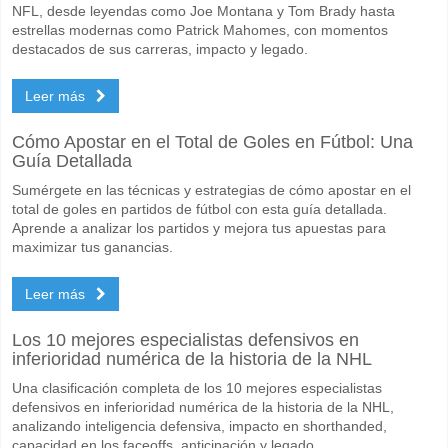
NFL, desde leyendas como Joe Montana y Tom Brady hasta
estrellas modernas como Patrick Mahomes, con momentos
destacados de sus carreras, impacto y legado.
Leer más
Cómo Apostar en el Total de Goles en Fútbol: Una
Guía Detallada
Sumérgete en las técnicas y estrategias de cómo apostar en el
total de goles en partidos de fútbol con esta guía detallada.
Aprende a analizar los partidos y mejora tus apuestas para
maximizar tus ganancias.
Leer más
Los 10 mejores especialistas defensivos en
inferioridad numérica de la historia de la NHL
Una clasificación completa de los 10 mejores especialistas
defensivos en inferioridad numérica de la historia de la NHL,
analizando inteligencia defensiva, impacto en shorthanded,
capacidad en los faceoffs, anticipación y legado.