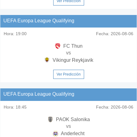
Ver Predicción
UEFA Europa League Qualifying
Hora:
19:00
Fecha:
2026-08-06
FC Thun
vs
Vikingur Reykjavik
Ver Predicción
UEFA Europa League Qualifying
Hora:
18:45
Fecha:
2026-08-06
PAOK Salonika
vs
Anderlecht