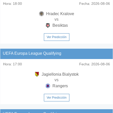
Hora:
18:00
Fecha:
2026-08-06
Hradec Kralove
vs
Besiktas
Ver Predicción
UEFA Europa League Qualifying
Hora:
17:00
Fecha:
2026-08-06
Jagiellonia Bialystok
vs
Rangers
Ver Predicción