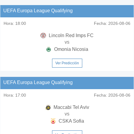
UEFA Europa League Qualifying
Hora:
18:00
Fecha:
2026-08-06
Lincoln Red Imps FC
vs
Omonia Nicosia
Ver Predicción
UEFA Europa League Qualifying
Hora:
17:00
Fecha:
2026-08-06
Maccabi Tel Aviv
vs
CSKA Sofia