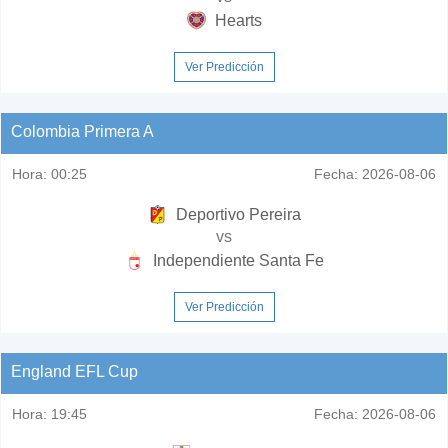
Hearts
Ver Predicción
Colombia Primera A
Hora:
00:25
Fecha:
2026-08-06
Deportivo Pereira
vs
Independiente Santa Fe
Ver Predicción
England EFL Cup
Hora:
19:45
Fecha:
2026-08-06