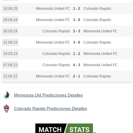
Minnesota United FC
1 - 2
Colorado Rapids
10.08.25
Minnesota United FC
3 - 0
Colorado Rapids
29.09.24
Colorado Rapids
3 - 3
Minnesota United FC
26.05.24
Minnesota United FC
3 - 0
Colorado Rapids
31.08.23
Colorado Rapids
1 - 2
Minnesota United FC
19.03.23
Colorado Rapids
4 - 3
Minnesota United FC
07.08.22
Minnesota United FC
2 - 1
Colorado Rapids
12.05.22
Minnesota Utd Predicciones Detalles
Colorado Rapids Predicciones Detalles