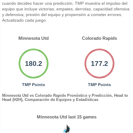
cuando decides hacer una predicción. TMP muestra el impulso del
equipo que incluye victorias, empates, derrotas, capacidad ofensiva
y defensiva, presión del equipo y propensión a cometer errores.
Actualizado cada juego.
Minnesota Utd
Colorado Rapids
180.2
177.2
TMP Points
TMP Points
Minnesota Utd vs Colorado Rapids Pronóstico y Predicción, Head to
Head (H2H), Comparación de Equipos y Estadísticas
Minnesota Utd last 15 games