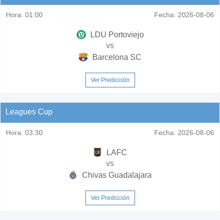
Hora:
01:00
Fecha:
2026-08-06
LDU Portoviejo
vs
Barcelona SC
Ver Predicción
Leagues Cup
Hora:
03:30
Fecha:
2026-08-06
LAFC
vs
Chivas Guadalajara
Ver Predicción