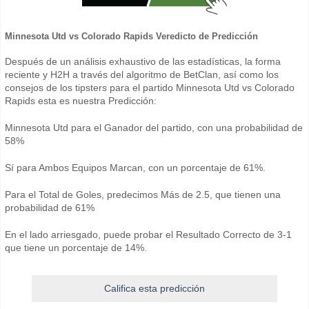
Minnesota Utd vs Colorado Rapids Veredicto de Predicción
Después de un análisis exhaustivo de las estadísticas, la forma
reciente y H2H a través del algoritmo de BetClan, así como los
consejos de los tipsters para el partido Minnesota Utd vs Colorado
Rapids esta es nuestra Predicción:
Minnesota Utd para el Ganador del partido, con una probabilidad de
58%
Sí para Ambos Equipos Marcan, con un porcentaje de 61%.
Para el Total de Goles, predecimos Más de 2.5, que tienen una
probabilidad de 61%
En el lado arriesgado, puede probar el Resultado Correcto de 3-1
que tiene un porcentaje de 14%.
Califica esta predicción