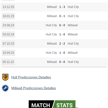
Millwall
1 - 3
Hull City
13.12.25
Millwall
0 - 1
Hull City
18.01.25
Hull City
0 - 0
Millwall
24.08.24
Hull City
1 - 0
Millwall
03.02.24
Millwall
2 - 2
Hull City
07.10.23
Hull City
1 - 0
Millwall
10.04.23
Millwall
0 - 0
Hull City
05.11.22
Hull Predicciones Detalles
Millwall Predicciones Detalles