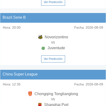
Ver Predicción
Brazil Serie B
Hora:
20:00
Fecha:
2026-08-09
Novorizontino
vs
Juventude
Ver Predicción
China Super League
Hora:
12:35
Fecha:
2026-08-09
Chongqing Tonglianglong
vs
Shanghai Port