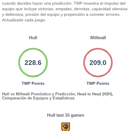
cuando decides hacer una predicción. TMP muestra el impulso del
equipo que incluye victorias, empates, derrotas, capacidad ofensiva
y defensiva, presión del equipo y propensión a cometer errores.
Actualizado cada juego.
Hull
Millwall
228.6
209.0
TMP Points
TMP Points
Hull vs Millwall Pronóstico y Predicción, Head to Head (H2H),
Comparación de Equipos y Estadísticas
Hull last 15 games