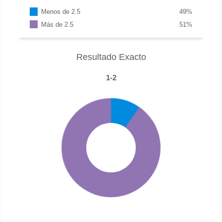
Menos de 2.5
49
%
Más de 2.5
51
%
Resultado Exacto
1-2