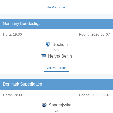
Ver Predicción
Germany Bundesliga II
Hora:
19:30
Fecha:
2026-08-07
Bochum
vs
Hertha Berlin
Ver Predicción
Denmark Superligaen
Hora:
18:00
Fecha:
2026-08-07
Sonderjyske
vs