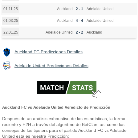
Auckland
2 - 1
Adelaide United
01.11.25
Auckland
4 - 4
Adelaide United
01.03.25
Adelaide United
2 - 2
Auckland
22.01.25
Auckland FC Predicciones Detalles
Adelaide United Predicciones Detalles
Auckland FC vs Adelaide United Veredicto de Predicción
Después de un análisis exhaustivo de las estadísticas, la forma
reciente y H2H a través del algoritmo de BetClan, así como los
consejos de los tipsters para el partido Auckland FC vs Adelaide
United esta es nuestra Predicción: