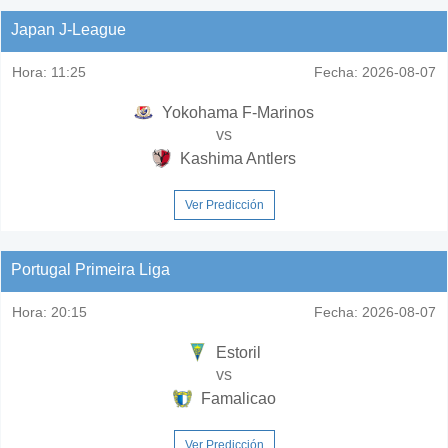
Japan J-League
Hora:
11:25
Fecha:
2026-08-07
Yokohama F-Marinos
vs
Kashima Antlers
Ver Predicción
Portugal Primeira Liga
Hora:
20:15
Fecha:
2026-08-07
Estoril
vs
Famalicao
Ver Predicción