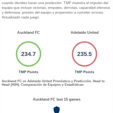
cuando decides hacer una predicción. TMP muestra el impulso del
equipo que incluye victorias, empates, derrotas, capacidad ofensiva
y defensiva, presión del equipo y propensión a cometer errores.
Actualizado cada juego.
Auckland FC
Adelaide United
234.7
235.5
TMP Points
TMP Points
Auckland FC vs Adelaide United Pronóstico y Predicción, Head to
Head (H2H), Comparación de Equipos y Estadísticas
Auckland FC last 15 games