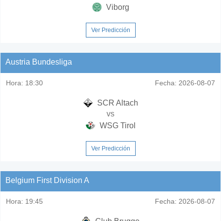
Viborg
Ver Predicción
Austria Bundesliga
Hora:
18:30
Fecha:
2026-08-07
SCR Altach
vs
WSG Tirol
Ver Predicción
Belgium First Division A
Hora:
19:45
Fecha:
2026-08-07