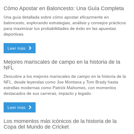
Cómo Apostar en Baloncesto: Una Guía Completa
Una guía detallada sobre cómo apostar eficazmente en
baloncesto, explorando estrategias, análisis y consejos prácticos
para maximizar tus probabilidades de éxito en las apuestas
deportivas.
Leer más
Mejores mariscales de campo en la historia de la
NFL
Descubre a los mejores mariscales de campo en la historia de la
NFL, desde leyendas como Joe Montana y Tom Brady hasta
estrellas modernas como Patrick Mahomes, con momentos
destacados de sus carreras, impacto y legado.
Leer más
Los momentos más icónicos de la historia de la
Copa del Mundo de Cricket