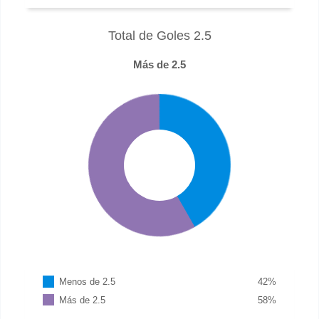
Total de Goles 2.5
Más de 2.5
Menos de 2.5
42
%
Más de 2.5
58
%