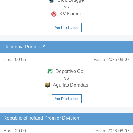
Club Brugge
vs
KV Kortrijk
Ver Predicción
Colombia Primera A
Hora:
00:05
Fecha:
2026-08-07
Deportivo Cali
vs
Aguilas Doradas
Ver Predicción
Republic of Ireland Premier Division
Hora:
20:00
Fecha:
2026-08-07