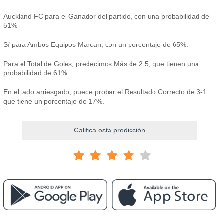
Auckland FC para el Ganador del partido, con una probabilidad de
51%
Sí para Ambos Equipos Marcan, con un porcentaje de 65%.
Para el Total de Goles, predecimos Más de 2.5, que tienen una
probabilidad de 61%
En el lado arriesgado, puede probar el Resultado Correcto de 3-1
que tiene un porcentaje de 17%.
Califica esta predicción