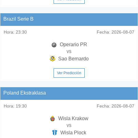
Brazil Serie B
Hora:
23:30
Fecha:
2026-08-07
Operario PR
vs
Sao Bernardo
Ver Predicción
Poland Ekstraklasa
Hora:
19:30
Fecha:
2026-08-07
Wisla Krakow
vs
Wisla Plock