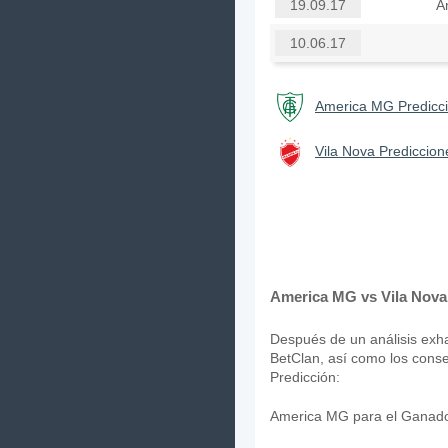
A
19.09.17
10.06.17
America MG Predicci
Vila Nova Prediccion
America MG vs Vila Nova 
Después de un análisis exhau
BetClan, así como los conse
Predicción:
America MG para el Ganador