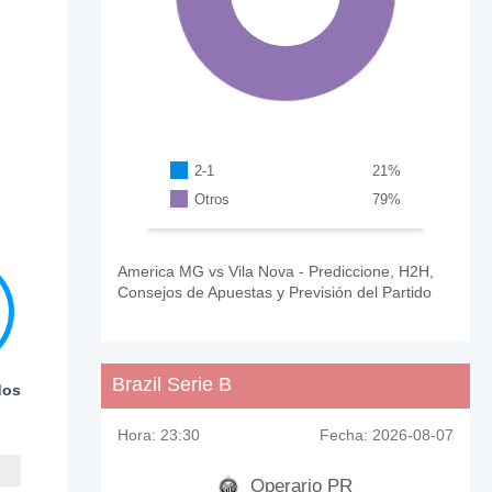
2-1
21
%
Otros
79
%
America MG vs Vila Nova - Prediccione, H2H,
Consejos de Apuestas y Previsión del Partido
Brazil Serie B
dos
Hora:
23:30
Fecha:
2026-08-07
Operario PR