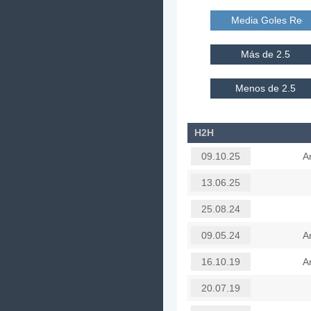
Media Goles Reci
Más de 2.5
Menos de 2.5
H2H
A
09.10.25
13.06.25
25.08.24
A
09.05.24
A
16.10.19
20.07.19