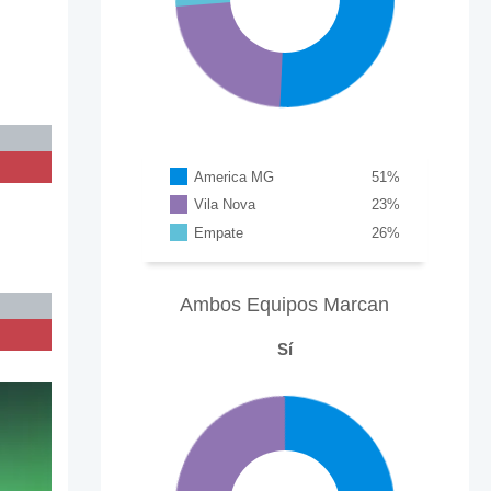
America MG
51
%
Vila Nova
23
%
Empate
26
%
Ambos Equipos Marcan
Sí