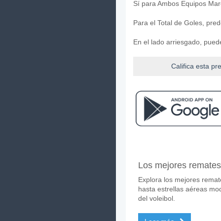
Sí para Ambos Equipos Mar
Para el Total de Goles, pre
En el lado arriesgado, pued
Califica esta pr
Facebook
Telegram
Instag
Cuando es el partido 
Los mejores remates 
El partido entre America M
Explora los mejores remat
Quién es el equipo fa
hasta estrellas aéreas mod
America MG para el Ganador
del voleibol.
Marcarán ambos equip