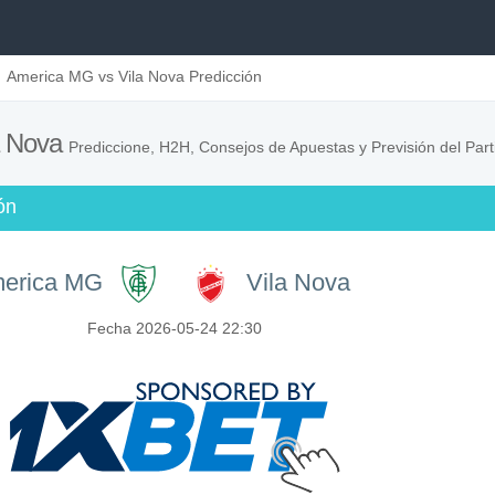
America MG vs Vila Nova Predicción
a Nova
Prediccione, H2H, Consejos de Apuestas y Previsión del Part
ón
erica MG
Vila Nova
Fecha 2026-05-24 22:30