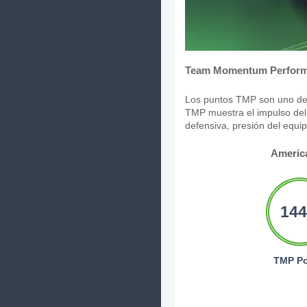
Team Momentum Perform
Los puntos TMP son uno de 
TMP muestra el impulso del 
defensiva, presión del equi
Americ
144
TMP Po