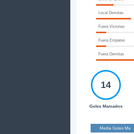
Local Derrotas
Fuera Victorias
Fuera Empates
Fuera Derrotas
14
Goles Marcados
Media Goles Mar