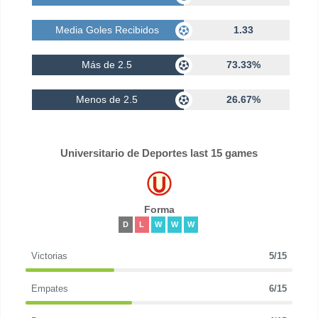
Media Goles Recibidos
1.33
Más de 2.5
73.33%
Menos de 2.5
26.67%
Universitario de Deportes last 15 games
Forma
D
L
W
W
W
Victorias
5/15
Empates
6/15