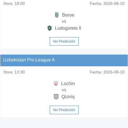
Hora:
18:00
Fecha:
2026-08-10
Beroe
vs
Ludogorets II
Ver Predicción
Uzbekistan Pro League A
Hora:
13:30
Fecha:
2026-08-10
Lochin
vs
Qiziriq
Ver Predicción