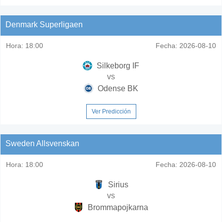
Denmark Superligaen
Hora:
18:00
Fecha:
2026-08-10
Silkeborg IF
vs
Odense BK
Ver Predicción
Sweden Allsvenskan
Hora:
18:00
Fecha:
2026-08-10
Sirius
vs
Brommapojkarna