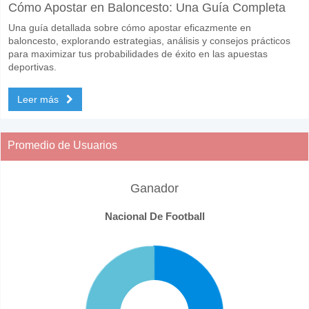
Cómo Apostar en Baloncesto: Una Guía Completa
Una guía detallada sobre cómo apostar eficazmente en
baloncesto, explorando estrategias, análisis y consejos prácticos
para maximizar tus probabilidades de éxito en las apuestas
deportivas.
Leer más
Promedio de Usuarios
Ganador
Nacional De Football