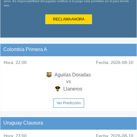
años. Es responsabilidad del jugador verificar si el juego está permitido en el país donde
vive.
RECLAMA AHORA
Colombia Primera A
Hora:
22:00
Fecha:
2026-08-10
Aguilas Doradas
vs
Llaneros
Ver Predicción
Uruguay Clausura
Hora:
23:00
Fecha:
2026-08-10