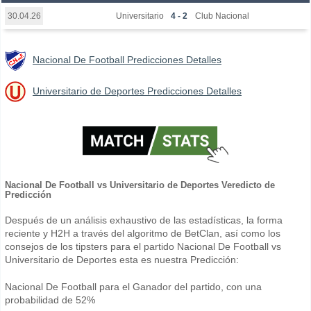
Universitario
4 - 2
Club Nacional
30.04.26
Nacional De Football Predicciones Detalles
Universitario de Deportes Predicciones Detalles
Nacional De Football vs Universitario de Deportes Veredicto de
Predicción
Después de un análisis exhaustivo de las estadísticas, la forma
reciente y H2H a través del algoritmo de BetClan, así como los
consejos de los tipsters para el partido Nacional De Football vs
Universitario de Deportes esta es nuestra Predicción:
Nacional De Football para el Ganador del partido, con una
probabilidad de 52%