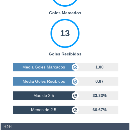
Goles Marcados
13
Goles Recibidos
Media Goles Marcados
1.00
Media Goles Recibidos
0.87
Más de 2.5
33.33%
Menos de 2.5
66.67%
H2H