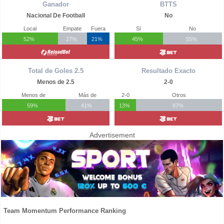
Ganador
BTTS
Nacional De Football
No
Local
Empate
Fuera
Sí
No
52%
27%
21%
45%
55%
Total de Goles 2.5
Resultado Exacto
Menos de 2.5
2-0
Menos de
Más de
2-0
Otros
59%
41%
13%
87%
Advertisement
Team Momentum Performance Ranking