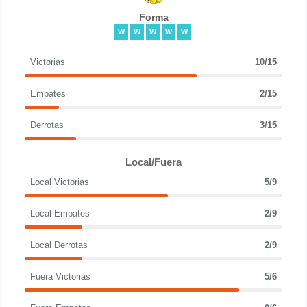
Forma
W
W
W
W
W
Victorias
10/15
Empates
2/15
Derrotas
3/15
Local/Fuera
Local Victorias
5/9
Local Empates
2/9
Local Derrotas
2/9
Fuera Victorias
5/6