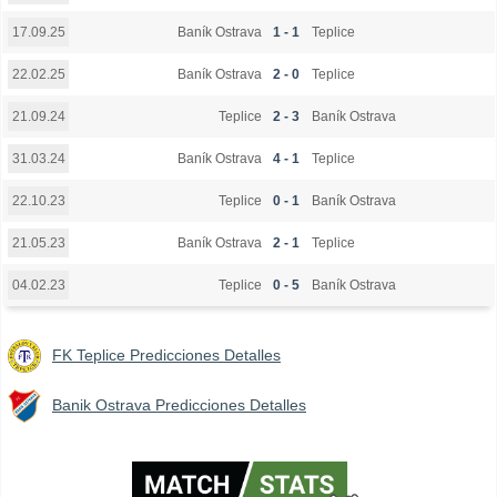
Baník Ostrava
1 - 1
Teplice
17.09.25
Baník Ostrava
2 - 0
Teplice
22.02.25
Teplice
2 - 3
Baník Ostrava
21.09.24
Baník Ostrava
4 - 1
Teplice
31.03.24
Teplice
0 - 1
Baník Ostrava
22.10.23
Baník Ostrava
2 - 1
Teplice
21.05.23
Teplice
0 - 5
Baník Ostrava
04.02.23
FK Teplice Predicciones Detalles
Banik Ostrava Predicciones Detalles