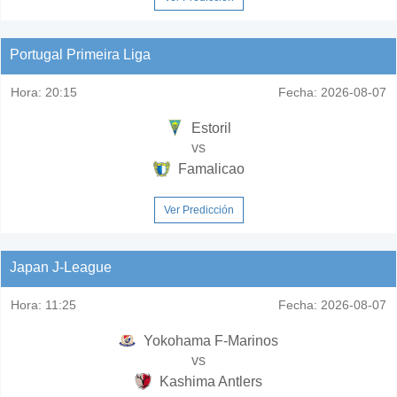
Portugal Primeira Liga
Hora:
20:15
Fecha:
2026-08-07
Estoril
vs
Famalicao
Ver Predicción
Japan J-League
Hora:
11:25
Fecha:
2026-08-07
Yokohama F-Marinos
vs
Kashima Antlers