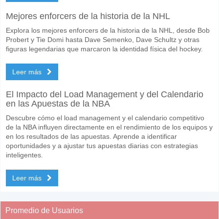
Mejores enforcers de la historia de la NHL
Explora los mejores enforcers de la historia de la NHL, desde Bob
Probert y Tie Domi hasta Dave Semenko, Dave Schultz y otras
figuras legendarias que marcaron la identidad física del hockey.
Leer más
El Impacto del Load Management y del Calendario
en las Apuestas de la NBA
Descubre cómo el load management y el calendario competitivo
de la NBA influyen directamente en el rendimiento de los equipos y
en los resultados de las apuestas. Aprende a identificar
oportunidades y a ajustar tus apuestas diarias con estrategias
inteligentes.
Leer más
Promedio de Usuarios