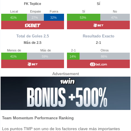
FK Teplice
Sí
Local
Empate
Fuera
Sí
No
41%
27%
32%
53%
47%
Total de Goles 2.5
Resultado Exacto
Más de 2.5
2-1
Menos de
Más de
2-1
Otros
41%
59%
14%
86%
Advertisement
Team Momentum Performance Ranking
Los puntos TMP son uno de los factores clave más importantes