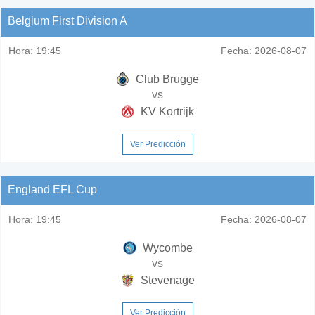
Belgium First Division A
Hora:
19:45
Fecha:
2026-08-07
Club Brugge
vs
KV Kortrijk
Ver Predicción
England EFL Cup
Hora:
19:45
Fecha:
2026-08-07
Wycombe
vs
Stevenage
Ver Predicción