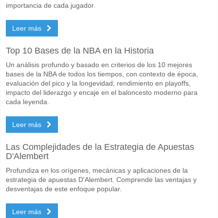
importancia de cada jugador.
Leer más
Top 10 Bases de la NBA en la Historia
Un análisis profundo y basado en criterios de los 10 mejores
bases de la NBA de todos los tiempos, con contexto de época,
evaluación del pico y la longevidad, rendimiento en playoffs,
impacto del liderazgo y encaje en el baloncesto moderno para
cada leyenda.
Leer más
Las Complejidades de la Estrategia de Apuestas
D'Alembert
Profundiza en los orígenes, mecánicas y aplicaciones de la
estrategia de apuestas D'Alembert. Comprende las ventajas y
desventajas de este enfoque popular.
Leer más