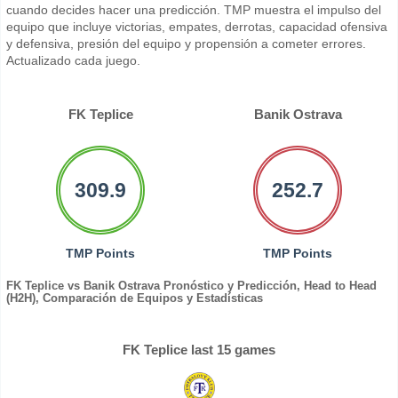
cuando decides hacer una predicción. TMP muestra el impulso del
equipo que incluye victorias, empates, derrotas, capacidad ofensiva
y defensiva, presión del equipo y propensión a cometer errores.
Actualizado cada juego.
FK Teplice
Banik Ostrava
309.9
252.7
TMP Points
TMP Points
FK Teplice vs Banik Ostrava Pronóstico y Predicción, Head to Head
(H2H), Comparación de Equipos y Estadísticas
FK Teplice last 15 games