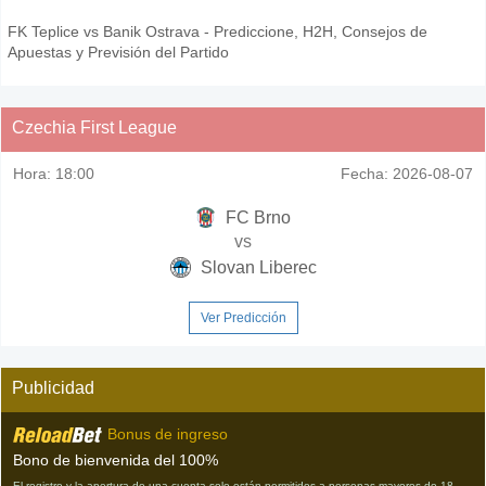
FK Teplice vs Banik Ostrava - Prediccione, H2H, Consejos de
Apuestas y Previsión del Partido
Czechia First League
Hora:
18:00
Fecha:
2026-08-07
FC Brno
vs
Slovan Liberec
Ver Predicción
Publicidad
Bonus de ingreso
Bono de bienvenida del 100%
El registro y la apertura de una cuenta solo están permitidos a personas mayores de 18