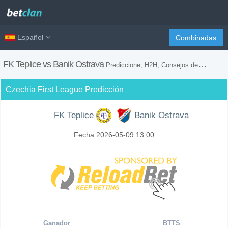
Español
Combinadas
FK Teplice vs Banik Ostrava
Prediccione, H2H, Consejos de Apuestas y Previsión del Partido
Czechia First League Predicción
FK Teplice
Banik Ostrava
Fecha 2026-05-09 13:00
Ganador
BTTS