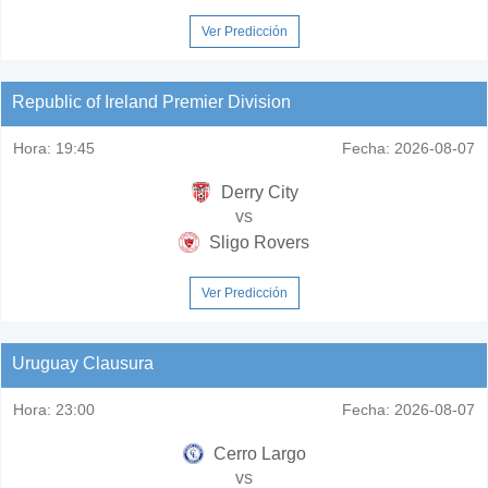
Ver Predicción
Republic of Ireland Premier Division
Hora:
19:45
Fecha:
2026-08-07
Derry City
vs
Sligo Rovers
Ver Predicción
Uruguay Clausura
Hora:
23:00
Fecha:
2026-08-07
Cerro Largo
vs