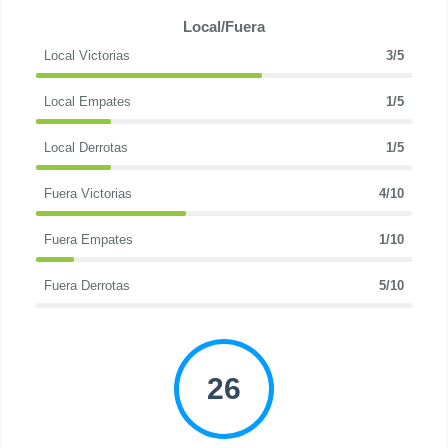
Local/Fuera
Local Victorias
3/5
Local Empates
1/5
Local Derrotas
1/5
Fuera Victorias
4/10
Fuera Empates
1/10
Fuera Derrotas
5/10
26