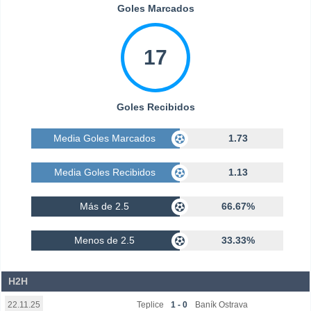
Goles Marcados
17
Goles Recibidos
Media Goles Marcados
1.73
Media Goles Recibidos
1.13
Más de 2.5
66.67%
Menos de 2.5
33.33%
H2H
Teplice
1 - 0
Baník Ostrava
22.11.25