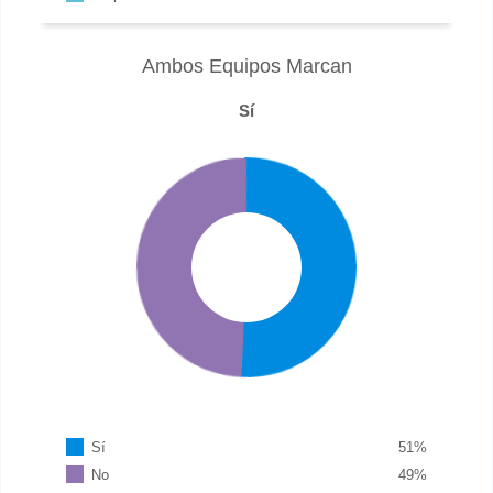
Ambos Equipos Marcan
Sí
Sí
51
%
No
49
%