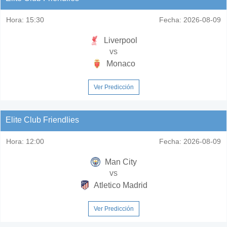
Hora:
15:30
Fecha:
2026-08-09
Liverpool
vs
Monaco
Ver Predicción
Elite Club Friendlies
Hora:
12:00
Fecha:
2026-08-09
Man City
vs
Atletico Madrid
Ver Predicción