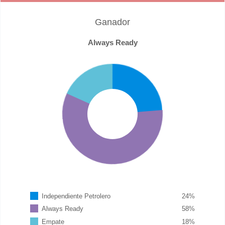
Ganador
Always Ready
Independiente Petrolero
24
%
Always Ready
58
%
Empate
18
%