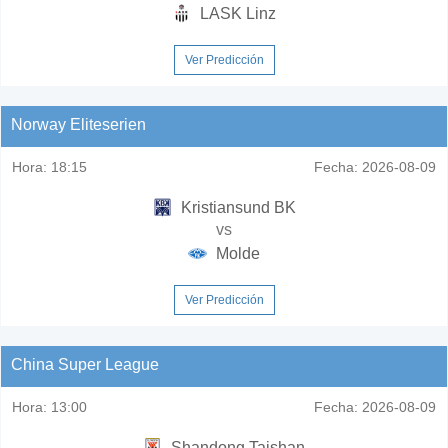
LASK Linz
Ver Predicción
Norway Eliteserien
Hora:
18:15
Fecha:
2026-08-09
Kristiansund BK
vs
Molde
Ver Predicción
China Super League
Hora:
13:00
Fecha:
2026-08-09
Shandong Taishan