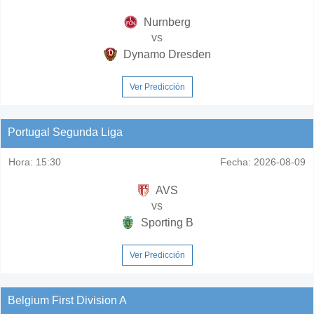
Nurnberg
vs
Dynamo Dresden
Ver Predicción
Portugal Segunda Liga
Hora:
15:30
Fecha:
2026-08-09
AVS
vs
Sporting B
Ver Predicción
Belgium First Division A