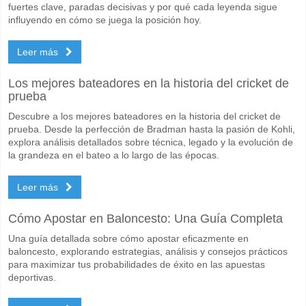
fuertes clave, paradas decisivas y por qué cada leyenda sigue
influyendo en cómo se juega la posición hoy.
Leer más
Los mejores bateadores en la historia del cricket de
prueba
Descubre a los mejores bateadores en la historia del cricket de
prueba. Desde la perfección de Bradman hasta la pasión de Kohli,
explora análisis detallados sobre técnica, legado y la evolución de
la grandeza en el bateo a lo largo de las épocas.
Leer más
Cómo Apostar en Baloncesto: Una Guía Completa
Una guía detallada sobre cómo apostar eficazmente en
baloncesto, explorando estrategias, análisis y consejos prácticos
para maximizar tus probabilidades de éxito en las apuestas
deportivas.