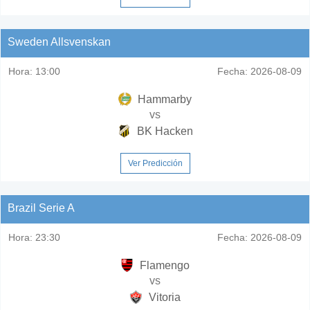
Sweden Allsvenskan
Hora:
13:00
Fecha:
2026-08-09
Hammarby
vs
BK Hacken
Ver Predicción
Brazil Serie A
Hora:
23:30
Fecha:
2026-08-09
Flamengo
vs
Vitoria