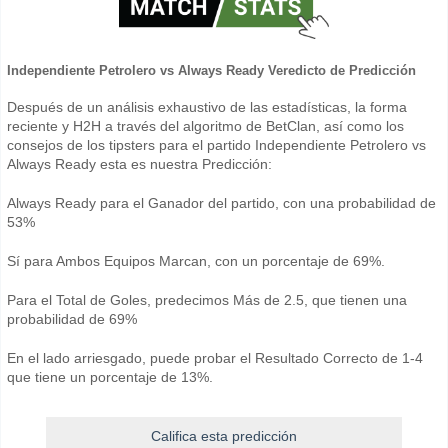
Independiente Petrolero vs Always Ready Veredicto de Predicción
Después de un análisis exhaustivo de las estadísticas, la forma
reciente y H2H a través del algoritmo de BetClan, así como los
consejos de los tipsters para el partido Independiente Petrolero vs
Always Ready esta es nuestra Predicción:
Always Ready para el Ganador del partido, con una probabilidad de
53%
Sí para Ambos Equipos Marcan, con un porcentaje de 69%.
Para el Total de Goles, predecimos Más de 2.5, que tienen una
probabilidad de 69%
En el lado arriesgado, puede probar el Resultado Correcto de 1-4
que tiene un porcentaje de 13%.
Califica esta predicción