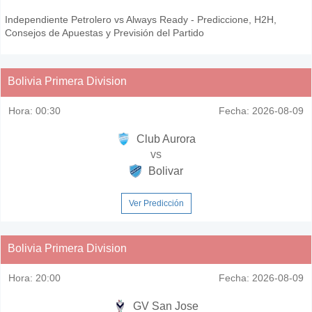
Independiente Petrolero vs Always Ready - Prediccione, H2H,
Consejos de Apuestas y Previsión del Partido
Bolivia Primera Division
Hora:
00:30
Fecha:
2026-08-09
Club Aurora
vs
Bolivar
Ver Predicción
Bolivia Primera Division
Hora:
20:00
Fecha:
2026-08-09
GV San Jose