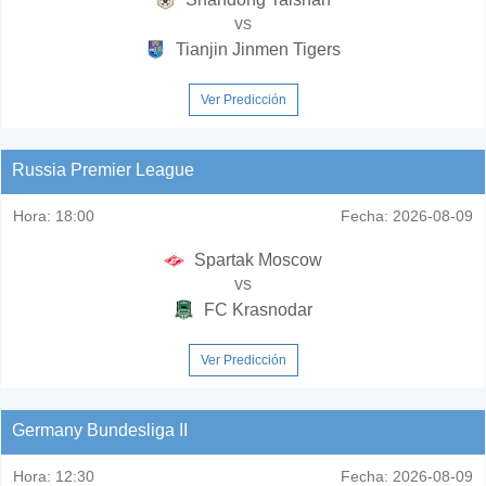
vs
Tianjin Jinmen Tigers
Ver Predicción
Russia Premier League
Hora:
18:00
Fecha:
2026-08-09
Spartak Moscow
vs
FC Krasnodar
Ver Predicción
Germany Bundesliga II
Hora:
12:30
Fecha:
2026-08-09