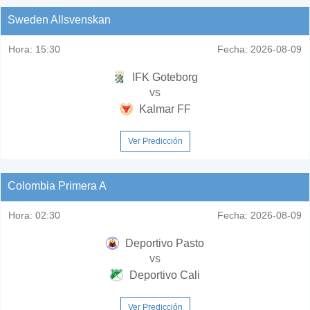
Sweden Allsvenskan
Hora:
15:30
Fecha:
2026-08-09
IFK Goteborg
vs
Kalmar FF
Ver Predicción
Colombia Primera A
Hora:
02:30
Fecha:
2026-08-09
Deportivo Pasto
vs
Deportivo Cali
Ver Predicción