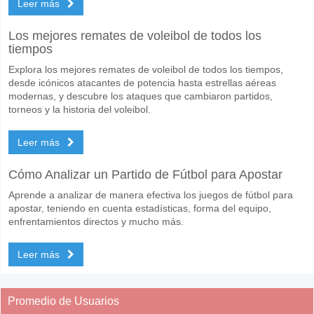
Leer más
Los mejores remates de voleibol de todos los
tiempos
Explora los mejores remates de voleibol de todos los tiempos,
desde icónicos atacantes de potencia hasta estrellas aéreas
modernas, y descubre los ataques que cambiaron partidos,
torneos y la historia del voleibol.
Leer más
Cómo Analizar un Partido de Fútbol para Apostar
Aprende a analizar de manera efectiva los juegos de fútbol para
apostar, teniendo en cuenta estadísticas, forma del equipo,
enfrentamientos directos y mucho más.
Leer más
Promedio de Usuarios