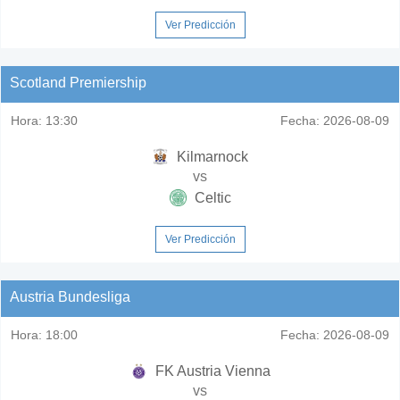
Ver Predicción
Scotland Premiership
Hora:
13:30
Fecha:
2026-08-09
Kilmarnock
vs
Celtic
Ver Predicción
Austria Bundesliga
Hora:
18:00
Fecha:
2026-08-09
FK Austria Vienna
vs