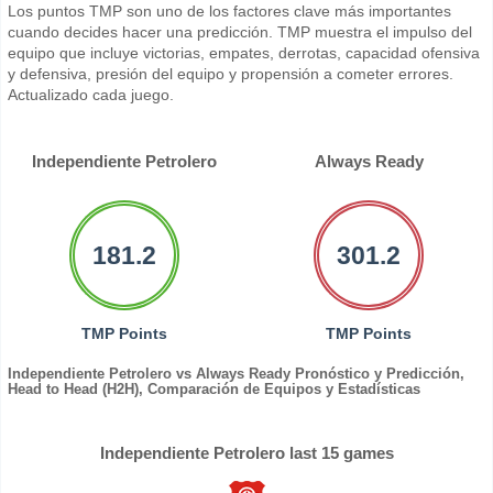
Los puntos TMP son uno de los factores clave más importantes
cuando decides hacer una predicción. TMP muestra el impulso del
equipo que incluye victorias, empates, derrotas, capacidad ofensiva
y defensiva, presión del equipo y propensión a cometer errores.
Actualizado cada juego.
Independiente Petrolero
Always Ready
181.2
301.2
TMP Points
TMP Points
Independiente Petrolero vs Always Ready Pronóstico y Predicción,
Head to Head (H2H), Comparación de Equipos y Estadísticas
Independiente Petrolero last 15 games