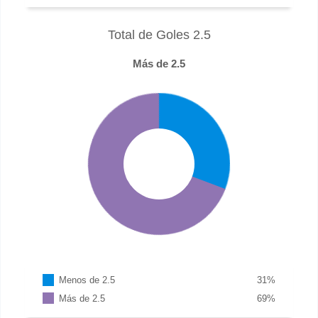
Total de Goles 2.5
Más de 2.5
Menos de 2.5
31
%
Más de 2.5
69
%