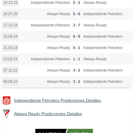
Independiente Petrolero
5 - 2
Always Ready
14.12.25
Always Ready
5 - 0
Independiente Petrolero
20.07.25
Independiente Petrolero
3 - 7
Always Ready
17.12.24
Always Ready
0 - 0
Independiente Petrolero
15.09.24
Always Ready
0 - 1
Independiente Petrolero
31.03.24
Independiente Petrolero
1 - 1
Always Ready
23.02.24
Always Ready
3 - 2
Independiente Petrolero
07.11.23
Always Ready
3 - 2
Independiente Petrolero
09.08.23
Independiente Petrolero Predicciones Detalles
Always Ready Predicciones Detalles