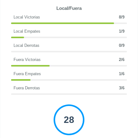
Local/Fuera
Local Victorias
8/9
Local Empates
1/9
Local Derrotas
0/9
Fuera Victorias
2/6
Fuera Empates
1/6
Fuera Derrotas
3/6
28