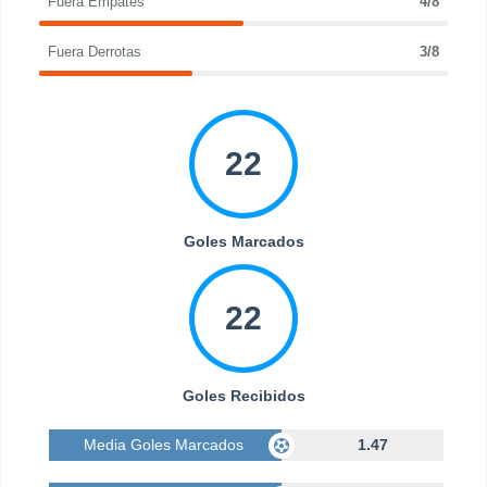
Fuera Empates
4/8
Fuera Derrotas
3/8
22
Goles Marcados
22
Goles Recibidos
Media Goles Marcados
1.47