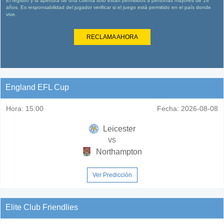
El registro y la apertura de una cuenta solo están permitidos a personas mayores de 18
años. Es responsabilidad del jugador verificar si el juego está permitido en el país donde
vive.
RECLAMA AHORA
England EFL Cup
Hora:
15:00
Fecha:
2026-08-08
Leicester
vs
Northampton
Ver Predicción
Elite Club Friendlies