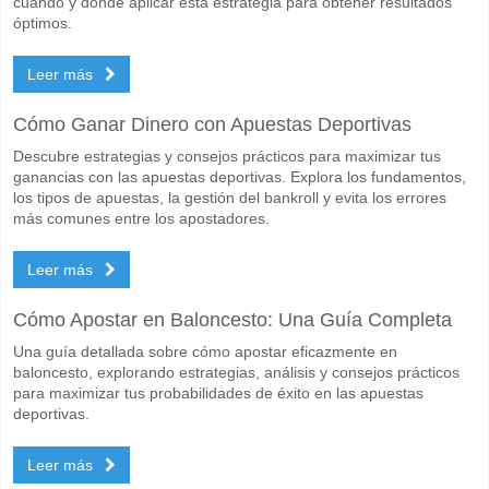
cuándo y dónde aplicar esta estrategia para obtener resultados
óptimos.
Leer más
Cómo Ganar Dinero con Apuestas Deportivas
Descubre estrategias y consejos prácticos para maximizar tus
ganancias con las apuestas deportivas. Explora los fundamentos,
los tipos de apuestas, la gestión del bankroll y evita los errores
más comunes entre los apostadores.
Leer más
Cómo Apostar en Baloncesto: Una Guía Completa
Una guía detallada sobre cómo apostar eficazmente en
baloncesto, explorando estrategias, análisis y consejos prácticos
para maximizar tus probabilidades de éxito en las apuestas
deportivas.
Leer más