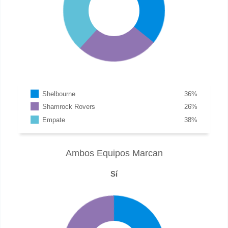
Shelbourne
36
%
Shamrock Rovers
26
%
Empate
38
%
Ambos Equipos Marcan
Sí