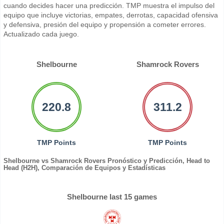
cuando decides hacer una predicción. TMP muestra el impulso del
equipo que incluye victorias, empates, derrotas, capacidad ofensiva
y defensiva, presión del equipo y propensión a cometer errores.
Actualizado cada juego.
Shelbourne
Shamrock Rovers
220.8
311.2
TMP Points
TMP Points
Shelbourne vs Shamrock Rovers Pronóstico y Predicción, Head to
Head (H2H), Comparación de Equipos y Estadísticas
Shelbourne last 15 games