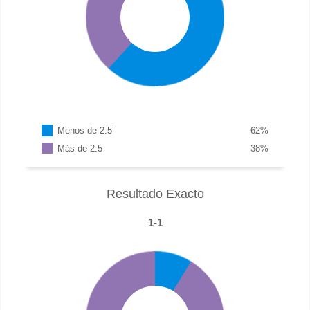
Menos de 2.5
62
%
Más de 2.5
38
%
Resultado Exacto
1-1