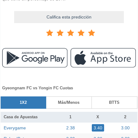
Califica esta predicción
Gyeongnam FC vs Yongin FC Cuotas
1X2
Más/Menos
BTTS
Casa de Apuestas
1
X
2
Everygame
2.38
3.40
3.00