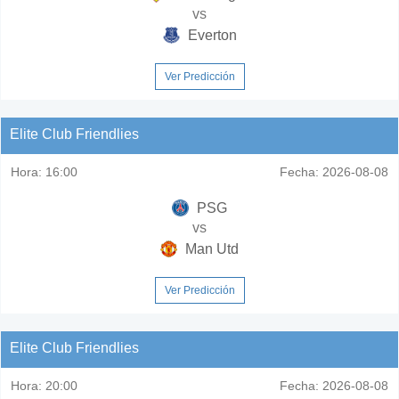
vs
Everton
Ver Predicción
Elite Club Friendlies
Hora:
16:00
Fecha:
2026-08-08
PSG
vs
Man Utd
Ver Predicción
Elite Club Friendlies
Hora:
20:00
Fecha:
2026-08-08