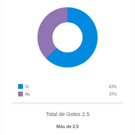
Sí
63
%
No
37
%
Total de Goles 2.5
Más de 2.5