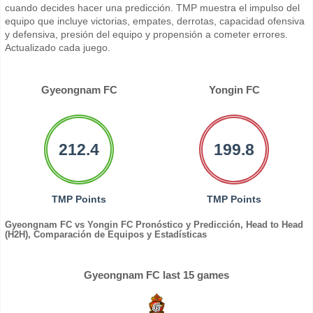
cuando decides hacer una predicción. TMP muestra el impulso del
equipo que incluye victorias, empates, derrotas, capacidad ofensiva
y defensiva, presión del equipo y propensión a cometer errores.
Actualizado cada juego.
Gyeongnam FC
Yongin FC
212.4
199.8
TMP Points
TMP Points
Gyeongnam FC vs Yongin FC Pronóstico y Predicción, Head to Head
(H2H), Comparación de Equipos y Estadísticas
Gyeongnam FC last 15 games