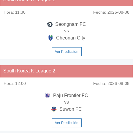
Hora:
11:30
Fecha:
2026-08-08
Seongnam FC
vs
Cheonan City
Ver Predicción
South Korea K League 2
Hora:
12:00
Fecha:
2026-08-08
Paju Frontier FC
vs
Suwon FC
Ver Predicción