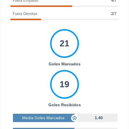
Fuera Empates
4/7
Fuera Derrotas
2/7
21
Goles Marcados
19
Goles Recibidos
Media Goles Marcados
1.40