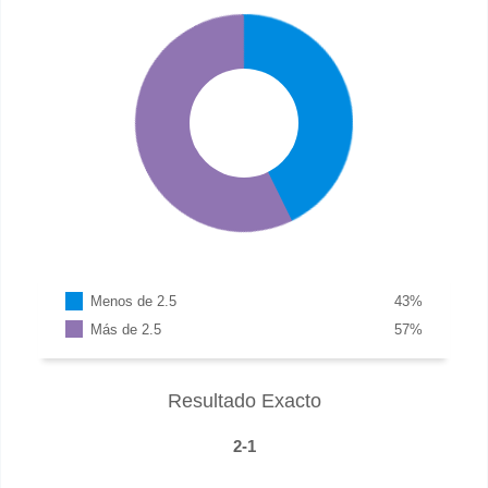
Menos de 2.5
43
%
Más de 2.5
57
%
Resultado Exacto
2-1