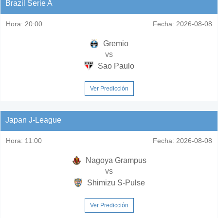
Brazil Serie A
Hora:
20:00
Fecha:
2026-08-08
Gremio
vs
Sao Paulo
Ver Predicción
Japan J-League
Hora:
11:00
Fecha:
2026-08-08
Nagoya Grampus
vs
Shimizu S-Pulse
Ver Predicción