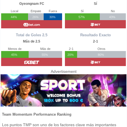
Gyeongnam FC
Sí
Local
Empate
Fuera
Sí
No
44%
26%
30%
57%
43%
Total de Goles 2.5
Resultado Exacto
Más de 2.5
2-1
Menos de
Más de
2-1
Otros
45%
55%
20%
80%
Advertisement
Team Momentum Performance Ranking
Los puntos TMP son uno de los factores clave más importantes