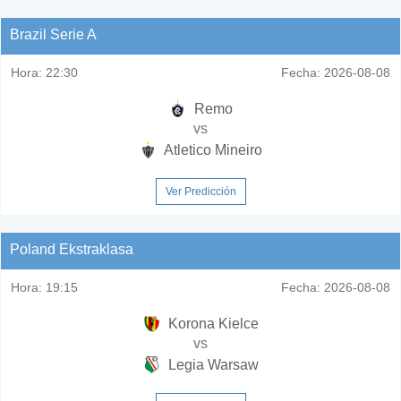
Brazil Serie A
Hora:
22:30
Fecha:
2026-08-08
Remo
vs
Atletico Mineiro
Ver Predicción
Poland Ekstraklasa
Hora:
19:15
Fecha:
2026-08-08
Korona Kielce
vs
Legia Warsaw