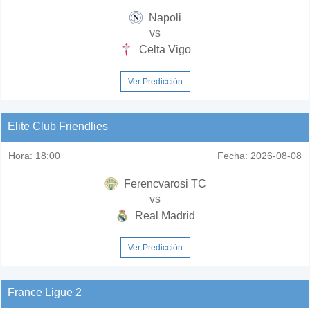
Napoli
vs
Celta Vigo
Ver Predicción
Elite Club Friendlies
Hora:
18:00
Fecha:
2026-08-08
Ferencvarosi TC
vs
Real Madrid
Ver Predicción
France Ligue 2