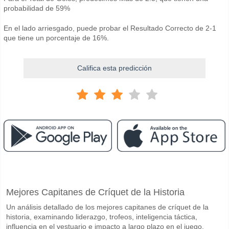
probabilidad de 59%
En el lado arriesgado, puede probar el Resultado Correcto de 2-1
que tiene un porcentaje de 16%.
Califica esta predicción
Facebook
Telegram
Instagram
Cuando es el partido entre Rouen v Laval?
Mejores Capitanes de Críquet de la Historia
El partido entre Rouen v Laval 19 May 2026 19:30.
Un análisis detallado de los mejores capitanes de críquet de la
Quién es el equipo favorito para ganar entre Rouen v L
historia, examinando liderazgo, trofeos, inteligencia táctica,
Rouen para el Ganador del partido, con una probabilidad de 45%
influencia en el vestuario e impacto a largo plazo en el juego.