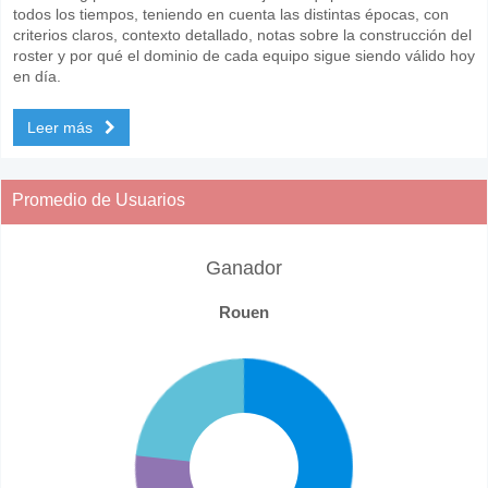
todos los tiempos, teniendo en cuenta las distintas épocas, con
criterios claros, contexto detallado, notas sobre la construcción del
roster y por qué el dominio de cada equipo sigue siendo válido hoy
en día.
Leer más
Promedio de Usuarios
Ganador
Rouen