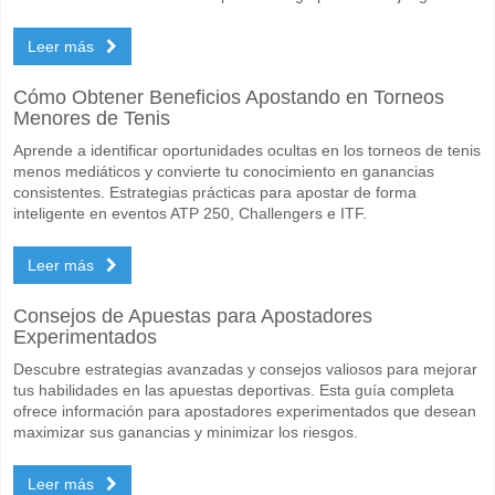
Marcarán ambos equipos en el partido Rouen v Laval?
Leer más
Sí para Ambos Equipos Marcan, con un porcentaje de 53%.
Cómo Obtener Beneficios Apostando en Torneos
Cuál es el pronóstico de resultado correcto para Rouen
Menores de Tenis
En el lado arriesgado, puede probar el Resultado Correcto de 2-1 que
Aprende a identificar oportunidades ocultas en los torneos de tenis
menos mediáticos y convierte tu conocimiento en ganancias
consistentes. Estrategias prácticas para apostar de forma
inteligente en eventos ATP 250, Challengers e ITF.
Leer más
Consejos de Apuestas para Apostadores
Experimentados
Descubre estrategias avanzadas y consejos valiosos para mejorar
tus habilidades en las apuestas deportivas. Esta guía completa
ofrece información para apostadores experimentados que desean
maximizar sus ganancias y minimizar los riesgos.
Leer más