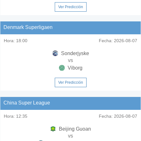
Ver Predicción
Denmark Superligaen
Hora:
18:00
Fecha:
2026-08-07
Sonderjyske
vs
Viborg
Ver Predicción
China Super League
Hora:
12:35
Fecha:
2026-08-07
Beijing Guoan
vs