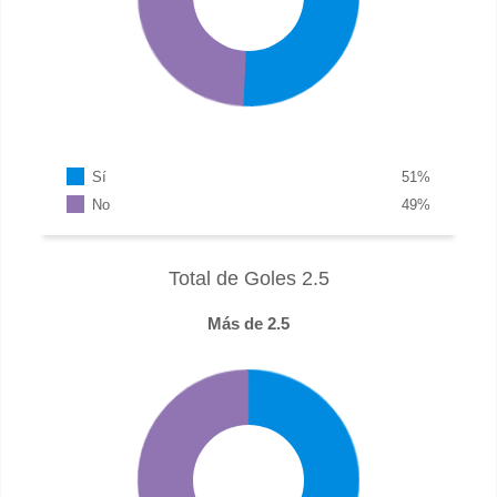
Sí
51
%
No
49
%
Total de Goles 2.5
Más de 2.5