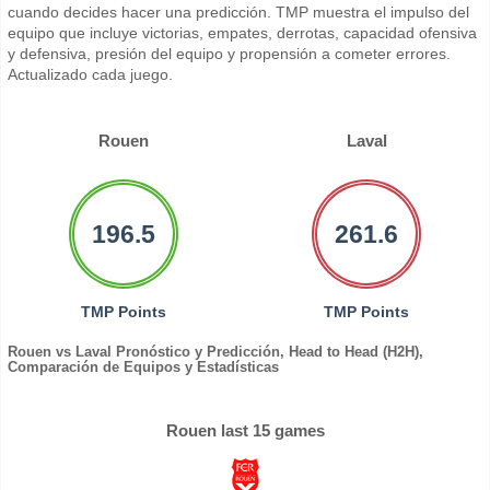
cuando decides hacer una predicción. TMP muestra el impulso del
equipo que incluye victorias, empates, derrotas, capacidad ofensiva
y defensiva, presión del equipo y propensión a cometer errores.
Actualizado cada juego.
Rouen
Laval
196.5
261.6
TMP Points
TMP Points
Rouen vs Laval Pronóstico y Predicción, Head to Head (H2H),
Comparación de Equipos y Estadísticas
Rouen last 15 games