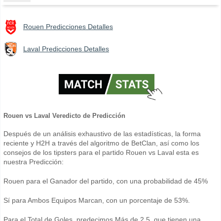
Rouen Predicciones Detalles
Laval Predicciones Detalles
Rouen vs Laval Veredicto de Predicción
Después de un análisis exhaustivo de las estadísticas, la forma
reciente y H2H a través del algoritmo de BetClan, así como los
consejos de los tipsters para el partido Rouen vs Laval esta es
nuestra Predicción:
Rouen para el Ganador del partido, con una probabilidad de 45%
Sí para Ambos Equipos Marcan, con un porcentaje de 53%.
Para el Total de Goles, predecimos Más de 2.5, que tienen una