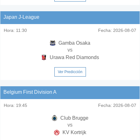
Japan J-League
Hora:
11:30
Fecha:
2026-08-07
Gamba Osaka
vs
Urawa Red Diamonds
Ver Predicción
Belgium First Division A
Hora:
19:45
Fecha:
2026-08-07
Club Brugge
vs
KV Kortrijk