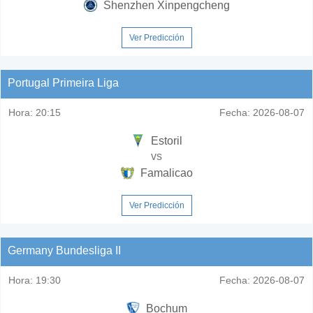
Shenzhen Xinpengcheng
Ver Predicción
Portugal Primeira Liga
Hora:
20:15
Fecha:
2026-08-07
Estoril
vs
Famalicao
Ver Predicción
Germany Bundesliga II
Hora:
19:30
Fecha:
2026-08-07
Bochum