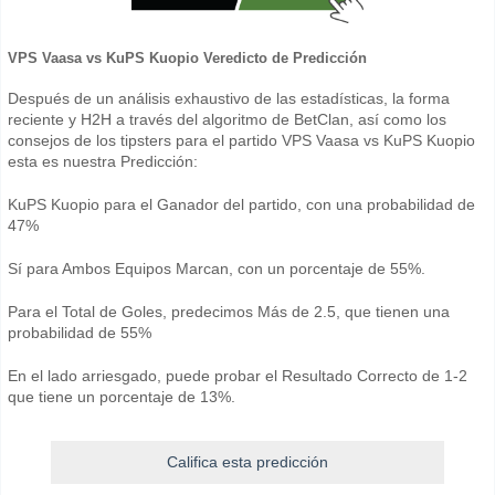
VPS Vaasa vs KuPS Kuopio Veredicto de Predicción
Después de un análisis exhaustivo de las estadísticas, la forma
reciente y H2H a través del algoritmo de BetClan, así como los
consejos de los tipsters para el partido VPS Vaasa vs KuPS Kuopio
esta es nuestra Predicción:
KuPS Kuopio para el Ganador del partido, con una probabilidad de
47%
Sí para Ambos Equipos Marcan, con un porcentaje de 55%.
Para el Total de Goles, predecimos Más de 2.5, que tienen una
probabilidad de 55%
En el lado arriesgado, puede probar el Resultado Correcto de 1-2
que tiene un porcentaje de 13%.
Califica esta predicción