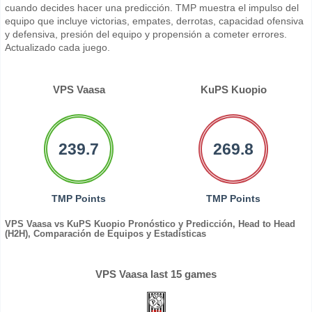
cuando decides hacer una predicción. TMP muestra el impulso del
equipo que incluye victorias, empates, derrotas, capacidad ofensiva
y defensiva, presión del equipo y propensión a cometer errores.
Actualizado cada juego.
VPS Vaasa
KuPS Kuopio
239.7
269.8
TMP Points
TMP Points
VPS Vaasa vs KuPS Kuopio Pronóstico y Predicción, Head to Head
(H2H), Comparación de Equipos y Estadísticas
VPS Vaasa last 15 games