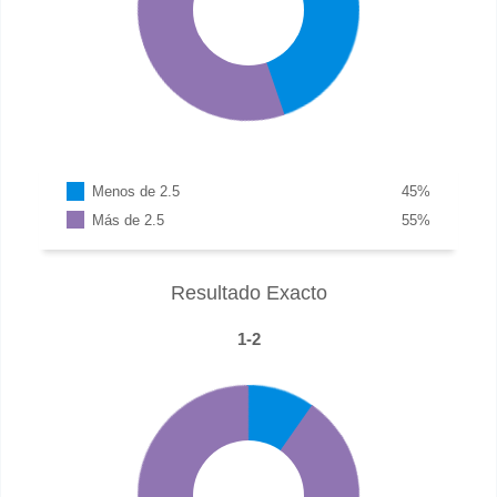
Menos de 2.5
45
%
Más de 2.5
55
%
Resultado Exacto
1-2