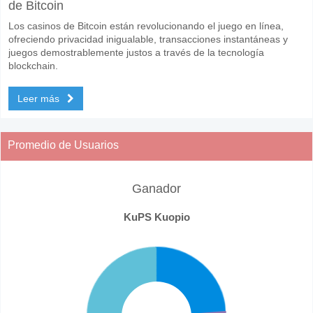
de Bitcoin
Los casinos de Bitcoin están revolucionando el juego en línea,
ofreciendo privacidad inigualable, transacciones instantáneas y
juegos demostrablemente justos a través de la tecnología
blockchain.
Leer más
Promedio de Usuarios
Ganador
KuPS Kuopio