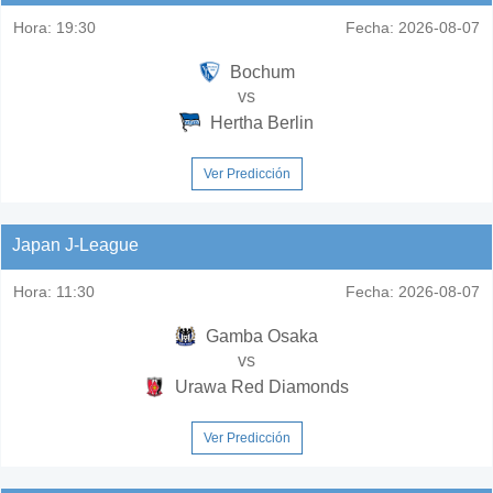
Hora:
19:30
Fecha:
2026-08-07
Bochum
vs
Hertha Berlin
Ver Predicción
Japan J-League
Hora:
11:30
Fecha:
2026-08-07
Gamba Osaka
vs
Urawa Red Diamonds
Ver Predicción