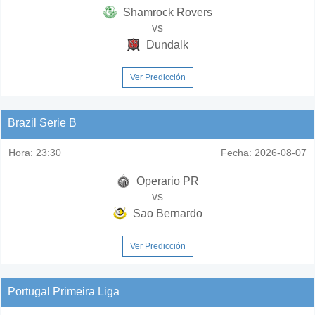
Shamrock Rovers
vs
Dundalk
Ver Predicción
Brazil Serie B
Hora:
23:30
Fecha:
2026-08-07
Operario PR
vs
Sao Bernardo
Ver Predicción
Portugal Primeira Liga