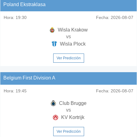
Poland Ekstraklasa
Hora:
19:30
Fecha:
2026-08-07
Wisla Krakow
vs
Wisla Plock
Ver Predicción
Belgium First Division A
Hora:
19:45
Fecha:
2026-08-07
Club Brugge
vs
KV Kortrijk
Ver Predicción