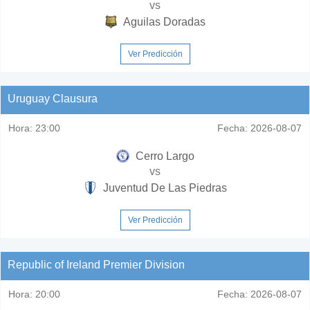
vs
Aguilas Doradas
Ver Predicción
Uruguay Clausura
Hora:
23:00
Fecha:
2026-08-07
Cerro Largo
vs
Juventud De Las Piedras
Ver Predicción
Republic of Ireland Premier Division
Hora:
20:00
Fecha:
2026-08-07