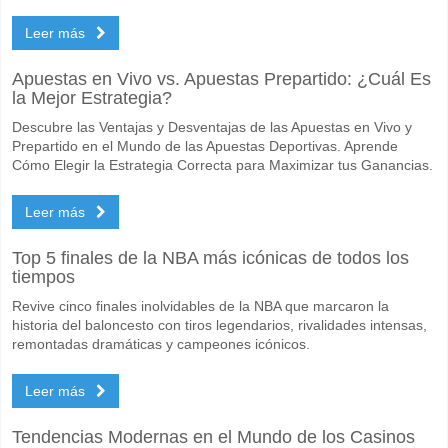
Leer más
Apuestas en Vivo vs. Apuestas Prepartido: ¿Cuál Es
la Mejor Estrategia?
Descubre las Ventajas y Desventajas de las Apuestas en Vivo y
Prepartido en el Mundo de las Apuestas Deportivas. Aprende
Cómo Elegir la Estrategia Correcta para Maximizar tus Ganancias.
Leer más
Top 5 finales de la NBA más icónicas de todos los
tiempos
Revive cinco finales inolvidables de la NBA que marcaron la
historia del baloncesto con tiros legendarios, rivalidades intensas,
remontadas dramáticas y campeones icónicos.
Leer más
Tendencias Modernas en el Mundo de los Casinos